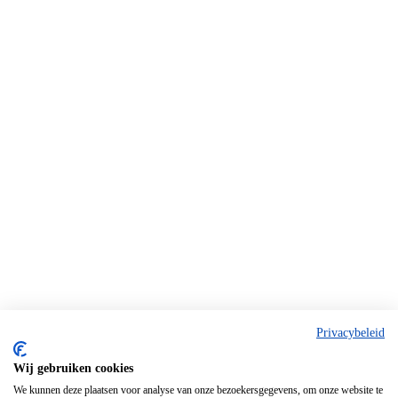
Privacybeleid
Wij gebruiken cookies
We kunnen deze plaatsen voor analyse van onze bezoekersgegevens, om onze website te