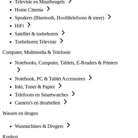
Televisie en Muurbeugels
Home Cinema
Speakers (Bluetooth, Hoofdtelefoons & meer)
HiFi
Satelliet & toebehoren
Toebehoren Televisie
Computer, Multimedia & Telefonie
Notebooks, Computer, Tablets, E-Readers & Printers
Notebook, PC & Tablet Accessoires
Inkt, Toner & Papier
Telefoons en Smartwatches
Camera's en deurbellen
Wassen en drogen
Wasmachines & Drogers
Keuken