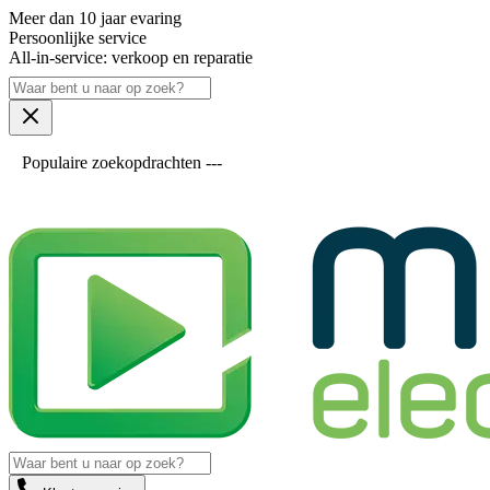
Meer dan 10 jaar evaring
Persoonlijke service
All-in-service: verkoop en reparatie
Populaire zoekopdrachten ---