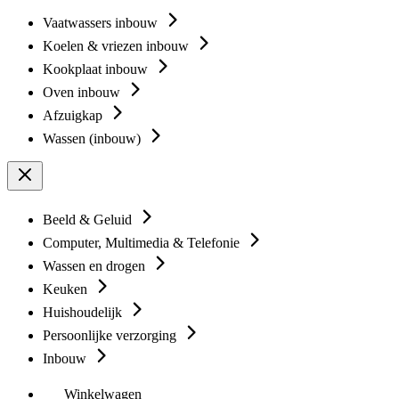
Vaatwassers inbouw
Koelen & vriezen inbouw
Kookplaat inbouw
Oven inbouw
Afzuigkap
Wassen (inbouw)
Beeld & Geluid
Computer, Multimedia & Telefonie
Wassen en drogen
Keuken
Huishoudelijk
Persoonlijke verzorging
Inbouw
Winkelwagen