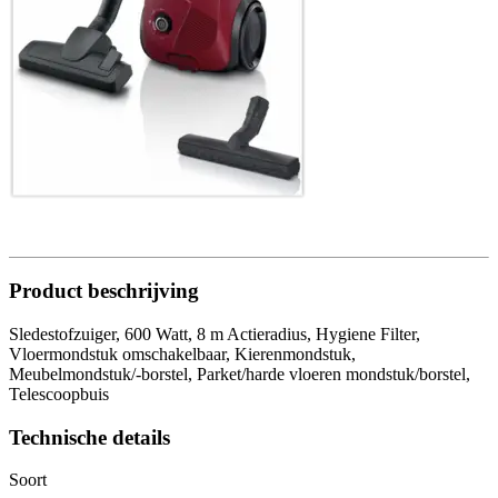
Product beschrijving
Sledestofzuiger, 600 Watt, 8 m Actieradius, Hygiene Filter,
Vloermondstuk omschakelbaar, Kierenmondstuk,
Meubelmondstuk/-borstel, Parket/harde vloeren mondstuk/borstel,
Telescoopbuis
Technische details
Soort