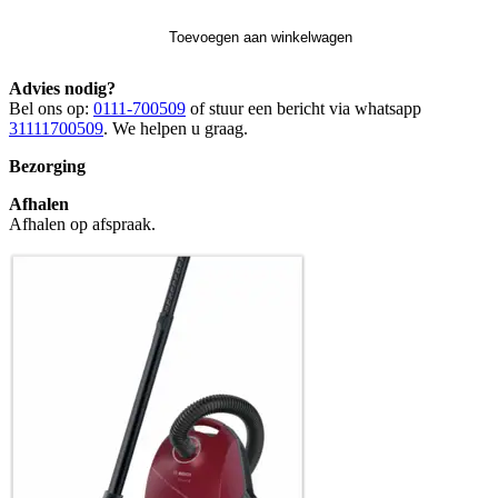
Toevoegen aan winkelwagen
Advies nodig?
Bel ons op:
0111-700509
of stuur een bericht via whatsapp
31111700509
. We helpen u graag.
Bezorging
Afhalen
Afhalen op afspraak.