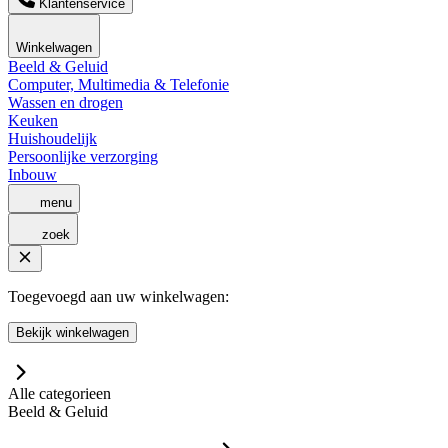
Klantenservice
Winkelwagen
Beeld & Geluid
Computer, Multimedia & Telefonie
Wassen en drogen
Keuken
Huishoudelijk
Persoonlijke verzorging
Inbouw
menu
zoek
Toegevoegd aan uw winkelwagen:
Bekijk winkelwagen
Alle categorieen
Beeld & Geluid