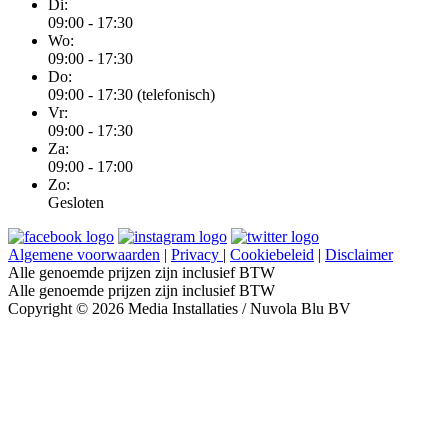
Di:
09:00 - 17:30
Wo:
09:00 - 17:30
Do:
09:00 - 17:30 (telefonisch)
Vr:
09:00 - 17:30
Za:
09:00 - 17:00
Zo:
Gesloten
Algemene voorwaarden
|
Privacy
|
Cookiebeleid
|
Disclaimer
Alle genoemde prijzen zijn inclusief BTW
Alle genoemde prijzen zijn inclusief BTW
Copyright © 2026 Media Installaties / Nuvola Blu BV