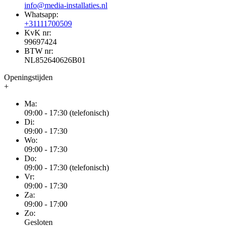
info@media-installaties.nl
Whatsapp:
+31111700509
KvK nr:
99697424
BTW nr:
NL852640626B01
Openingstijden
+
Ma:
09:00 - 17:30 (telefonisch)
Di:
09:00 - 17:30
Wo:
09:00 - 17:30
Do:
09:00 - 17:30 (telefonisch)
Vr:
09:00 - 17:30
Za:
09:00 - 17:00
Zo:
Gesloten