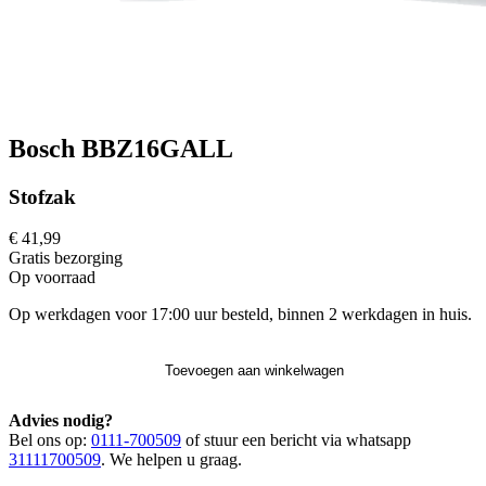
Bosch BBZ16GALL
Stofzak
€ 41,99
Gratis
bezorging
Op voorraad
Op werkdagen voor 17:00 uur besteld, binnen 2 werkdagen in huis.
Toevoegen aan winkelwagen
Advies nodig?
Bel ons op:
0111-700509
of stuur een bericht via whatsapp
31111700509
. We helpen u graag.