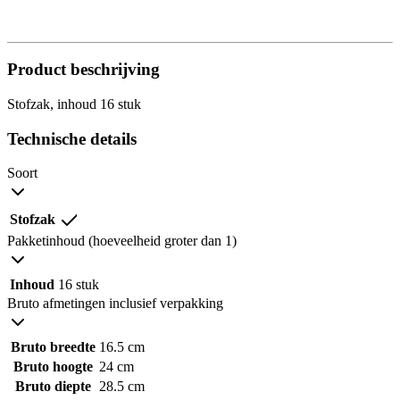
Product beschrijving
Stofzak, inhoud 16 stuk
Technische details
Soort
Stofzak
Pakketinhoud (hoeveelheid groter dan 1)
Inhoud
16 stuk
Bruto afmetingen inclusief verpakking
Bruto breedte
16.5 cm
Bruto hoogte
24 cm
Bruto diepte
28.5 cm