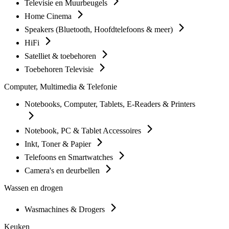
Televisie en Muurbeugels
Home Cinema
Speakers (Bluetooth, Hoofdtelefoons & meer)
HiFi
Satelliet & toebehoren
Toebehoren Televisie
Computer, Multimedia & Telefonie
Notebooks, Computer, Tablets, E-Readers & Printers
Notebook, PC & Tablet Accessoires
Inkt, Toner & Papier
Telefoons en Smartwatches
Camera's en deurbellen
Wassen en drogen
Wasmachines & Drogers
Keuken