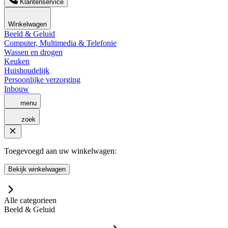
Klantenservice
Winkelwagen
Beeld & Geluid
Computer, Multimedia & Telefonie
Wassen en drogen
Keuken
Huishoudelijk
Persoonlijke verzorging
Inbouw
menu
zoek
Toegevoegd aan uw winkelwagen:
Bekijk winkelwagen
Alle categorieen
Beeld & Geluid