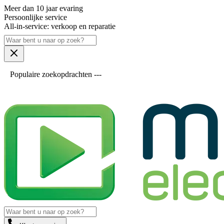
Meer dan 10 jaar evaring
Persoonlijke service
All-in-service: verkoop en reparatie
Populaire zoekopdrachten ---