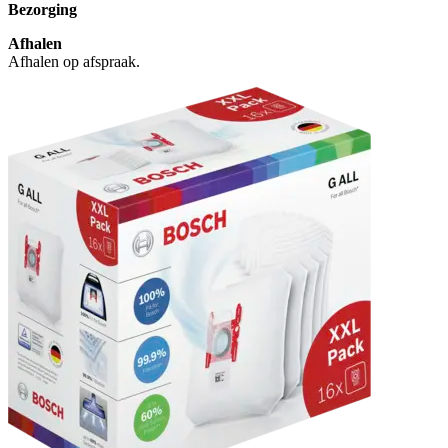
Bezorging
Afhalen
Afhalen op afspraak.