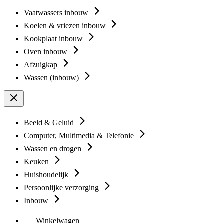
Vaatwassers inbouw
Koelen & vriezen inbouw
Kookplaat inbouw
Oven inbouw
Afzuigkap
Wassen (inbouw)
Beeld & Geluid
Computer, Multimedia & Telefonie
Wassen en drogen
Keuken
Huishoudelijk
Persoonlijke verzorging
Inbouw
Winkelwagen