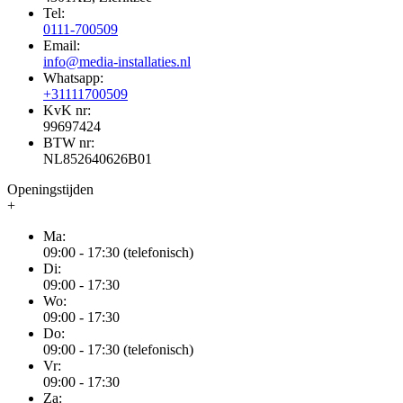
Tel:
0111-700509
Email:
info@media-installaties.nl
Whatsapp:
+31111700509
KvK nr:
99697424
BTW nr:
NL852640626B01
Openingstijden
+
Ma:
09:00 - 17:30 (telefonisch)
Di:
09:00 - 17:30
Wo:
09:00 - 17:30
Do:
09:00 - 17:30 (telefonisch)
Vr:
09:00 - 17:30
Za: