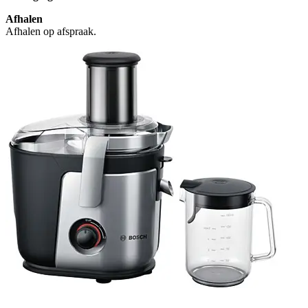
Afhalen
Afhalen op afspraak.