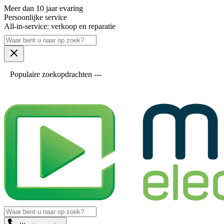
Meer dan 10 jaar evaring
Persoonlijke service
All-in-service: verkoop en reparatie
Populaire zoekopdrachten ---