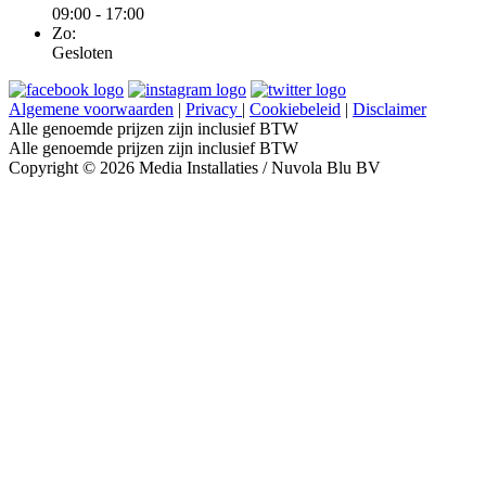
09:00 - 17:00
Zo:
Gesloten
Algemene voorwaarden
|
Privacy
|
Cookiebeleid
|
Disclaimer
Alle genoemde prijzen zijn inclusief BTW
Alle genoemde prijzen zijn inclusief BTW
Copyright © 2026 Media Installaties / Nuvola Blu BV