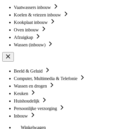
Vaatwassers inbouw
Koelen & vriezen inbouw
Kookplaat inbouw
Oven inbouw
Afzuigkap
Wassen (inbouw)
Beeld & Geluid
Computer, Multimedia & Telefonie
Wassen en drogen
Keuken
Huishoudelijk
Persoonlijke verzorging
Inbouw
Winkelwagen