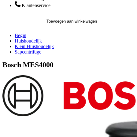
Klantenservice
Toevoegen aan winkelwagen
Begin
Huishoudelijk
Klein Huishoudelijk
Sapcentrifuge
Bosch MES4000