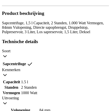
Product beschrijving
Sapcentrifuge, 1,5 l Capaciteit, 2 Standen, 1.000 Watt Vermogen,
84mm Vulopening, Directe sapopbrengst, Druppelstop,
Pulpreservoir, 3 Liter, Los sapreservoir, 1,5 Liter, Deksel
Technische details
Soort
Sapcentrifuge
Kenmerken
Capaciteit
1.5 l
Standen
2 Standen
Vermogen
1000 Watt
Uitvoering
Vulopening
84 mm