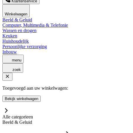
Klantenservice
Winkelwagen
Beeld & Geluid
Computer, Multimedia & Telefonie
Wassen en drogen
Keuken
Huishoudelijk
Persoonlijke verzorging
Inbouw
menu
zoek
Toegevoegd aan uw winkelwagen:
Bekijk winkelwagen
Alle categorieen
Beeld & Geluid