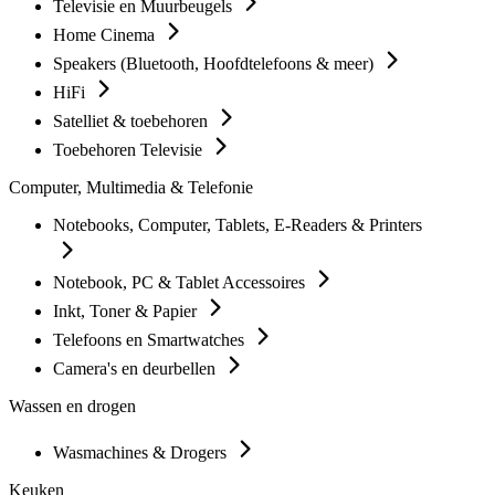
Televisie en Muurbeugels
Home Cinema
Speakers (Bluetooth, Hoofdtelefoons & meer)
HiFi
Satelliet & toebehoren
Toebehoren Televisie
Computer, Multimedia & Telefonie
Notebooks, Computer, Tablets, E-Readers & Printers
Notebook, PC & Tablet Accessoires
Inkt, Toner & Papier
Telefoons en Smartwatches
Camera's en deurbellen
Wassen en drogen
Wasmachines & Drogers
Keuken