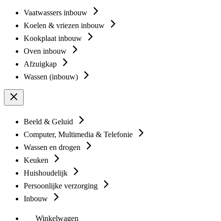
Vaatwassers inbouw
Koelen & vriezen inbouw
Kookplaat inbouw
Oven inbouw
Afzuigkap
Wassen (inbouw)
Beeld & Geluid
Computer, Multimedia & Telefonie
Wassen en drogen
Keuken
Huishoudelijk
Persoonlijke verzorging
Inbouw
Winkelwagen