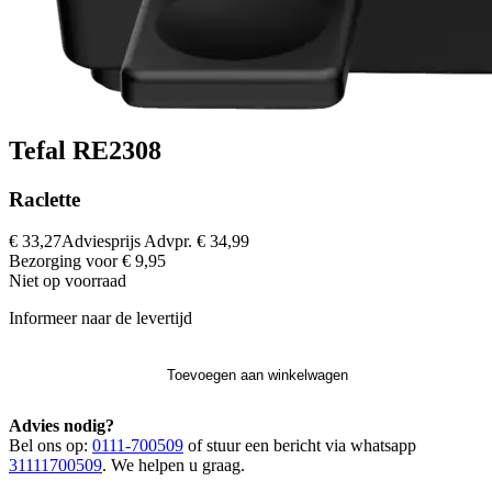
Tefal RE2308
Raclette
€ 33,27
Adviesprijs
Advpr.
€ 34,99
Bezorging voor € 9,95
Niet op voorraad
Informeer naar de levertijd
Toevoegen aan winkelwagen
Advies nodig?
Bel ons op:
0111-700509
of stuur een bericht via whatsapp
31111700509
. We helpen u graag.