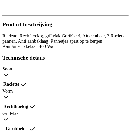
Product beschrijving
Raclette, Rechthoekig, grillvlak Geribbeld, Afneembaar, 2 Raclette
pannen, Anti-aanbaklaag, Pannetjes apart op te bergen,
Aan-/uitschakelaar, 400 Watt
Technische details
Soort
Raclette
Vorm
Rechthoekig
Grillvlak
Geribbeld