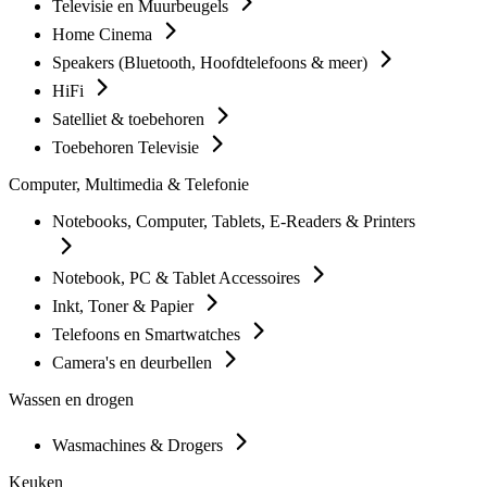
Televisie en Muurbeugels
Home Cinema
Speakers (Bluetooth, Hoofdtelefoons & meer)
HiFi
Satelliet & toebehoren
Toebehoren Televisie
Computer, Multimedia & Telefonie
Notebooks, Computer, Tablets, E-Readers & Printers
Notebook, PC & Tablet Accessoires
Inkt, Toner & Papier
Telefoons en Smartwatches
Camera's en deurbellen
Wassen en drogen
Wasmachines & Drogers
Keuken