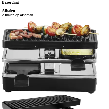
Bezorging
Afhalen
Afhalen op afspraak.