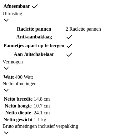
Afneembaar
Uitrusting
Raclette pannen
2 Raclette pannen
Anti-aanbaklaag
Pannetjes apart op te bergen
Aan-/uitschakelaar
Vermogen
Watt
400 Watt
Netto afmetingen
Netto breedte
14.8 cm
Netto hoogte
10.7 cm
Netto diepte
24.1 cm
Netto gewicht
1.1 kg
Bruto afmetingen inclusief verpakking