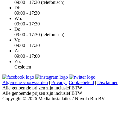
09:00 - 17:30 (telefonisch)
Di:
09:00 - 17:30
Wo:
09:00 - 17:30
Do:
09:00 - 17:30 (telefonisch)
Vr:
09:00 - 17:30
Za:
09:00 - 17:00
Zo:
Gesloten
Algemene voorwaarden
|
Privacy
|
Cookiebeleid
|
Disclaimer
Alle genoemde prijzen zijn inclusief BTW
Alle genoemde prijzen zijn inclusief BTW
Copyright © 2026 Media Installaties / Nuvola Blu BV