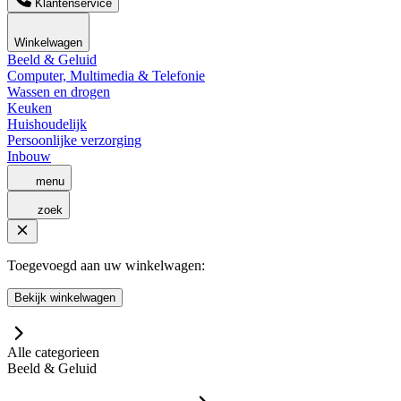
Klantenservice
Winkelwagen
Beeld & Geluid
Computer, Multimedia & Telefonie
Wassen en drogen
Keuken
Huishoudelijk
Persoonlijke verzorging
Inbouw
menu
zoek
Toegevoegd aan uw winkelwagen:
Bekijk winkelwagen
Alle categorieen
Beeld & Geluid