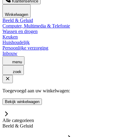
Klantenservice
Winkelwagen
Beeld & Geluid
Computer, Multimedia & Telefonie
Wassen en drogen
Keuken
Huishoudelijk
Persoonlijke verzorging
Inbouw
menu
zoek
Toegevoegd aan uw winkelwagen:
Bekijk winkelwagen
Alle categorieen
Beeld & Geluid