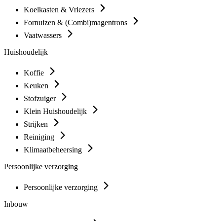
Koelkasten & Vriezers
Fornuizen & (Combi)magentrons
Vaatwassers
Huishoudelijk
Koffie
Keuken
Stofzuiger
Klein Huishoudelijk
Strijken
Reiniging
Klimaatbeheersing
Persoonlijke verzorging
Persoonlijke verzorging
Inbouw