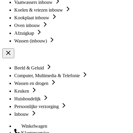
Vaatwassers inbouw
Koelen & vriezen inbouw
Kookplaat inbouw
Oven inbouw
Afzuigkap
Wassen (inbouw)
Beeld & Geluid
Computer, Multimedia & Telefonie
Wassen en drogen
Keuken
Huishoudelijk
Persoonlijke verzorging
Inbouw
Winkelwagen
Klantenservice