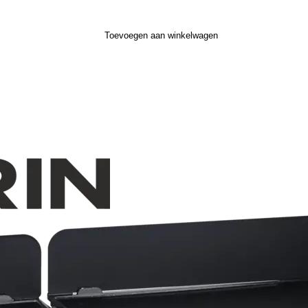
Toevoegen aan winkelwagen