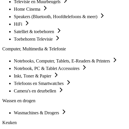
Televisie en Muurbeugels
Home Cinema
Speakers (Bluetooth, Hoofdtelefoons & meer)
HiFi
Satelliet & toebehoren
Toebehoren Televisie
Computer, Multimedia & Telefonie
Notebooks, Computer, Tablets, E-Readers & Printers
Notebook, PC & Tablet Accessoires
Inkt, Toner & Papier
Telefoons en Smartwatches
Camera's en deurbellen
Wassen en drogen
Wasmachines & Drogers
Keuken