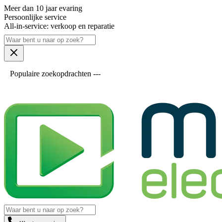
Meer dan 10 jaar evaring
Persoonlijke service
All-in-service: verkoop en reparatie
Populaire zoekopdrachten ---