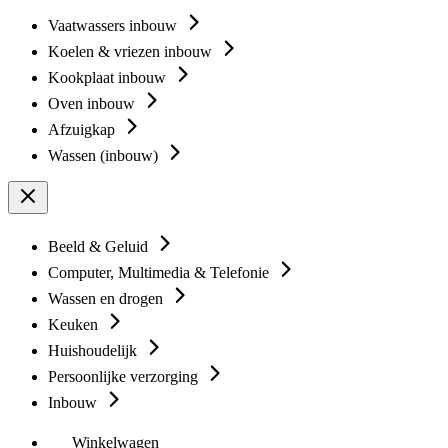
Vaatwassers inbouw
Koelen & vriezen inbouw
Kookplaat inbouw
Oven inbouw
Afzuigkap
Wassen (inbouw)
Beeld & Geluid
Computer, Multimedia & Telefonie
Wassen en drogen
Keuken
Huishoudelijk
Persoonlijke verzorging
Inbouw
Winkelwagen