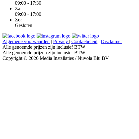
09:00 - 17:30
Za:
09:00 - 17:00
Zo:
Gesloten
Algemene voorwaarden
|
Privacy
|
Cookiebeleid
|
Disclaimer
Alle genoemde prijzen zijn inclusief BTW
Alle genoemde prijzen zijn inclusief BTW
Copyright © 2026 Media Installaties / Nuvola Blu BV