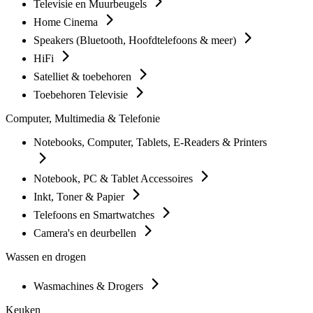
Televisie en Muurbeugels
Home Cinema
Speakers (Bluetooth, Hoofdtelefoons & meer)
HiFi
Satelliet & toebehoren
Toebehoren Televisie
Computer, Multimedia & Telefonie
Notebooks, Computer, Tablets, E-Readers & Printers
Notebook, PC & Tablet Accessoires
Inkt, Toner & Papier
Telefoons en Smartwatches
Camera's en deurbellen
Wassen en drogen
Wasmachines & Drogers
Keuken