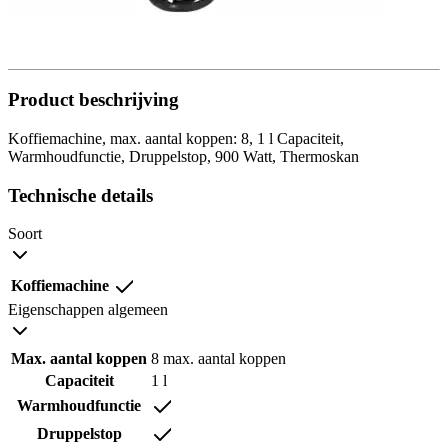
Product beschrijving
Koffiemachine, max. aantal koppen: 8, 1 l Capaciteit,
Warmhoudfunctie, Druppelstop, 900 Watt, Thermoskan
Technische details
Soort
Koffiemachine
Eigenschappen algemeen
Max. aantal koppen
8 max. aantal koppen
Capaciteit
1 l
Warmhoudfunctie
Druppelstop