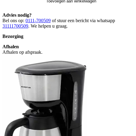
Toevoegen aan winkelwagen
Advies nodig?
Bel ons op:
0111-700509
of stuur een bericht via whatsapp
31111700509
. We helpen u graag.
Bezorging
Afhalen
Afhalen op afspraak.