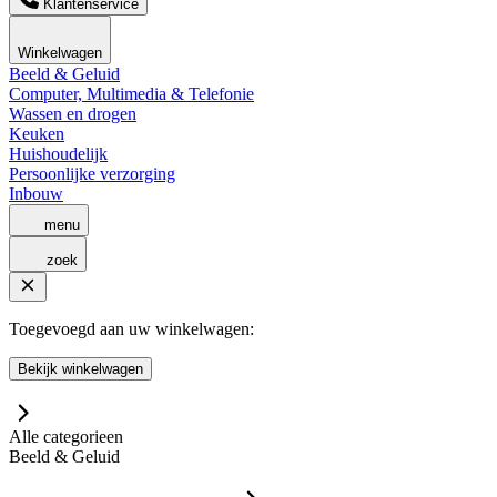
Klantenservice
Winkelwagen
Beeld & Geluid
Computer, Multimedia & Telefonie
Wassen en drogen
Keuken
Huishoudelijk
Persoonlijke verzorging
Inbouw
menu
zoek
Toegevoegd aan uw winkelwagen:
Bekijk winkelwagen
Alle categorieen
Beeld & Geluid