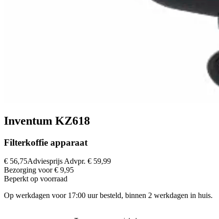
Inventum KZ618
Filterkoffie apparaat
€ 56,75
Adviesprijs
Advpr.
€ 59,99
Bezorging voor € 9,95
Beperkt op voorraad
Op werkdagen voor 17:00 uur besteld, binnen 2 werkdagen in huis.