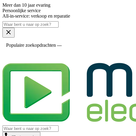
Meer dan 10 jaar evaring
Persoonlijke service
All-in-service: verkoop en reparatie
Populaire zoekopdrachten ---