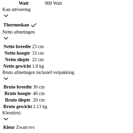
Watt
900 Watt
Kan uitvoering
Thermoskan
Netto afmetingen
Netto breedte
23 cm
Netto hoogte
33 cm
Netto diepte
22 cm
Netto gewicht
1.8 kg
Bruto afmetingen inclusief verpakking
Bruto breedte
30 cm
Bruto hoogte
40 cm
Bruto diepte
20 cm
Bruto gewicht
2.13 kg
Kleur(en)
Kleur
Zwart-rvs