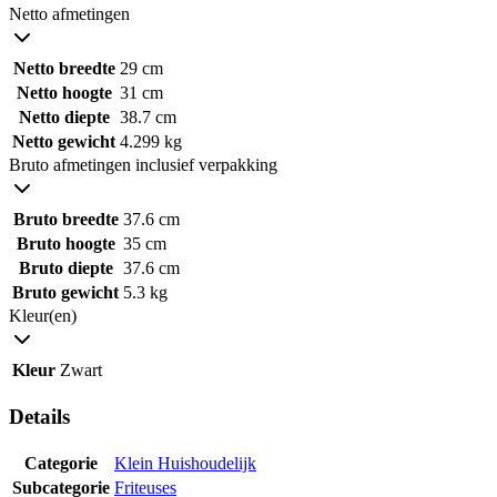
Netto afmetingen
Netto breedte
29 cm
Netto hoogte
31 cm
Netto diepte
38.7 cm
Netto gewicht
4.299 kg
Bruto afmetingen inclusief verpakking
Bruto breedte
37.6 cm
Bruto hoogte
35 cm
Bruto diepte
37.6 cm
Bruto gewicht
5.3 kg
Kleur(en)
Kleur
Zwart
Details
Categorie
Klein Huishoudelijk
Subcategorie
Friteuses