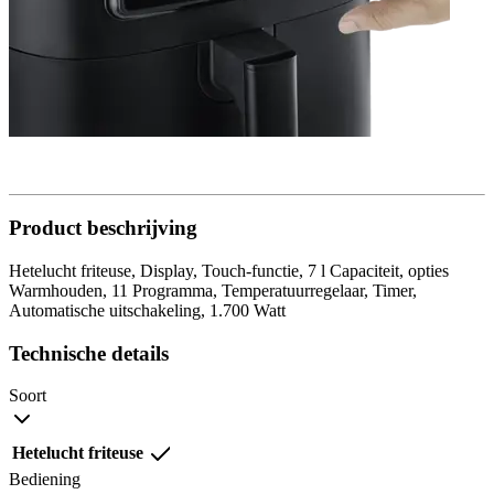
Product beschrijving
Hetelucht friteuse, Display, Touch-functie, 7 l Capaciteit, opties
Warmhouden, 11 Programma, Temperatuurregelaar, Timer,
Automatische uitschakeling, 1.700 Watt
Technische details
Soort
Hetelucht friteuse
Bediening