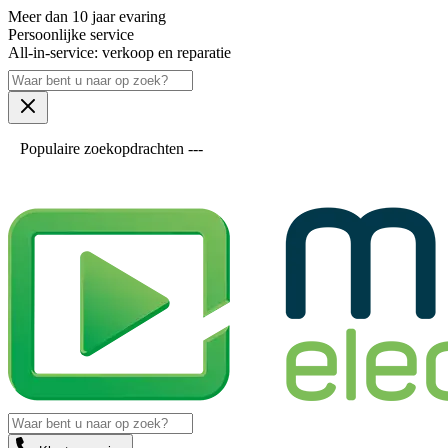
Meer dan 10 jaar evaring
Persoonlijke service
All-in-service: verkoop en reparatie
Populaire zoekopdrachten ---