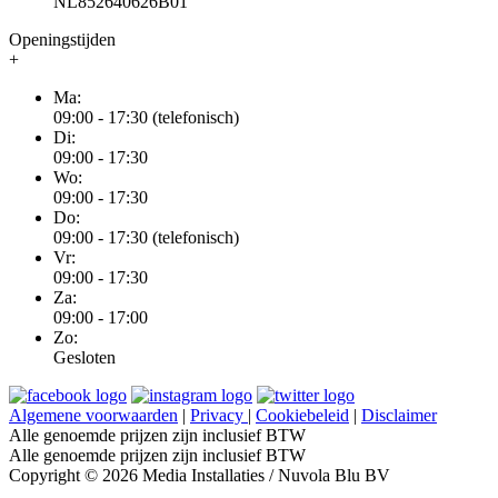
NL852640626B01
Openingstijden
+
Ma:
09:00 - 17:30 (telefonisch)
Di:
09:00 - 17:30
Wo:
09:00 - 17:30
Do:
09:00 - 17:30 (telefonisch)
Vr:
09:00 - 17:30
Za:
09:00 - 17:00
Zo:
Gesloten
Algemene voorwaarden
|
Privacy
|
Cookiebeleid
|
Disclaimer
Alle genoemde prijzen zijn inclusief BTW
Alle genoemde prijzen zijn inclusief BTW
Copyright © 2026 Media Installaties / Nuvola Blu BV