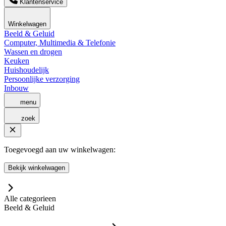
Klantenservice
Winkelwagen
Beeld & Geluid
Computer, Multimedia & Telefonie
Wassen en drogen
Keuken
Huishoudelijk
Persoonlijke verzorging
Inbouw
menu
zoek
Toegevoegd aan uw winkelwagen:
Bekijk winkelwagen
Alle categorieen
Beeld & Geluid