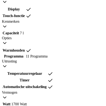
Display
Touch-functie
Kenmerken
Capaciteit
7 l
Opties
Warmhouden
Programma
11 Programma
Uitrusting
Temperatuurregelaar
Timer
Automatische uitschakeling
Vermogen
Watt
1700 Watt