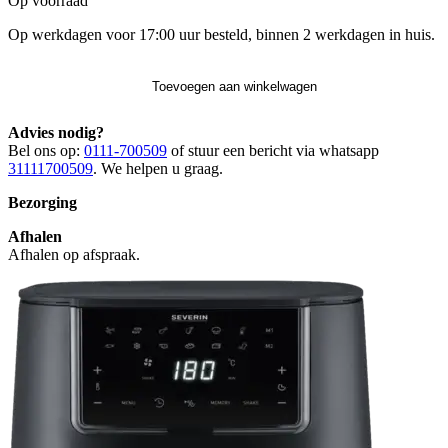
Op voorraad
Op werkdagen voor 17:00 uur besteld, binnen 2 werkdagen in huis.
Toevoegen aan winkelwagen
Advies nodig?
Bel ons op:
0111-700509
of stuur een bericht via whatsapp
31111700509
. We helpen u graag.
Bezorging
Afhalen
Afhalen op afspraak.