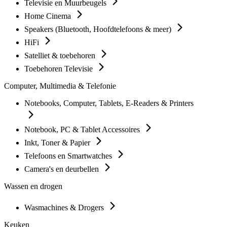
Televisie en Muurbeugels
Home Cinema
Speakers (Bluetooth, Hoofdtelefoons & meer)
HiFi
Satelliet & toebehoren
Toebehoren Televisie
Computer, Multimedia & Telefonie
Notebooks, Computer, Tablets, E-Readers & Printers
Notebook, PC & Tablet Accessoires
Inkt, Toner & Papier
Telefoons en Smartwatches
Camera's en deurbellen
Wassen en drogen
Wasmachines & Drogers
Keuken