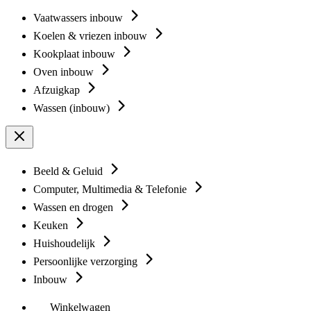
Vaatwassers inbouw
Koelen & vriezen inbouw
Kookplaat inbouw
Oven inbouw
Afzuigkap
Wassen (inbouw)
Beeld & Geluid
Computer, Multimedia & Telefonie
Wassen en drogen
Keuken
Huishoudelijk
Persoonlijke verzorging
Inbouw
Winkelwagen