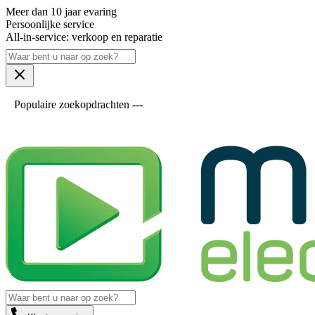
Meer dan 10 jaar evaring
Persoonlijke service
All-in-service: verkoop en reparatie
Populaire zoekopdrachten ---