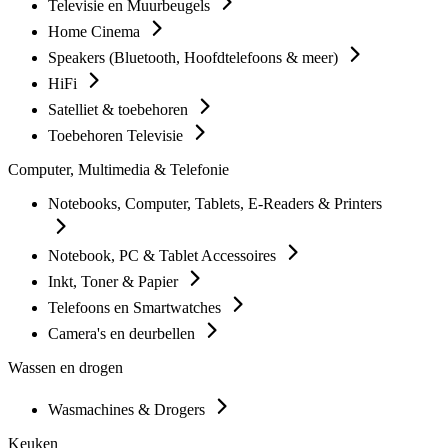
Televisie en Muurbeugels
Home Cinema
Speakers (Bluetooth, Hoofdtelefoons & meer)
HiFi
Satelliet & toebehoren
Toebehoren Televisie
Computer, Multimedia & Telefonie
Notebooks, Computer, Tablets, E-Readers & Printers
Notebook, PC & Tablet Accessoires
Inkt, Toner & Papier
Telefoons en Smartwatches
Camera's en deurbellen
Wassen en drogen
Wasmachines & Drogers
Keuken