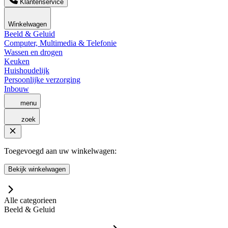
Klantenservice
Winkelwagen
Beeld & Geluid
Computer, Multimedia & Telefonie
Wassen en drogen
Keuken
Huishoudelijk
Persoonlijke verzorging
Inbouw
menu
zoek
Toegevoegd aan uw winkelwagen:
Bekijk winkelwagen
Alle categorieen
Beeld & Geluid