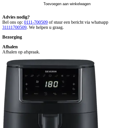
Toevoegen aan winkelwagen
Advies nodig?
Bel ons op:
0111-700509
of stuur een bericht via whatsapp
31111700509
. We helpen u graag.
Bezorging
Afhalen
Afhalen op afspraak.