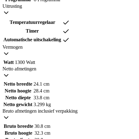
Uitrusting
Temperatuurregelaar
Timer
Automatische uitschakeling
Vermogen
Watt
1300 Watt
Netto afmetingen
Netto breedte
24.1 cm
Netto hoogte
28.4 cm
Netto diepte
33.8 cm
Netto gewicht
3.299 kg
Bruto afmetingen inclusief verpakking
Bruto breedte
30.8 cm
Bruto hoogte
32.3 cm