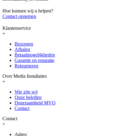
Hoe kunnen wij u helpen?
Contact opnemen
Klantenservice
+
Bezorgen
Afhalen
Betaalmogelijkheden
Garantie en reparatie
Retourneren
Over Media Installaties
+
Wie zijn wij
Onze beloften
Duurzaamheid MVO
Contact
Contact
+
Adres: