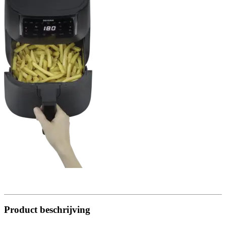
Product beschrijving