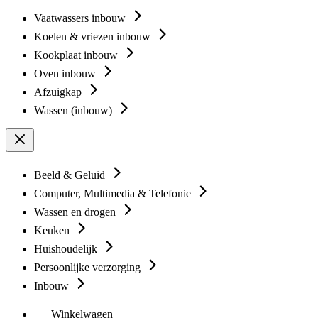
Vaatwassers inbouw
Koelen & vriezen inbouw
Kookplaat inbouw
Oven inbouw
Afzuigkap
Wassen (inbouw)
Beeld & Geluid
Computer, Multimedia & Telefonie
Wassen en drogen
Keuken
Huishoudelijk
Persoonlijke verzorging
Inbouw
Winkelwagen