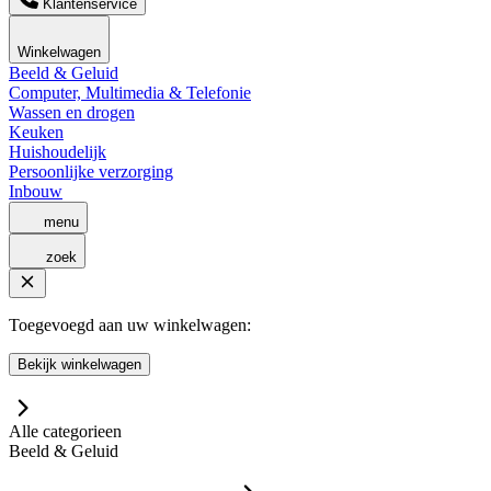
Klantenservice
Winkelwagen
Beeld & Geluid
Computer, Multimedia & Telefonie
Wassen en drogen
Keuken
Huishoudelijk
Persoonlijke verzorging
Inbouw
menu
zoek
Toegevoegd aan uw winkelwagen:
Bekijk winkelwagen
Alle categorieen
Beeld & Geluid