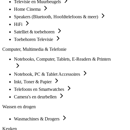
Televisie en Muurbeugels
Home Cinema
Speakers (Bluetooth, Hoofdtelefoons & meer)
HiFi
Satelliet & toebehoren
Toebehoren Televisie
Computer, Multimedia & Telefonie
Notebooks, Computer, Tablets, E-Readers & Printers
Notebook, PC & Tablet Accessoires
Inkt, Toner & Papier
Telefoons en Smartwatches
Camera's en deurbellen
Wassen en drogen
Wasmachines & Drogers
Keuken