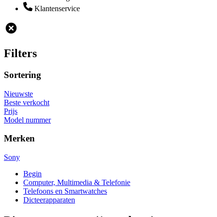
Klantenservice
Filters
Sortering
Nieuwste
Beste verkocht
Prijs
Model nummer
Merken
Sony
Begin
Computer, Multimedia & Telefonie
Telefoons en Smartwatches
Dicteerapparaten