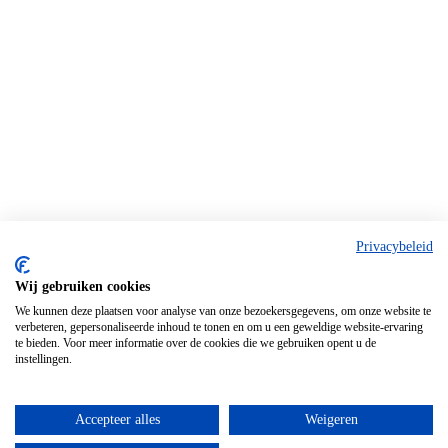
Privacybeleid
Wij gebruiken cookies
We kunnen deze plaatsen voor analyse van onze bezoekersgegevens, om onze website te
verbeteren, gepersonaliseerde inhoud te tonen en om u een geweldige website-ervaring
te bieden. Voor meer informatie over de cookies die we gebruiken opent u de
instellingen.
Accepteer alles
Weigeren