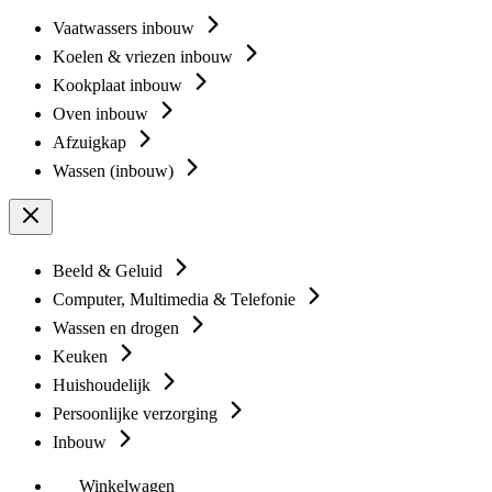
Vaatwassers inbouw
Koelen & vriezen inbouw
Kookplaat inbouw
Oven inbouw
Afzuigkap
Wassen (inbouw)
Beeld & Geluid
Computer, Multimedia & Telefonie
Wassen en drogen
Keuken
Huishoudelijk
Persoonlijke verzorging
Inbouw
Winkelwagen