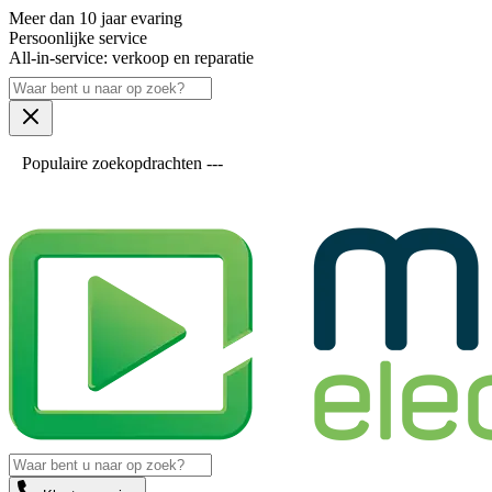
Meer dan 10 jaar evaring
Persoonlijke service
All-in-service: verkoop en reparatie
Populaire zoekopdrachten ---