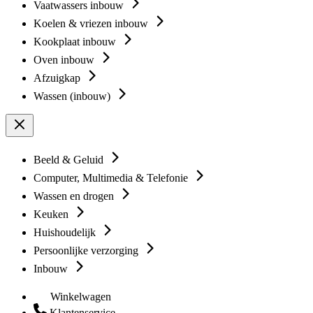
Vaatwassers inbouw
Koelen & vriezen inbouw
Kookplaat inbouw
Oven inbouw
Afzuigkap
Wassen (inbouw)
Beeld & Geluid
Computer, Multimedia & Telefonie
Wassen en drogen
Keuken
Huishoudelijk
Persoonlijke verzorging
Inbouw
Winkelwagen
Klantenservice