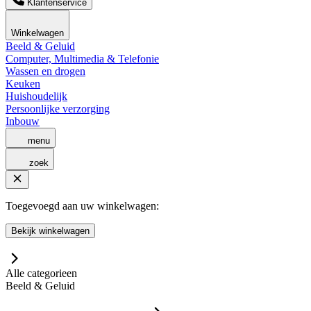
Klantenservice
Winkelwagen
Beeld & Geluid
Computer, Multimedia & Telefonie
Wassen en drogen
Keuken
Huishoudelijk
Persoonlijke verzorging
Inbouw
menu
zoek
Toegevoegd aan uw winkelwagen:
Bekijk winkelwagen
Alle categorieen
Beeld & Geluid