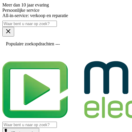
Meer dan 10 jaar evaring
Persoonlijke service
All-in-service: verkoop en reparatie
Populaire zoekopdrachten ---