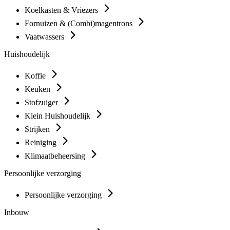
Koelkasten & Vriezers
Fornuizen & (Combi)magentrons
Vaatwassers
Huishoudelijk
Koffie
Keuken
Stofzuiger
Klein Huishoudelijk
Strijken
Reiniging
Klimaatbeheersing
Persoonlijke verzorging
Persoonlijke verzorging
Inbouw