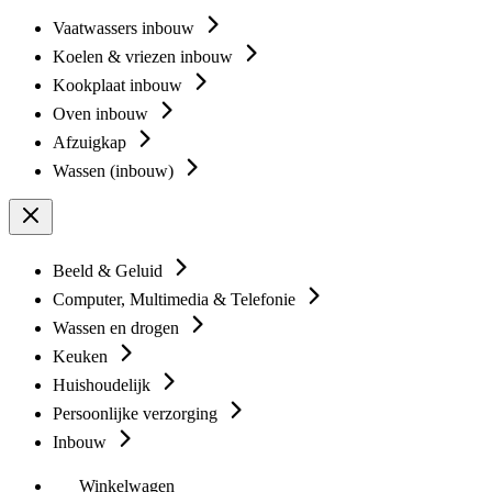
Vaatwassers inbouw
Koelen & vriezen inbouw
Kookplaat inbouw
Oven inbouw
Afzuigkap
Wassen (inbouw)
Beeld & Geluid
Computer, Multimedia & Telefonie
Wassen en drogen
Keuken
Huishoudelijk
Persoonlijke verzorging
Inbouw
Winkelwagen