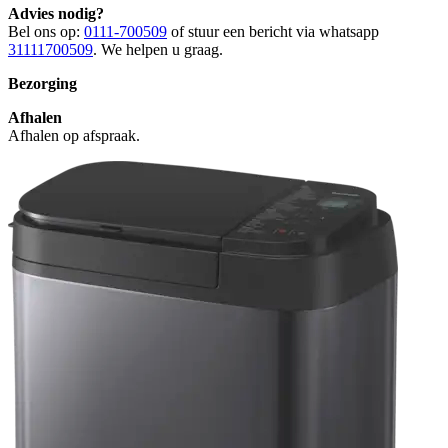
Advies nodig?
Bel ons op:
0111-700509
of stuur een bericht via whatsapp
31111700509
. We helpen u graag.
Bezorging
Afhalen
Afhalen op afspraak.