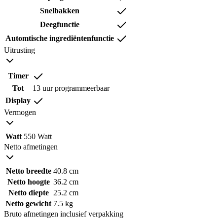
Snelbakken
Deegfunctie
Automtische ingrediëntenfunctie
Uitrusting
Timer
Tot
13 uur programmeerbaar
Display
Vermogen
Watt
550 Watt
Netto afmetingen
Netto breedte
40.8 cm
Netto hoogte
36.2 cm
Netto diepte
25.2 cm
Netto gewicht
7.5 kg
Bruto afmetingen inclusief verpakking