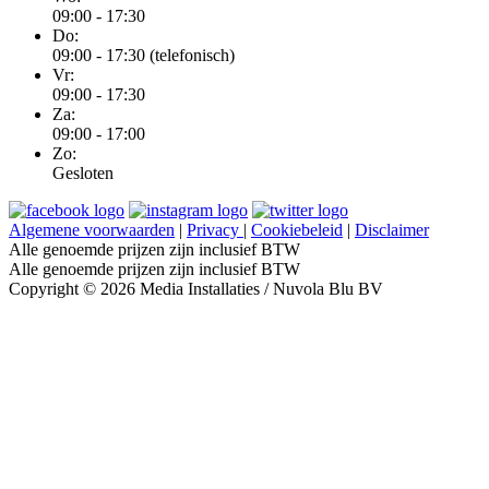
09:00 - 17:30
Do:
09:00 - 17:30 (telefonisch)
Vr:
09:00 - 17:30
Za:
09:00 - 17:00
Zo:
Gesloten
Algemene voorwaarden
|
Privacy
|
Cookiebeleid
|
Disclaimer
Alle genoemde prijzen zijn inclusief BTW
Alle genoemde prijzen zijn inclusief BTW
Copyright © 2026 Media Installaties / Nuvola Blu BV