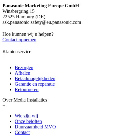
Panasonic Marketing Europe GmbH
Winsbergring 15
22525 Hamburg (DE)
ask.panasonic.safety@eu.panasonic.com
Hoe kunnen wij u helpen?
Contact opnemen
Klantenservice
+
Bezorgen
Afhalen
Betaalmogelijkheden
Garantie en reparatie
Retourneren
Over Media Installaties
+
Wie zijn wij
Onze beloften
Duurzaamheid MVO
Contact