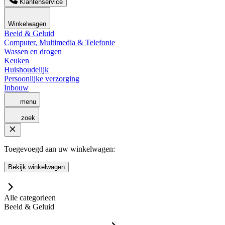
Klantenservice
Winkelwagen
Beeld & Geluid
Computer, Multimedia & Telefonie
Wassen en drogen
Keuken
Huishoudelijk
Persoonlijke verzorging
Inbouw
menu
zoek
Toegevoegd aan uw winkelwagen:
Bekijk winkelwagen
Alle categorieen
Beeld & Geluid