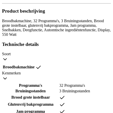
Product beschrijving
Broodbakmachine, 32 Programma's, 3 Bruiningsstanden, Brood
grote instelbaar, glutenvrij bakprogramma, Jam programma,
Snelbakken, Deegfunctie, Automtische ingrediëntenfunctie, Display,
550 Watt
Technische details
Soort
Broodbakmachine
Kenmerken
Programma's
32 Programma's
Bruiningsstanden
3 Bruiningsstanden
Brood grote instelbaar
Glutenvrij bakprogramma
Jam programma