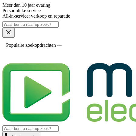
Meer dan 10 jaar evaring
Persoonlijke service
All-in-service: verkoop en reparatie
Populaire zoekopdrachten ---