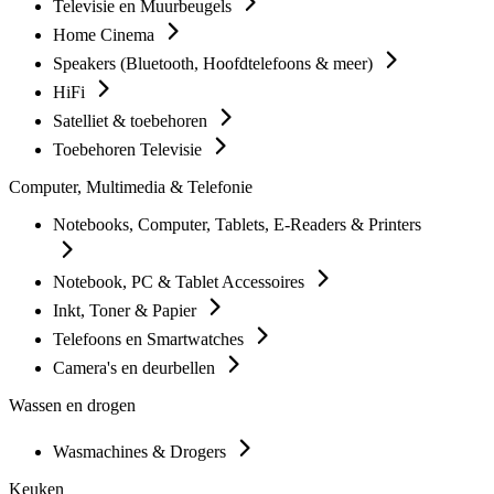
Televisie en Muurbeugels
Home Cinema
Speakers (Bluetooth, Hoofdtelefoons & meer)
HiFi
Satelliet & toebehoren
Toebehoren Televisie
Computer, Multimedia & Telefonie
Notebooks, Computer, Tablets, E-Readers & Printers
Notebook, PC & Tablet Accessoires
Inkt, Toner & Papier
Telefoons en Smartwatches
Camera's en deurbellen
Wassen en drogen
Wasmachines & Drogers
Keuken