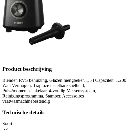
Product beschrijving
Blender, RVS behuizing, Glazen mengbeker, 1,5 l Capaciteit, 1.200
Watt Vermogen, Traploze instelbare snelheid,
Puls-/momentschakelaar, 4-voudig Messensysteem,
Reinigingsprogramma, Stamper, Accessoires
vaatwasmachinebestendig
Technische details
Soort