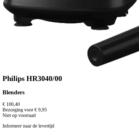
Philips HR3040/00
Blenders
€ 100,40
Bezorging voor € 9,95
Niet op voorraad
Informeer naar de levertijd