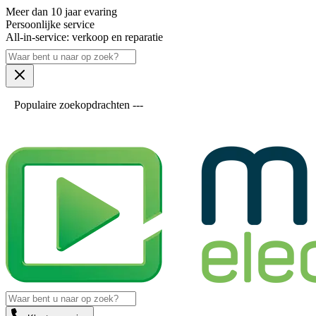
Meer dan 10 jaar evaring
Persoonlijke service
All-in-service: verkoop en reparatie
Populaire zoekopdrachten ---