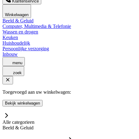
Klantenservice
Winkelwagen
Beeld & Geluid
Computer, Multimedia & Telefonie
Wassen en drogen
Keuken
Huishoudelijk
Persoonlijke verzorging
Inbouw
menu
zoek
Toegevoegd aan uw winkelwagen:
Bekijk winkelwagen
Alle categorieen
Beeld & Geluid