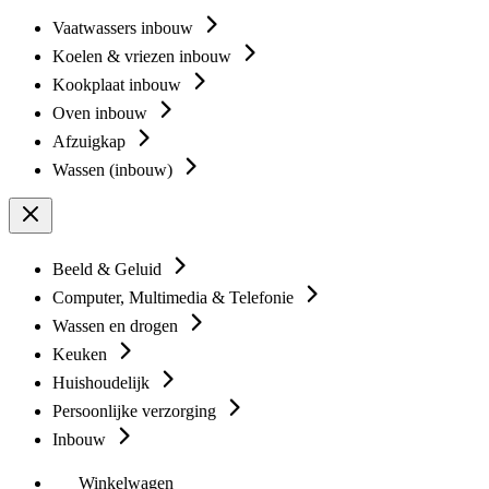
Vaatwassers inbouw
Koelen & vriezen inbouw
Kookplaat inbouw
Oven inbouw
Afzuigkap
Wassen (inbouw)
Beeld & Geluid
Computer, Multimedia & Telefonie
Wassen en drogen
Keuken
Huishoudelijk
Persoonlijke verzorging
Inbouw
Winkelwagen