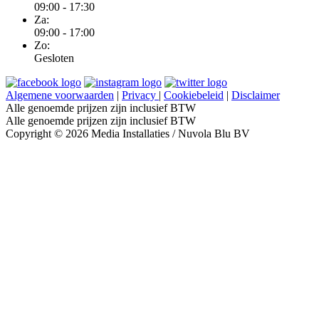
09:00 - 17:30
Za:
09:00 - 17:00
Zo:
Gesloten
Algemene voorwaarden
|
Privacy
|
Cookiebeleid
|
Disclaimer
Alle genoemde prijzen zijn inclusief BTW
Alle genoemde prijzen zijn inclusief BTW
Copyright © 2026 Media Installaties / Nuvola Blu BV