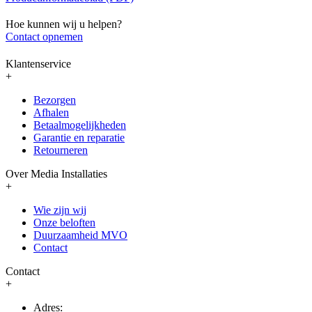
Hoe kunnen wij u helpen?
Contact opnemen
Klantenservice
+
Bezorgen
Afhalen
Betaalmogelijkheden
Garantie en reparatie
Retourneren
Over Media Installaties
+
Wie zijn wij
Onze beloften
Duurzaamheid MVO
Contact
Contact
+
Adres: