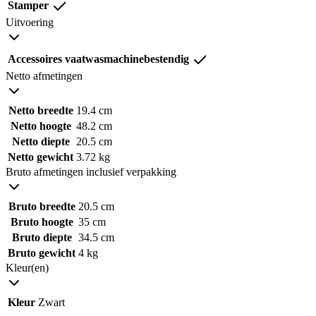
Stamper
Uitvoering
Accessoires vaatwasmachinebestendig
Netto afmetingen
Netto breedte
19.4 cm
Netto hoogte
48.2 cm
Netto diepte
20.5 cm
Netto gewicht
3.72 kg
Bruto afmetingen inclusief verpakking
Bruto breedte
20.5 cm
Bruto hoogte
35 cm
Bruto diepte
34.5 cm
Bruto gewicht
4 kg
Kleur(en)
Kleur
Zwart