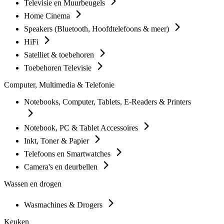
Televisie en Muurbeugels
Home Cinema
Speakers (Bluetooth, Hoofdtelefoons & meer)
HiFi
Satelliet & toebehoren
Toebehoren Televisie
Computer, Multimedia & Telefonie
Notebooks, Computer, Tablets, E-Readers & Printers
Notebook, PC & Tablet Accessoires
Inkt, Toner & Papier
Telefoons en Smartwatches
Camera's en deurbellen
Wassen en drogen
Wasmachines & Drogers
Keuken