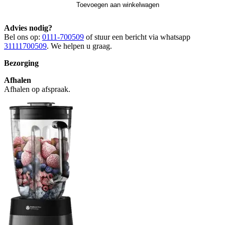
Toevoegen aan winkelwagen
Advies nodig?
Bel ons op:
0111-700509
of stuur een bericht via whatsapp
31111700509
. We helpen u graag.
Bezorging
Afhalen
Afhalen op afspraak.