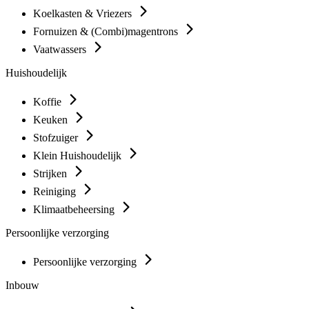
Koelkasten & Vriezers
Fornuizen & (Combi)magentrons
Vaatwassers
Huishoudelijk
Koffie
Keuken
Stofzuiger
Klein Huishoudelijk
Strijken
Reiniging
Klimaatbeheersing
Persoonlijke verzorging
Persoonlijke verzorging
Inbouw