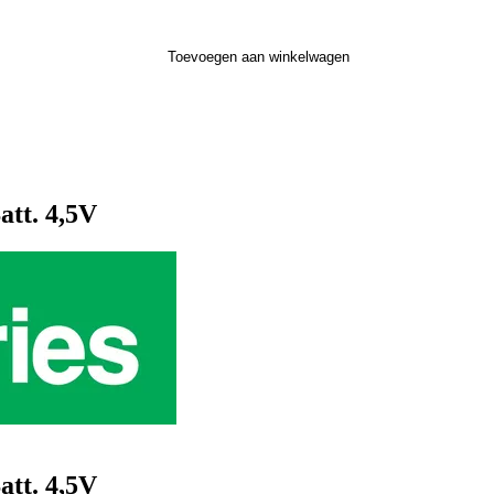
Toevoegen aan winkelwagen
tt. 4,5V
tt. 4,5V