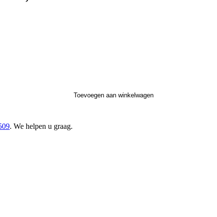
Toevoegen aan winkelwagen
509
. We helpen u graag.