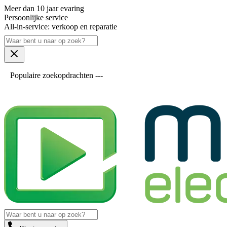
Meer dan 10 jaar evaring
Persoonlijke service
All-in-service: verkoop en reparatie
Populaire zoekopdrachten ---