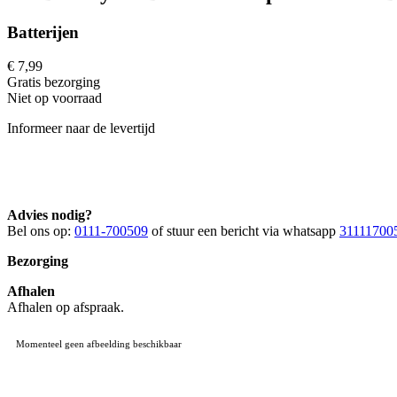
Batterijen
€ 7,99
Gratis
bezorging
Niet op voorraad
Informeer naar de levertijd
Advies nodig?
Bel ons op:
0111-700509
of stuur een bericht via whatsapp
31111700
Bezorging
Afhalen
Afhalen op afspraak.
Momenteel geen afbeelding beschikbaar