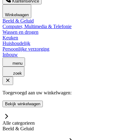
Klantenservice
Winkelwagen
Beeld & Geluid
Computer, Multimedia & Telefonie
Wassen en drogen
Keuken
Huishoudelijk
Persoonlijke verzorging
Inbouw
menu
zoek
Toegevoegd aan uw winkelwagen:
Bekijk winkelwagen
Alle categorieen
Beeld & Geluid