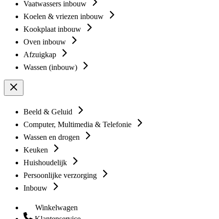
Vaatwassers inbouw
Koelen & vriezen inbouw
Kookplaat inbouw
Oven inbouw
Afzuigkap
Wassen (inbouw)
Beeld & Geluid
Computer, Multimedia & Telefonie
Wassen en drogen
Keuken
Huishoudelijk
Persoonlijke verzorging
Inbouw
Winkelwagen
Klantenservice