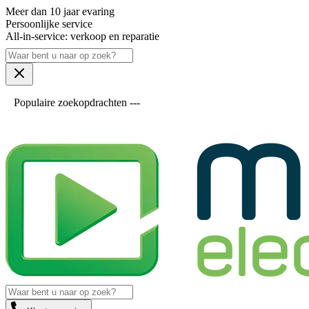
Meer dan 10 jaar evaring
Persoonlijke service
All-in-service: verkoop en reparatie
Populaire zoekopdrachten ---