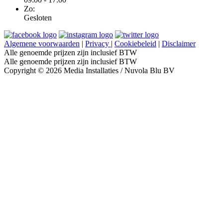
Zo:
Gesloten
Algemene voorwaarden
|
Privacy
|
Cookiebeleid
|
Disclaimer
Alle genoemde prijzen zijn inclusief BTW
Alle genoemde prijzen zijn inclusief BTW
Copyright © 2026 Media Installaties / Nuvola Blu BV