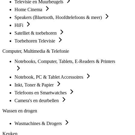
Televisie en Muurbeugels
Home Cinema
Speakers (Bluetooth, Hoofdtelefoons & meer)
HiFi
Satelliet & toebehoren
Toebehoren Televisie
Computer, Multimedia & Telefonie
Notebooks, Computer, Tablets, E-Readers & Printers
Notebook, PC & Tablet Accessoires
Inkt, Toner & Papier
Telefoons en Smartwatches
Camera's en deurbellen
Wassen en drogen
Wasmachines & Drogers
Keuken