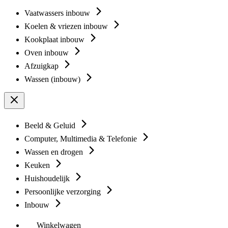
Vaatwassers inbouw
Koelen & vriezen inbouw
Kookplaat inbouw
Oven inbouw
Afzuigkap
Wassen (inbouw)
Beeld & Geluid
Computer, Multimedia & Telefonie
Wassen en drogen
Keuken
Huishoudelijk
Persoonlijke verzorging
Inbouw
Winkelwagen