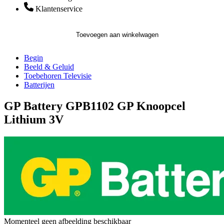
Klantenservice
Toevoegen aan winkelwagen
Begin
Beeld & Geluid
Toebehoren Televisie
Batterijen
GP Battery GPB1102 GP Knoopcel
Lithium 3V
Momenteel geen afbeelding beschikbaar