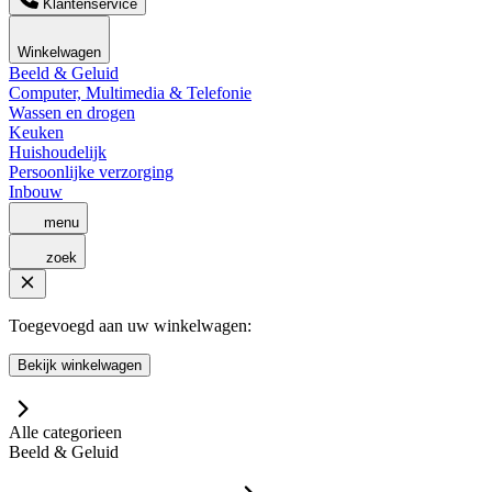
Klantenservice
Winkelwagen
Beeld & Geluid
Computer, Multimedia & Telefonie
Wassen en drogen
Keuken
Huishoudelijk
Persoonlijke verzorging
Inbouw
menu
zoek
Toegevoegd aan uw winkelwagen:
Bekijk winkelwagen
Alle categorieen
Beeld & Geluid