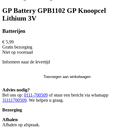
GP Battery GPB1102 GP Knoopcel
Lithium 3V
Batterijen
€ 5,99
Gratis
bezorging
Niet op voorraad
Informeer naar de levertijd
Toevoegen aan winkelwagen
Advies nodig?
Bel ons op:
0111-700509
of stuur een bericht via whatsapp
31111700509
. We helpen u graag.
Bezorging
Afhalen
Afhalen op afspraak.