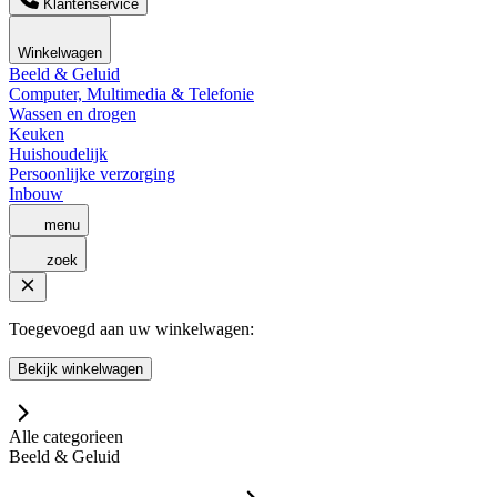
Klantenservice
Winkelwagen
Beeld & Geluid
Computer, Multimedia & Telefonie
Wassen en drogen
Keuken
Huishoudelijk
Persoonlijke verzorging
Inbouw
menu
zoek
Toegevoegd aan uw winkelwagen:
Bekijk winkelwagen
Alle categorieen
Beeld & Geluid