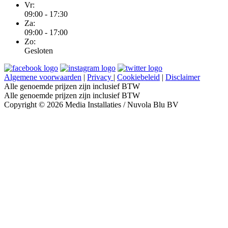
Vr:
09:00 - 17:30
Za:
09:00 - 17:00
Zo:
Gesloten
Algemene voorwaarden
|
Privacy
|
Cookiebeleid
|
Disclaimer
Alle genoemde prijzen zijn inclusief BTW
Alle genoemde prijzen zijn inclusief BTW
Copyright © 2026 Media Installaties / Nuvola Blu BV