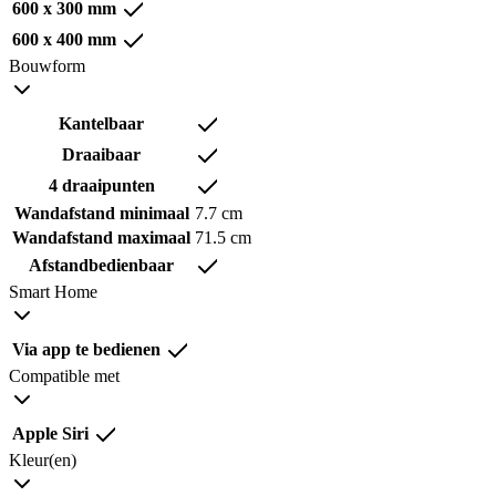
600 x 300 mm
600 x 400 mm
Bouwform
Kantelbaar
Draaibaar
4 draaipunten
Wandafstand minimaal
7.7 cm
Wandafstand maximaal
71.5 cm
Afstandbedienbaar
Smart Home
Via app te bedienen
Compatible met
Apple Siri
Kleur(en)