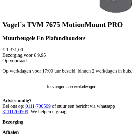
Vogel`s TVM 7675 MotionMount PRO
Muurbeugels En Plafondhouders
€ 1.331,00
Bezorging voor € 9,95
Op voorraad
Op werkdagen voor 17:00 uur besteld, binnen 2 werkdagen in huis.
Toevoegen aan winkelwagen
Advies nodig?
Bel ons op:
0111-700509
of stuur een bericht via whatsapp
31111700509
. We helpen u graag.
Bezorging
Afhalen