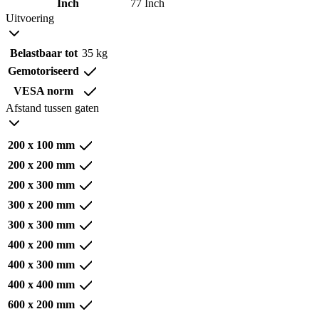
Inch
77 Inch
Uitvoering
Belastbaar tot
35 kg
Gemotoriseerd
VESA norm
Afstand tussen gaten
200 x 100 mm
200 x 200 mm
200 x 300 mm
300 x 200 mm
300 x 300 mm
400 x 200 mm
400 x 300 mm
400 x 400 mm
600 x 200 mm