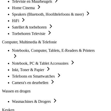
Televisie en Muurbeugels
Home Cinema
Speakers (Bluetooth, Hoofdtelefoons & meer)
HiFi
Satelliet & toebehoren
Toebehoren Televisie
Computer, Multimedia & Telefonie
Notebooks, Computer, Tablets, E-Readers & Printers
Notebook, PC & Tablet Accessoires
Inkt, Toner & Papier
Telefoons en Smartwatches
Camera's en deurbellen
Wassen en drogen
Wasmachines & Drogers
Keuken