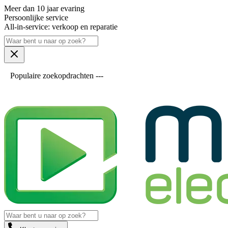
Meer dan 10 jaar evaring
Persoonlijke service
All-in-service: verkoop en reparatie
Populaire zoekopdrachten ---