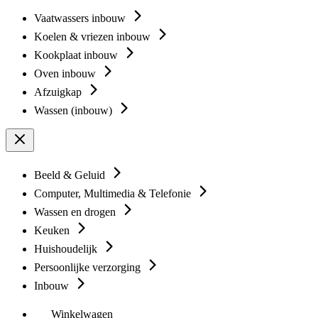
Vaatwassers inbouw
Koelen & vriezen inbouw
Kookplaat inbouw
Oven inbouw
Afzuigkap
Wassen (inbouw)
Beeld & Geluid
Computer, Multimedia & Telefonie
Wassen en drogen
Keuken
Huishoudelijk
Persoonlijke verzorging
Inbouw
Winkelwagen