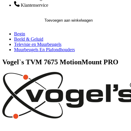
Klantenservice
Toevoegen aan winkelwagen
Begin
Beeld & Geluid
Televisie en Muurbeugels
Muurbeugels En Plafondhouders
Vogel`s TVM 7675 MotionMount PRO