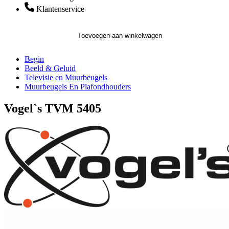
Klantenservice
Toevoegen aan winkelwagen
Begin
Beeld & Geluid
Televisie en Muurbeugels
Muurbeugels En Plafondhouders
Vogel`s TVM 5405