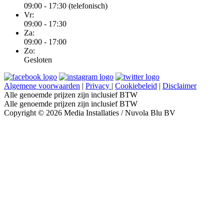
09:00 - 17:30 (telefonisch)
Vr:
09:00 - 17:30
Za:
09:00 - 17:00
Zo:
Gesloten
Algemene voorwaarden
|
Privacy
|
Cookiebeleid
|
Disclaimer
Alle genoemde prijzen zijn inclusief BTW
Alle genoemde prijzen zijn inclusief BTW
Copyright © 2026 Media Installaties / Nuvola Blu BV