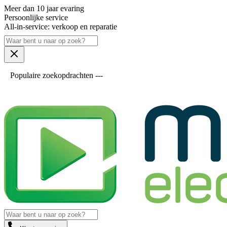
Meer dan 10 jaar evaring
Persoonlijke service
All-in-service: verkoop en reparatie
Populaire zoekopdrachten ---