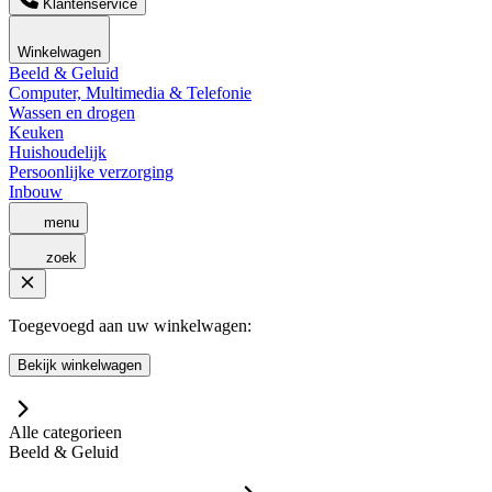
Klantenservice
Winkelwagen
Beeld & Geluid
Computer, Multimedia & Telefonie
Wassen en drogen
Keuken
Huishoudelijk
Persoonlijke verzorging
Inbouw
menu
zoek
Toegevoegd aan uw winkelwagen:
Bekijk winkelwagen
Alle categorieen
Beeld & Geluid