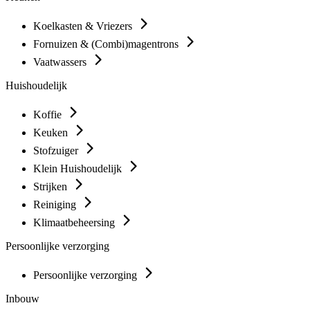
Koelkasten & Vriezers
Fornuizen & (Combi)magentrons
Vaatwassers
Huishoudelijk
Koffie
Keuken
Stofzuiger
Klein Huishoudelijk
Strijken
Reiniging
Klimaatbeheersing
Persoonlijke verzorging
Persoonlijke verzorging
Inbouw