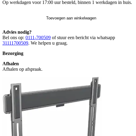
Op werkdagen voor 17:00 uur besteld, binnen 1 werkdagen in huis.
Toevoegen aan winkelwagen
Advies nodig?
Bel ons op:
0111-700509
of stuur een bericht via whatsapp
31111700509
. We helpen u graag.
Bezorging
Afhalen
Afhalen op afspraak.