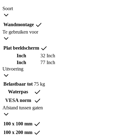
Soort
Wandmontage
Te gebruiken voor
Plat beeldscherm
Inch
32 Inch
Inch
77 Inch
Uitvoering
Belastbaar tot
75 kg
Waterpas
VESA norm
Afstand tussen gaten
100 x 100 mm
100 x 200 mm