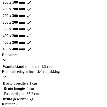
200 x 100 mm
200 x 200 mm
200 x 300 mm
300 x 200 mm
300 x 300 mm
400 x 200 mm
400 x 300 mm
400 x 400 mm
Bouwform
Wandafstand minimaal
1.5 cm
Bruto afmetingen inclusief verpakking
Bruto breedte
9.1 cm
Bruto hoogte
4 cm
Bruto diepte
65.2 cm
Bruto gewicht
4 kg
Kleur(en)