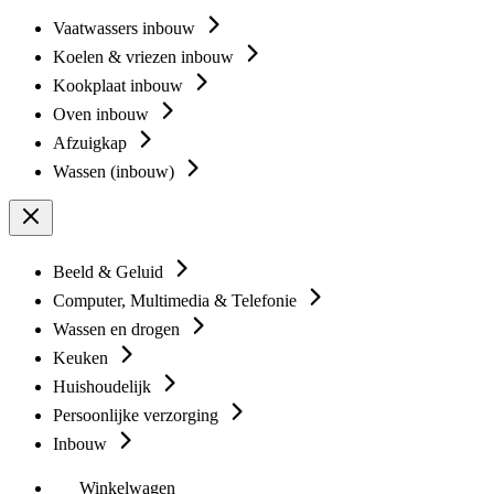
Vaatwassers inbouw
Koelen & vriezen inbouw
Kookplaat inbouw
Oven inbouw
Afzuigkap
Wassen (inbouw)
Beeld & Geluid
Computer, Multimedia & Telefonie
Wassen en drogen
Keuken
Huishoudelijk
Persoonlijke verzorging
Inbouw
Winkelwagen