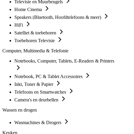
Televisie en Muurbeugels
Home Cinema
Speakers (Bluetooth, Hoofdtelefoons & meer)
HiFi
Satelliet & toebehoren
Toebehoren Televisie
Computer, Multimedia & Telefonie
Notebooks, Computer, Tablets, E-Readers & Printers
Notebook, PC & Tablet Accessoires
Inkt, Toner & Papier
Telefoons en Smartwatches
Camera's en deurbellen
Wassen en drogen
Wasmachines & Drogers
Keuken