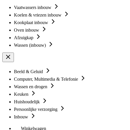
Vaatwassers inbouw
Koelen & vriezen inbouw
Kookplaat inbouw
Oven inbouw
Afzuigkap
Wassen (inbouw)
Beeld & Geluid
Computer, Multimedia & Telefonie
Wassen en drogen
Keuken
Huishoudelijk
Persoonlijke verzorging
Inbouw
Winkelwagen