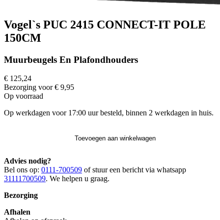
Vogel`s PUC 2415 CONNECT-IT POLE
150CM
Muurbeugels En Plafondhouders
€ 125,24
Bezorging voor € 9,95
Op voorraad
Op werkdagen voor 17:00 uur besteld, binnen 2 werkdagen in huis.
Toevoegen aan winkelwagen
Advies nodig?
Bel ons op:
0111-700509
of stuur een bericht via whatsapp
31111700509
. We helpen u graag.
Bezorging
Afhalen