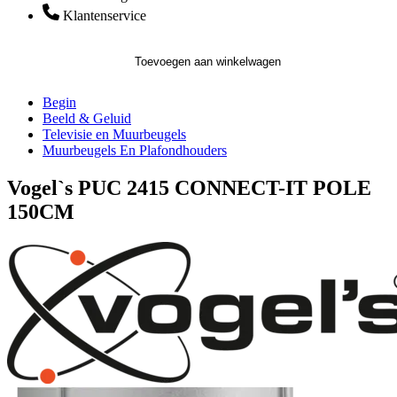
Klantenservice
Toevoegen aan winkelwagen
Begin
Beeld & Geluid
Televisie en Muurbeugels
Muurbeugels En Plafondhouders
Vogel`s PUC 2415 CONNECT-IT POLE
150CM