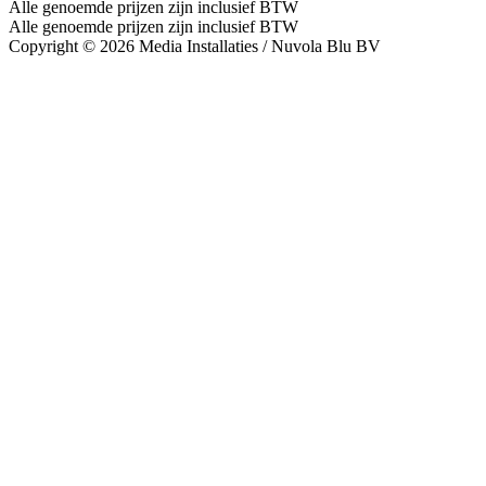
Alle genoemde prijzen zijn inclusief BTW
Alle genoemde prijzen zijn inclusief BTW
Copyright © 2026 Media Installaties / Nuvola Blu BV