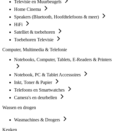
Televisie en Muurbeugels
Home Cinema
Speakers (Bluetooth, Hoofdtelefoons & meer)
HiFi
Satelliet & toebehoren
Toebehoren Televisie
Computer, Multimedia & Telefonie
Notebooks, Computer, Tablets, E-Readers & Printers
Notebook, PC & Tablet Accessoires
Inkt, Toner & Papier
Telefoons en Smartwatches
Camera's en deurbellen
Wassen en drogen
Wasmachines & Drogers
Keuken