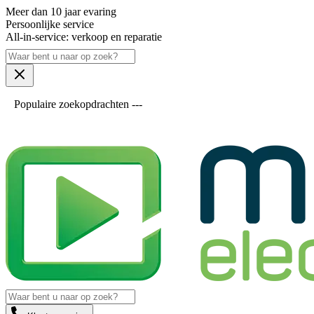
Meer dan 10 jaar evaring
Persoonlijke service
All-in-service: verkoop en reparatie
Populaire zoekopdrachten ---