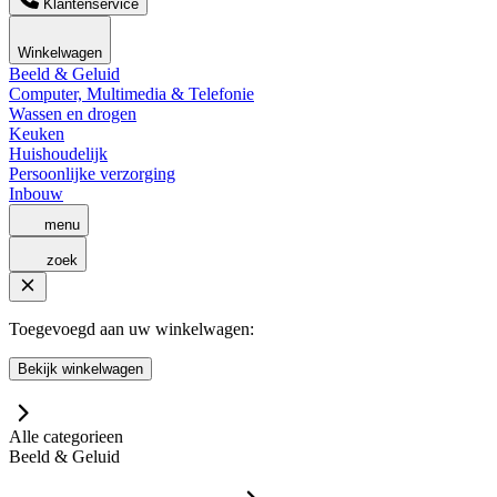
Klantenservice
Winkelwagen
Beeld & Geluid
Computer, Multimedia & Telefonie
Wassen en drogen
Keuken
Huishoudelijk
Persoonlijke verzorging
Inbouw
menu
zoek
Toegevoegd aan uw winkelwagen:
Bekijk winkelwagen
Alle categorieen
Beeld & Geluid