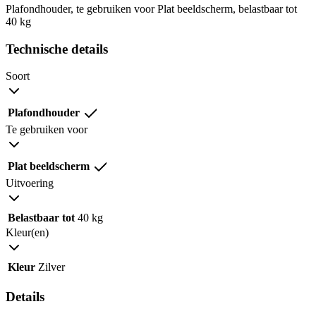
Plafondhouder, te gebruiken voor Plat beeldscherm, belastbaar tot
40 kg
Technische details
Soort
Plafondhouder
Te gebruiken voor
Plat beeldscherm
Uitvoering
Belastbaar tot
40 kg
Kleur(en)
Kleur
Zilver
Details