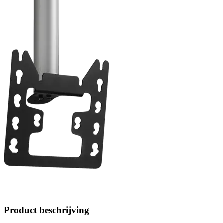
Product beschrijving