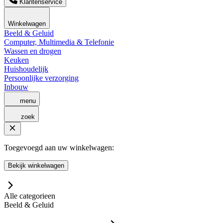
Klantenservice
Winkelwagen
Beeld & Geluid
Computer, Multimedia & Telefonie
Wassen en drogen
Keuken
Huishoudelijk
Persoonlijke verzorging
Inbouw
menu
zoek
Toegevoegd aan uw winkelwagen:
Bekijk winkelwagen
Alle categorieen
Beeld & Geluid