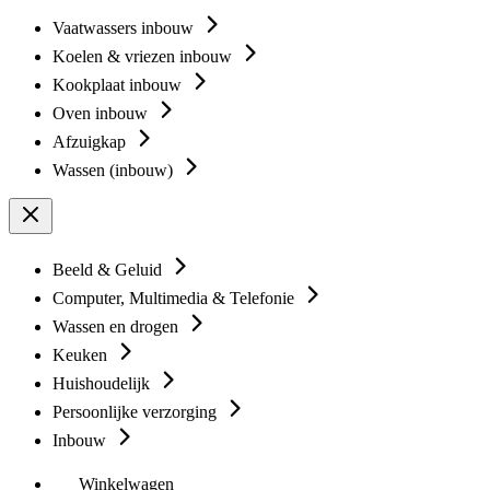
Vaatwassers inbouw
Koelen & vriezen inbouw
Kookplaat inbouw
Oven inbouw
Afzuigkap
Wassen (inbouw)
Beeld & Geluid
Computer, Multimedia & Telefonie
Wassen en drogen
Keuken
Huishoudelijk
Persoonlijke verzorging
Inbouw
Winkelwagen