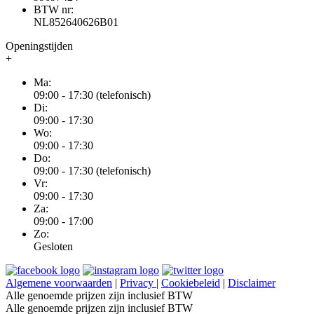
BTW nr:
NL852640626B01
Openingstijden
+
Ma:
09:00 - 17:30 (telefonisch)
Di:
09:00 - 17:30
Wo:
09:00 - 17:30
Do:
09:00 - 17:30 (telefonisch)
Vr:
09:00 - 17:30
Za:
09:00 - 17:00
Zo:
Gesloten
Algemene voorwaarden
|
Privacy
|
Cookiebeleid
|
Disclaimer
Alle genoemde prijzen zijn inclusief BTW
Alle genoemde prijzen zijn inclusief BTW