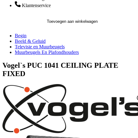
Klantenservice
Toevoegen aan winkelwagen
Begin
Beeld & Geluid
Televisie en Muurbeugels
Muurbeugels En Plafondhouders
Vogel`s PUC 1041 CEILING PLATE
FIXED