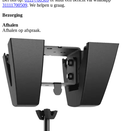
31111700509
. We helpen u graag.
Bezorging
Afhalen
Afhalen op afspraak.