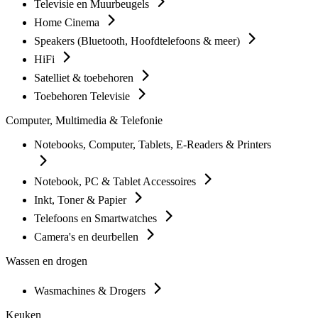
Televisie en Muurbeugels
Home Cinema
Speakers (Bluetooth, Hoofdtelefoons & meer)
HiFi
Satelliet & toebehoren
Toebehoren Televisie
Computer, Multimedia & Telefonie
Notebooks, Computer, Tablets, E-Readers & Printers
Notebook, PC & Tablet Accessoires
Inkt, Toner & Papier
Telefoons en Smartwatches
Camera's en deurbellen
Wassen en drogen
Wasmachines & Drogers
Keuken