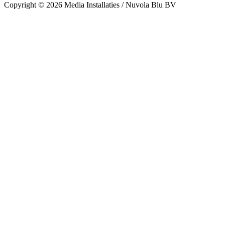
Copyright © 2026 Media Installaties / Nuvola Blu BV