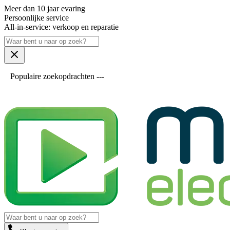
Meer dan 10 jaar evaring
Persoonlijke service
All-in-service: verkoop en reparatie
Populaire zoekopdrachten ---