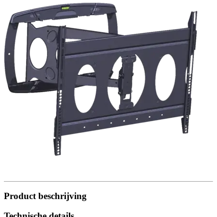
Product beschrijving
Technische details