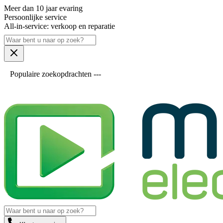
Meer dan 10 jaar evaring
Persoonlijke service
All-in-service: verkoop en reparatie
Populaire zoekopdrachten ---