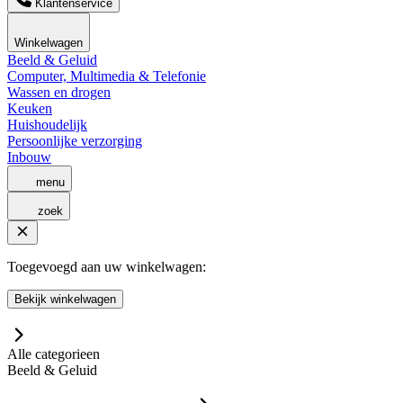
Klantenservice
Winkelwagen
Beeld & Geluid
Computer, Multimedia & Telefonie
Wassen en drogen
Keuken
Huishoudelijk
Persoonlijke verzorging
Inbouw
menu
zoek
Toegevoegd aan uw winkelwagen:
Bekijk winkelwagen
Alle categorieen
Beeld & Geluid