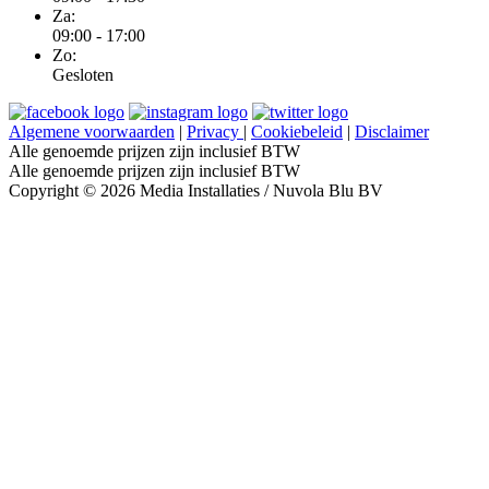
Za:
09:00 - 17:00
Zo:
Gesloten
Algemene voorwaarden
|
Privacy
|
Cookiebeleid
|
Disclaimer
Alle genoemde prijzen zijn inclusief BTW
Alle genoemde prijzen zijn inclusief BTW
Copyright © 2026 Media Installaties / Nuvola Blu BV