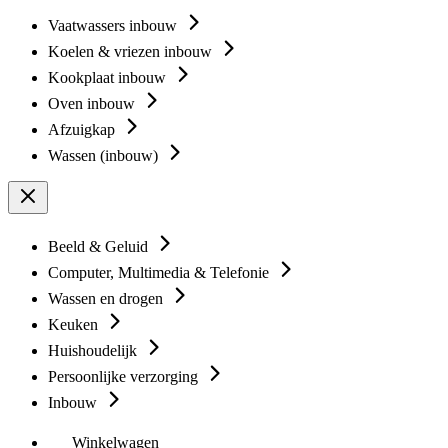
Vaatwassers inbouw
Koelen & vriezen inbouw
Kookplaat inbouw
Oven inbouw
Afzuigkap
Wassen (inbouw)
Beeld & Geluid
Computer, Multimedia & Telefonie
Wassen en drogen
Keuken
Huishoudelijk
Persoonlijke verzorging
Inbouw
Winkelwagen