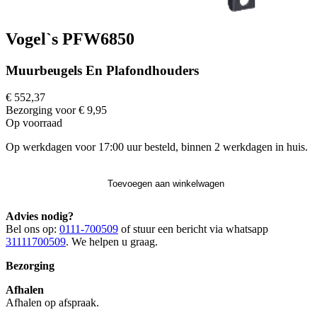
Vogel`s PFW6850
Muurbeugels En Plafondhouders
€ 552,37
Bezorging voor € 9,95
Op voorraad
Op werkdagen voor 17:00 uur besteld, binnen 2 werkdagen in huis.
Toevoegen aan winkelwagen
Advies nodig?
Bel ons op:
0111-700509
of stuur een bericht via whatsapp
31111700509
. We helpen u graag.
Bezorging
Afhalen
Afhalen op afspraak.