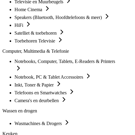
Televisie en Muurbeugels
Home Cinema
Speakers (Bluetooth, Hoofdtelefoons & meer)
HiFi
Satelliet & toebehoren
Toebehoren Televisie
Computer, Multimedia & Telefonie
Notebooks, Computer, Tablets, E-Readers & Printers
Notebook, PC & Tablet Accessoires
Inkt, Toner & Papier
Telefoons en Smartwatches
Camera's en deurbellen
Wassen en drogen
Wasmachines & Drogers
Keuken