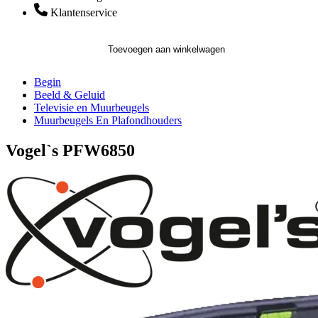
Klantenservice
Toevoegen aan winkelwagen
Begin
Beeld & Geluid
Televisie en Muurbeugels
Muurbeugels En Plafondhouders
Vogel`s PFW6850