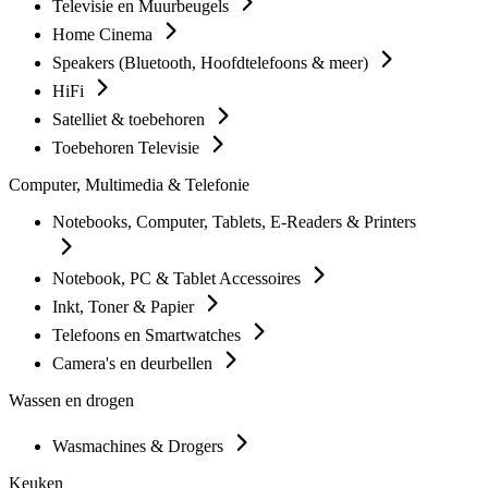
Televisie en Muurbeugels
Home Cinema
Speakers (Bluetooth, Hoofdtelefoons & meer)
HiFi
Satelliet & toebehoren
Toebehoren Televisie
Computer, Multimedia & Telefonie
Notebooks, Computer, Tablets, E-Readers & Printers
Notebook, PC & Tablet Accessoires
Inkt, Toner & Papier
Telefoons en Smartwatches
Camera's en deurbellen
Wassen en drogen
Wasmachines & Drogers
Keuken