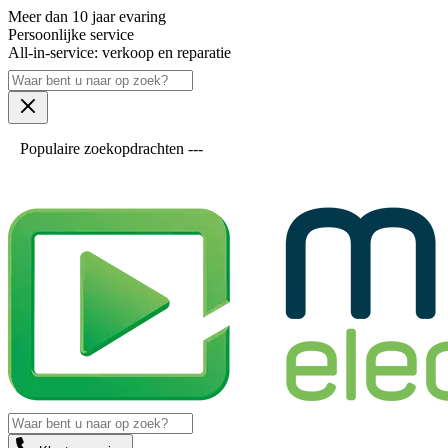
Meer dan 10 jaar evaring
Persoonlijke service
All-in-service: verkoop en reparatie
Populaire zoekopdrachten ---