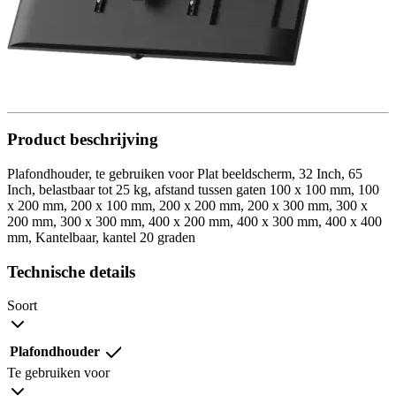
Product beschrijving
Plafondhouder, te gebruiken voor Plat beeldscherm, 32 Inch, 65
Inch, belastbaar tot 25 kg, afstand tussen gaten 100 x 100 mm, 100
x 200 mm, 200 x 100 mm, 200 x 200 mm, 200 x 300 mm, 300 x
200 mm, 300 x 300 mm, 400 x 200 mm, 400 x 300 mm, 400 x 400
mm, Kantelbaar, kantel 20 graden
Technische details
Soort
Plafondhouder
Te gebruiken voor