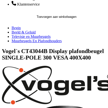
Klantenservice
Toevoegen aan winkelwagen
Begin
Beeld & Geluid
Televisie en Muurbeugels
Muurbeugels En Plafondhouders
Vogel`s CT43044B Display plafondbeugel
SINGLE-POLE 300 VESA 400X400