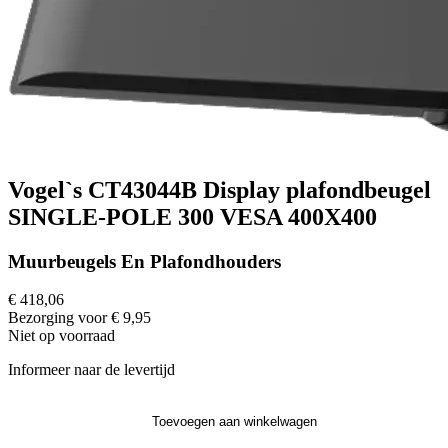
Vogel`s CT43044B Display plafondbeugel
SINGLE-POLE 300 VESA 400X400
Muurbeugels En Plafondhouders
€ 418,06
Bezorging voor € 9,95
Niet op voorraad
Informeer naar de levertijd
Toevoegen aan winkelwagen