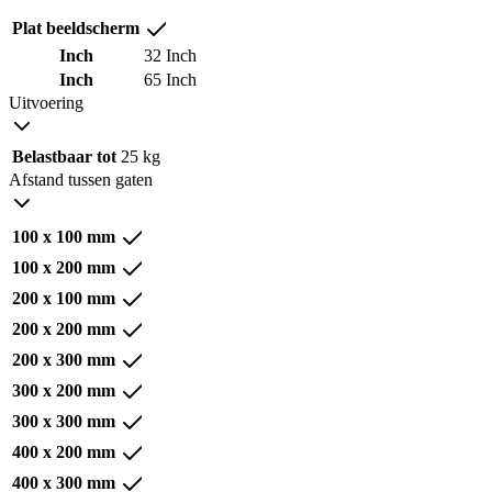
Plat beeldscherm
Inch
32 Inch
Inch
65 Inch
Uitvoering
Belastbaar tot
25 kg
Afstand tussen gaten
100 x 100 mm
100 x 200 mm
200 x 100 mm
200 x 200 mm
200 x 300 mm
300 x 200 mm
300 x 300 mm
400 x 200 mm
400 x 300 mm