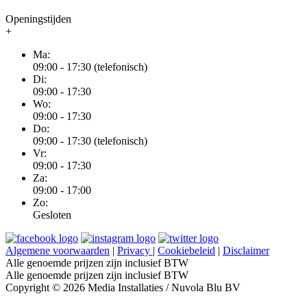
Openingstijden
+
Ma:
09:00 - 17:30 (telefonisch)
Di:
09:00 - 17:30
Wo:
09:00 - 17:30
Do:
09:00 - 17:30 (telefonisch)
Vr:
09:00 - 17:30
Za:
09:00 - 17:00
Zo:
Gesloten
Algemene voorwaarden
|
Privacy
|
Cookiebeleid
|
Disclaimer
Alle genoemde prijzen zijn inclusief BTW
Alle genoemde prijzen zijn inclusief BTW
Copyright © 2026 Media Installaties / Nuvola Blu BV