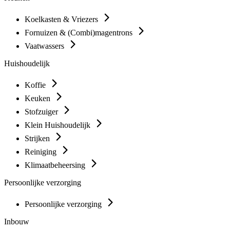
Koelkasten & Vriezers
Fornuizen & (Combi)magentrons
Vaatwassers
Huishoudelijk
Koffie
Keuken
Stofzuiger
Klein Huishoudelijk
Strijken
Reiniging
Klimaatbeheersing
Persoonlijke verzorging
Persoonlijke verzorging
Inbouw