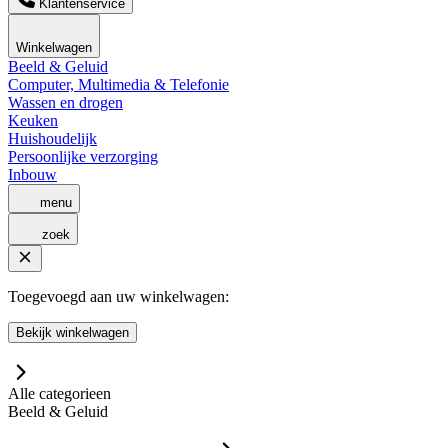
Klantenservice
Winkelwagen
Beeld & Geluid
Computer, Multimedia & Telefonie
Wassen en drogen
Keuken
Huishoudelijk
Persoonlijke verzorging
Inbouw
menu
zoek
Toegevoegd aan uw winkelwagen:
Bekijk winkelwagen
Alle categorieen
Beeld & Geluid