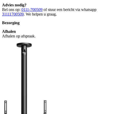
Advies nodig?
Bel ons op:
0111-700509
of stuur een bericht via whatsapp
31111700509
. We helpen u graag.
Bezorging
Afhalen
Afhalen op afspraak.