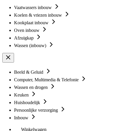
Vaatwassers inbouw
Koelen & vriezen inbouw
Kookplaat inbouw
Oven inbouw
Afzuigkap
Wassen (inbouw)
Beeld & Geluid
Computer, Multimedia & Telefonie
Wassen en drogen
Keuken
Huishoudelijk
Persoonlijke verzorging
Inbouw
Winkelwagen