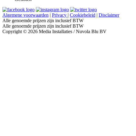
Algemene voorwaarden
|
Privacy
|
Cookiebeleid
|
Disclaimer
Alle genoemde prijzen zijn inclusief BTW
Alle genoemde prijzen zijn inclusief BTW
Copyright © 2026 Media Installaties / Nuvola Blu BV