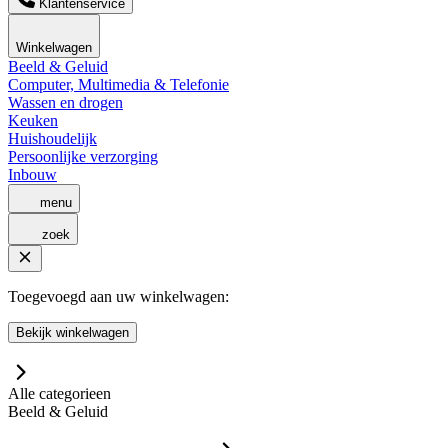
Klantenservice
Winkelwagen
Beeld & Geluid
Computer, Multimedia & Telefonie
Wassen en drogen
Keuken
Huishoudelijk
Persoonlijke verzorging
Inbouw
menu
zoek
Toegevoegd aan uw winkelwagen:
Bekijk winkelwagen
Alle categorieen
Beeld & Geluid