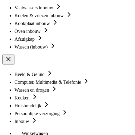
Vaatwassers inbouw
Koelen & vriezen inbouw
Kookplaat inbouw
Oven inbouw
Afzuigkap
Wassen (inbouw)
Beeld & Geluid
Computer, Multimedia & Telefonie
Wassen en drogen
Keuken
Huishoudelijk
Persoonlijke verzorging
Inbouw
Winkelwagen