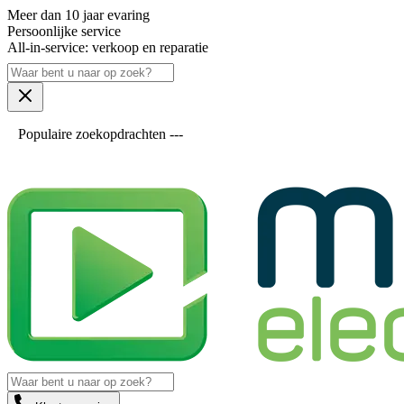
Meer dan 10 jaar evaring
Persoonlijke service
All-in-service: verkoop en reparatie
Populaire zoekopdrachten ---