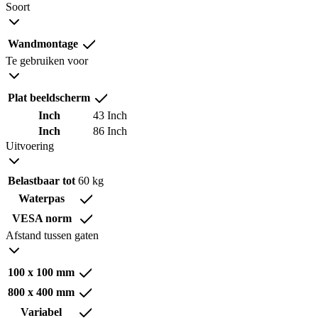
Soort
Wandmontage
Te gebruiken voor
Plat beeldscherm
Inch
43 Inch
Inch
86 Inch
Uitvoering
Belastbaar tot
60 kg
Waterpas
VESA norm
Afstand tussen gaten
100 x 100 mm
800 x 400 mm
Variabel