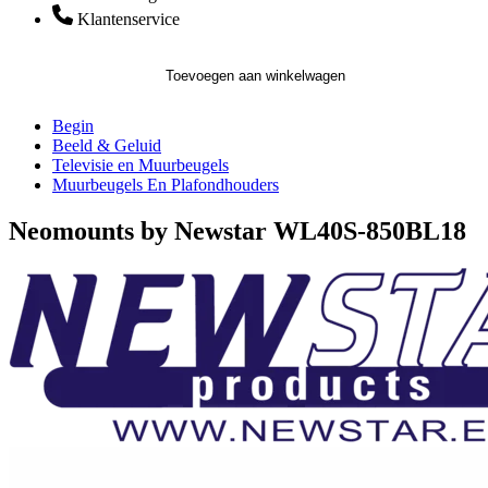
Klantenservice
Toevoegen aan winkelwagen
Begin
Beeld & Geluid
Televisie en Muurbeugels
Muurbeugels En Plafondhouders
Neomounts by Newstar WL40S-850BL18