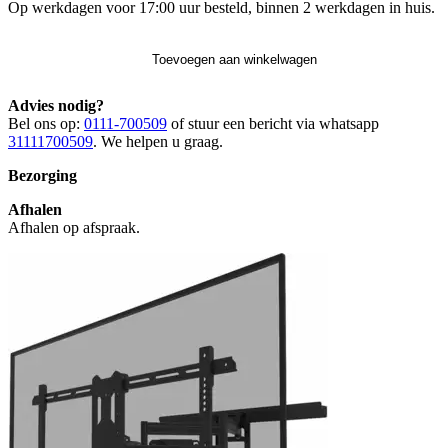
Op werkdagen voor 17:00 uur besteld, binnen 2 werkdagen in huis.
Toevoegen aan winkelwagen
Advies nodig?
Bel ons op:
0111-700509
of stuur een bericht via whatsapp
31111700509
. We helpen u graag.
Bezorging
Afhalen
Afhalen op afspraak.