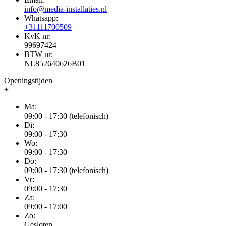
info@media-installaties.nl
Whatsapp:
+31111700509
KvK nr:
99697424
BTW nr:
NL852640626B01
Openingstijden
+
Ma:
09:00 - 17:30 (telefonisch)
Di:
09:00 - 17:30
Wo:
09:00 - 17:30
Do:
09:00 - 17:30 (telefonisch)
Vr:
09:00 - 17:30
Za:
09:00 - 17:00
Zo:
Gesloten