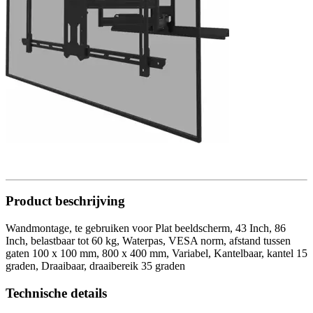
Product beschrijving
Wandmontage, te gebruiken voor Plat beeldscherm, 43 Inch, 86
Inch, belastbaar tot 60 kg, Waterpas, VESA norm, afstand tussen
gaten 100 x 100 mm, 800 x 400 mm, Variabel, Kantelbaar, kantel 15
graden, Draaibaar, draaibereik 35 graden
Technische details