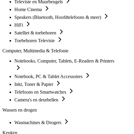
Televisie en Muurbeugels
Home Cinema
Speakers (Bluetooth, Hoofdtelefoons & meer)
HiFi
Satelliet & toebehoren
Toebehoren Televisie
Computer, Multimedia & Telefonie
Notebooks, Computer, Tablets, E-Readers & Printers
Notebook, PC & Tablet Accessoires
Inkt, Toner & Papier
Telefoons en Smartwatches
Camera's en deurbellen
Wassen en drogen
Wasmachines & Drogers
Keuken