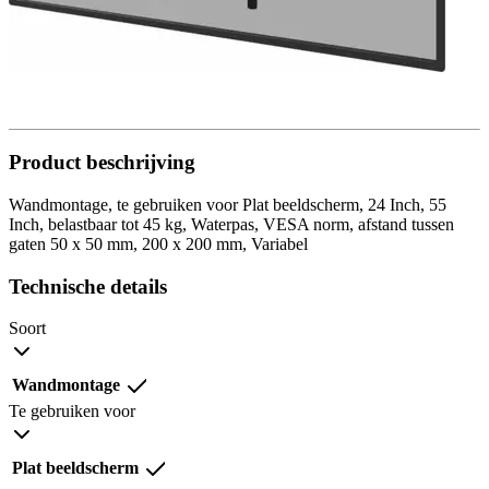
Product beschrijving
Wandmontage, te gebruiken voor Plat beeldscherm, 24 Inch, 55
Inch, belastbaar tot 45 kg, Waterpas, VESA norm, afstand tussen
gaten 50 x 50 mm, 200 x 200 mm, Variabel
Technische details
Soort
Wandmontage
Te gebruiken voor
Plat beeldscherm