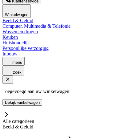
Klantenservice
Winkelwagen
Beeld & Geluid
Computer, Multimedia & Telefonie
Wassen en drogen
Keuken
Huishoudelijk
Persoonlijke verzorging
Inbouw
menu
zoek
Toegevoegd aan uw winkelwagen:
Bekijk winkelwagen
Alle categorieen
Beeld & Geluid