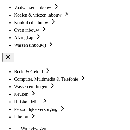
Vaatwassers inbouw
Koelen & vriezen inbouw
Kookplaat inbouw
Oven inbouw
Afzuigkap
Wassen (inbouw)
Beeld & Geluid
Computer, Multimedia & Telefonie
Wassen en drogen
Keuken
Huishoudelijk
Persoonlijke verzorging
Inbouw
Winkelwagen