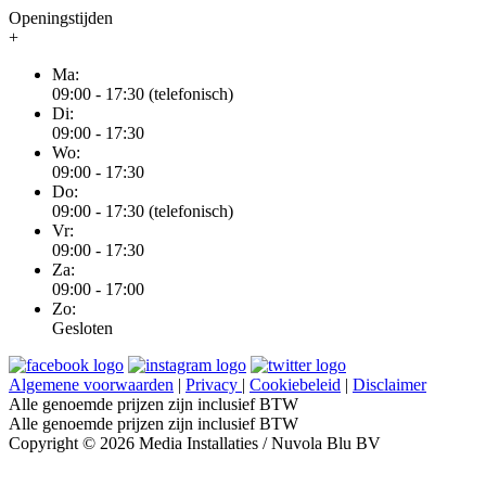
Openingstijden
+
Ma:
09:00 - 17:30 (telefonisch)
Di:
09:00 - 17:30
Wo:
09:00 - 17:30
Do:
09:00 - 17:30 (telefonisch)
Vr:
09:00 - 17:30
Za:
09:00 - 17:00
Zo:
Gesloten
Algemene voorwaarden
|
Privacy
|
Cookiebeleid
|
Disclaimer
Alle genoemde prijzen zijn inclusief BTW
Alle genoemde prijzen zijn inclusief BTW
Copyright © 2026 Media Installaties / Nuvola Blu BV