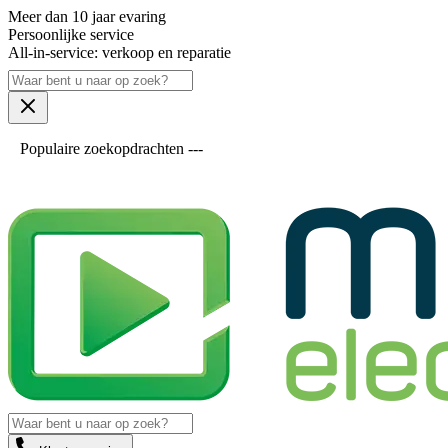
Meer dan 10 jaar evaring
Persoonlijke service
All-in-service: verkoop en reparatie
Populaire zoekopdrachten ---