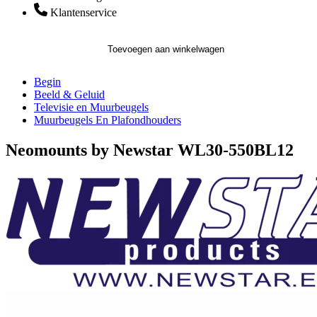
Klantenservice
Toevoegen aan winkelwagen
Begin
Beeld & Geluid
Televisie en Muurbeugels
Muurbeugels En Plafondhouders
Neomounts by Newstar WL30-550BL12