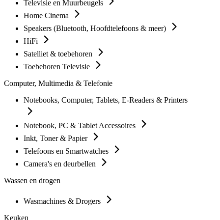
Televisie en Muurbeugels
Home Cinema
Speakers (Bluetooth, Hoofdtelefoons & meer)
HiFi
Satelliet & toebehoren
Toebehoren Televisie
Computer, Multimedia & Telefonie
Notebooks, Computer, Tablets, E-Readers & Printers
Notebook, PC & Tablet Accessoires
Inkt, Toner & Papier
Telefoons en Smartwatches
Camera's en deurbellen
Wassen en drogen
Wasmachines & Drogers
Keuken