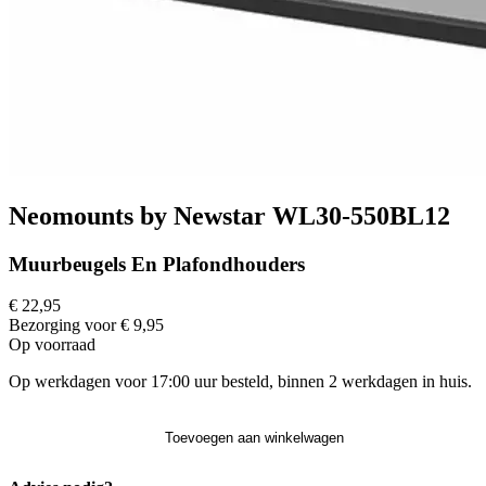
Neomounts by Newstar WL30-550BL12
Muurbeugels En Plafondhouders
€ 22,95
Bezorging voor € 9,95
Op voorraad
Op werkdagen voor 17:00 uur besteld, binnen 2 werkdagen in huis.
Toevoegen aan winkelwagen