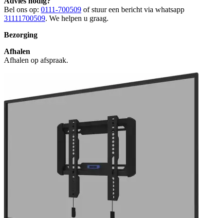
Advies nodig?
Bel ons op:
0111-700509
of stuur een bericht via whatsapp
31111700509
. We helpen u graag.
Bezorging
Afhalen
Afhalen op afspraak.