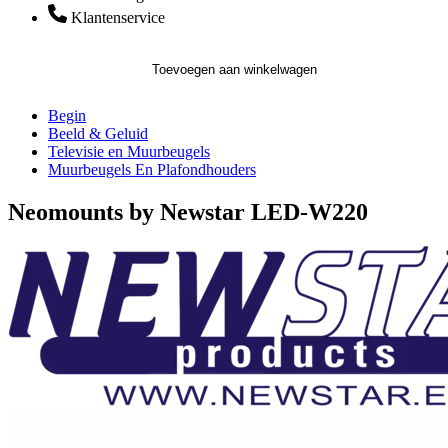
Klantenservice
Toevoegen aan winkelwagen
Begin
Beeld & Geluid
Televisie en Muurbeugels
Muurbeugels En Plafondhouders
Neomounts by Newstar LED-W220