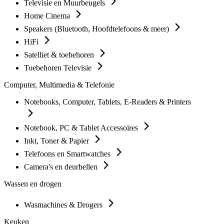
Televisie en Muurbeugels
Home Cinema
Speakers (Bluetooth, Hoofdtelefoons & meer)
HiFi
Satelliet & toebehoren
Toebehoren Televisie
Computer, Multimedia & Telefonie
Notebooks, Computer, Tablets, E-Readers & Printers
Notebook, PC & Tablet Accessoires
Inkt, Toner & Papier
Telefoons en Smartwatches
Camera's en deurbellen
Wassen en drogen
Wasmachines & Drogers
Keuken