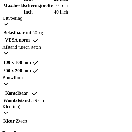
Max.beeldschermgrootte
101 cm
Inch
40 Inch
Uitvoering
Belastbaar tot
50 kg
VESA norm
Afstand tussen gaten
100 x 100 mm
200 x 200 mm
Bouwform
Kantelbaar
Wandafstand
3.9 cm
Kleur(en)
Kleur
Zwart