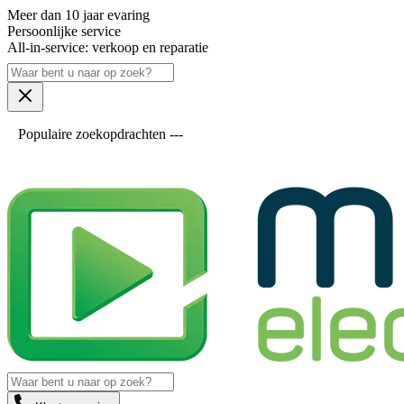
Meer dan 10 jaar evaring
Persoonlijke service
All-in-service: verkoop en reparatie
Populaire zoekopdrachten ---