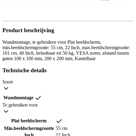
Product beschrijving
Wandmontage, te gebruiken voor Plat beeldscherm,
min.beeldschermgrootte: 55 cm, 22 Inch, max.beeldschermgrootte:
101 cm, 40 Inch, belastbaar tot 50 kg, VESA norm, afstand tussen
gaten 100 x 100 mm, 200 x 200 mm, Kantelbaar
Technische details
Soort
Wandmontage
Te gebruiken voor
Plat beeldscherm
Min.beeldschermgrootte
55 cm
Inch
22 Inch