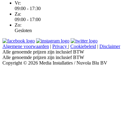
Vr:
09:00 - 17:30
Za:
09:00 - 17:00
Zo:
Gesloten
Algemene voorwaarden
|
Privacy
|
Cookiebeleid
|
Disclaimer
Alle genoemde prijzen zijn inclusief BTW
Alle genoemde prijzen zijn inclusief BTW
Copyright © 2026 Media Installaties / Nuvola Blu BV