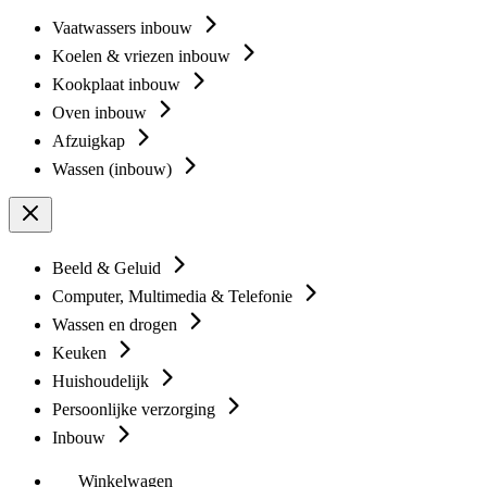
Vaatwassers inbouw
Koelen & vriezen inbouw
Kookplaat inbouw
Oven inbouw
Afzuigkap
Wassen (inbouw)
Beeld & Geluid
Computer, Multimedia & Telefonie
Wassen en drogen
Keuken
Huishoudelijk
Persoonlijke verzorging
Inbouw
Winkelwagen