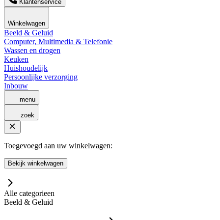
Klantenservice
Winkelwagen
Beeld & Geluid
Computer, Multimedia & Telefonie
Wassen en drogen
Keuken
Huishoudelijk
Persoonlijke verzorging
Inbouw
menu
zoek
Toegevoegd aan uw winkelwagen:
Bekijk winkelwagen
Alle categorieen
Beeld & Geluid