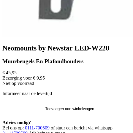
Neomounts by Newstar LED-W220
Muurbeugels En Plafondhouders
€ 45,95
Bezorging voor € 9,95
Niet op voorraad
Informeer naar de levertijd
Toevoegen aan winkelwagen
Advies nodig?
Bel ons op:
0111-700509
of stuur een bericht via whatsapp