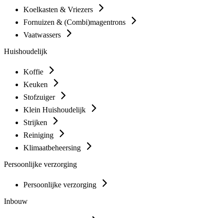
Koelkasten & Vriezers
Fornuizen & (Combi)magentrons
Vaatwassers
Huishoudelijk
Koffie
Keuken
Stofzuiger
Klein Huishoudelijk
Strijken
Reiniging
Klimaatbeheersing
Persoonlijke verzorging
Persoonlijke verzorging
Inbouw