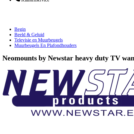
Begin
Beeld & Geluid
Televisie en Muurbeugels
Muurbeugels En Plafondhouders
Neomounts by Newstar heavy duty TV wan