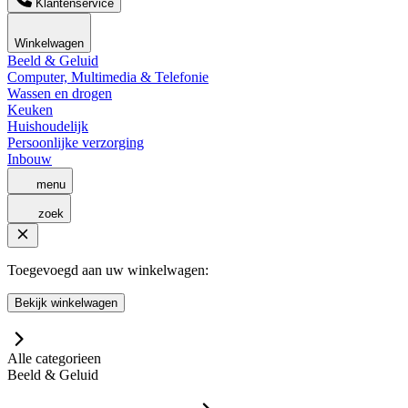
Klantenservice
Winkelwagen
Beeld & Geluid
Computer, Multimedia & Telefonie
Wassen en drogen
Keuken
Huishoudelijk
Persoonlijke verzorging
Inbouw
menu
zoek
Toegevoegd aan uw winkelwagen:
Bekijk winkelwagen
Alle categorieen
Beeld & Geluid