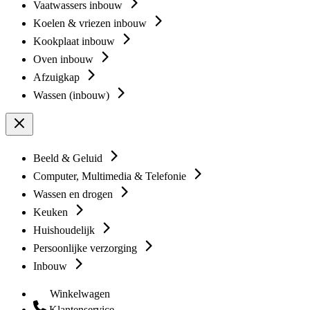
Vaatwassers inbouw
Koelen & vriezen inbouw
Kookplaat inbouw
Oven inbouw
Afzuigkap
Wassen (inbouw)
Beeld & Geluid
Computer, Multimedia & Telefonie
Wassen en drogen
Keuken
Huishoudelijk
Persoonlijke verzorging
Inbouw
Winkelwagen
Klantenservice