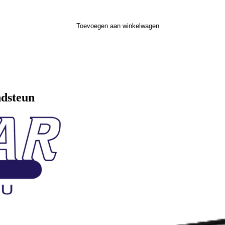
Toevoegen aan winkelwagen
dsteun