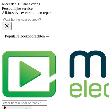
Meer dan 10 jaar evaring
Persoonlijke service
All-in-service: verkoop en reparatie
Populaire zoekopdrachten ---