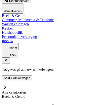
Klantenservice
Winkelwagen
Beeld & Geluid
Computer, Multimedia & Telefonie
Wassen en drogen
Keuken
Huishoudelijk
Persoonlijke verzorging
Inbouw
menu
zoek
Toegevoegd aan uw winkelwagen:
Bekijk winkelwagen
Alle categorieen
Beeld & Geluid