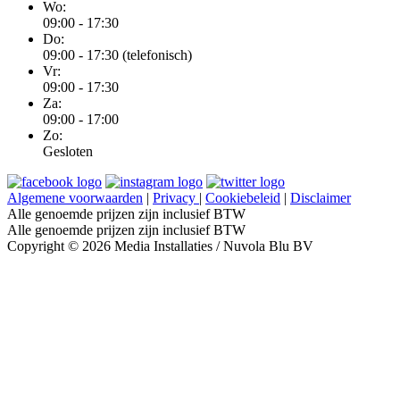
Wo:
09:00 - 17:30
Do:
09:00 - 17:30 (telefonisch)
Vr:
09:00 - 17:30
Za:
09:00 - 17:00
Zo:
Gesloten
Algemene voorwaarden
|
Privacy
|
Cookiebeleid
|
Disclaimer
Alle genoemde prijzen zijn inclusief BTW
Alle genoemde prijzen zijn inclusief BTW
Copyright © 2026 Media Installaties / Nuvola Blu BV