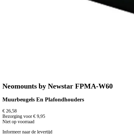
Neomounts by Newstar FPMA-W60
Muurbeugels En Plafondhouders
€ 26,58
Bezorging voor € 9,95
Niet op voorraad
Informeer naar de levertijd