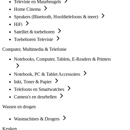
Televisie en Muurbeugels
Home Cinema
Speakers (Bluetooth, Hoofdtelefoons & meer)
HiFi
Satelliet & toebehoren
Toebehoren Televisie
Computer, Multimedia & Telefonie
Notebooks, Computer, Tablets, E-Readers & Printers
Notebook, PC & Tablet Accessoires
Inkt, Toner & Papier
Telefoons en Smartwatches
Camera's en deurbellen
Wassen en drogen
Wasmachines & Drogers
Keuken