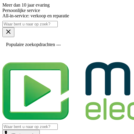
Meer dan 10 jaar evaring
Persoonlijke service
All-in-service: verkoop en reparatie
Populaire zoekopdrachten ---