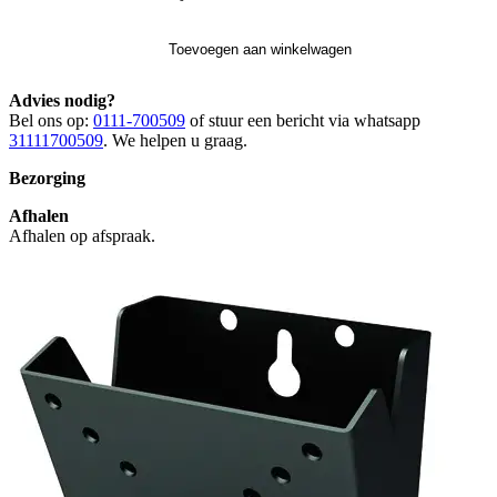
Toevoegen aan winkelwagen
Advies nodig?
Bel ons op:
0111-700509
of stuur een bericht via whatsapp
31111700509
. We helpen u graag.
Bezorging
Afhalen
Afhalen op afspraak.