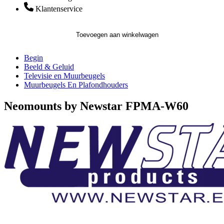
Klantenservice
Toevoegen aan winkelwagen
Begin
Beeld & Geluid
Televisie en Muurbeugels
Muurbeugels En Plafondhouders
Neomounts by Newstar FPMA-W60