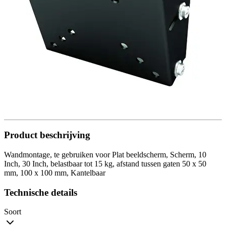
Product beschrijving
Wandmontage, te gebruiken voor Plat beeldscherm, Scherm, 10
Inch, 30 Inch, belastbaar tot 15 kg, afstand tussen gaten 50 x 50
mm, 100 x 100 mm, Kantelbaar
Technische details
Soort