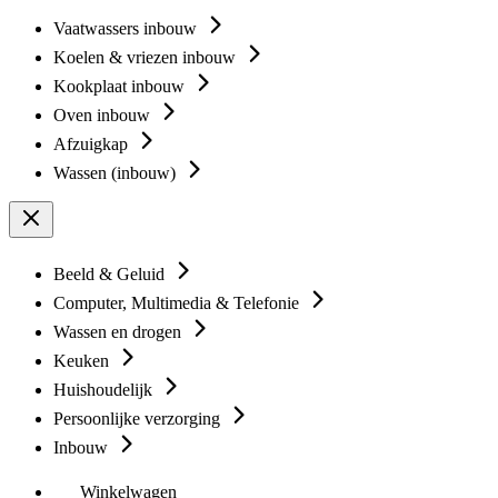
Vaatwassers inbouw
Koelen & vriezen inbouw
Kookplaat inbouw
Oven inbouw
Afzuigkap
Wassen (inbouw)
Beeld & Geluid
Computer, Multimedia & Telefonie
Wassen en drogen
Keuken
Huishoudelijk
Persoonlijke verzorging
Inbouw
Winkelwagen