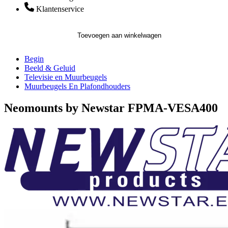
Klantenservice
Toevoegen aan winkelwagen
Begin
Beeld & Geluid
Televisie en Muurbeugels
Muurbeugels En Plafondhouders
Neomounts by Newstar FPMA-VESA400