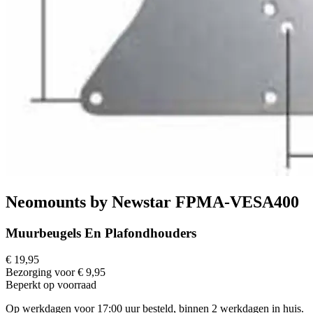
Neomounts by Newstar FPMA-VESA400
Muurbeugels En Plafondhouders
€ 19,95
Bezorging voor € 9,95
Beperkt op voorraad
Op werkdagen voor 17:00 uur besteld, binnen 2 werkdagen in huis.