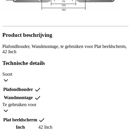
Product beschrijving
Plafondhouder, Wandmontage, te gebruiken voor Plat beeldscherm,
42 Inch
Technische details
Soort
Plafondhouder
Wandmontage
Te gebruiken voor
Plat beeldscherm
Inch
42 Inch