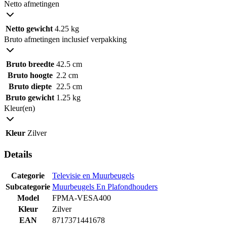
Netto afmetingen
Netto gewicht
4.25 kg
Bruto afmetingen inclusief verpakking
Bruto breedte
42.5 cm
Bruto hoogte
2.2 cm
Bruto diepte
22.5 cm
Bruto gewicht
1.25 kg
Kleur(en)
Kleur
Zilver
Details
Categorie
Televisie en Muurbeugels
Subcategorie
Muurbeugels En Plafondhouders
Model
FPMA-VESA400
Kleur
Zilver
EAN
8717371441678