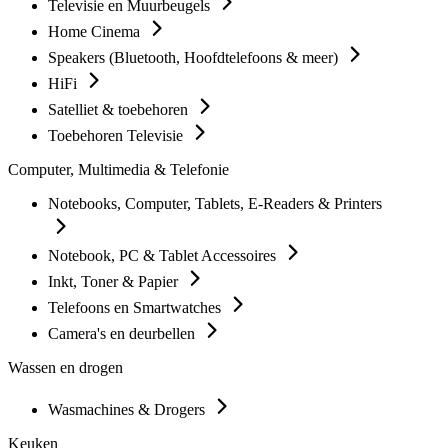
Televisie en Muurbeugels
Home Cinema
Speakers (Bluetooth, Hoofdtelefoons & meer)
HiFi
Satelliet & toebehoren
Toebehoren Televisie
Computer, Multimedia & Telefonie
Notebooks, Computer, Tablets, E-Readers & Printers
Notebook, PC & Tablet Accessoires
Inkt, Toner & Papier
Telefoons en Smartwatches
Camera's en deurbellen
Wassen en drogen
Wasmachines & Drogers
Keuken