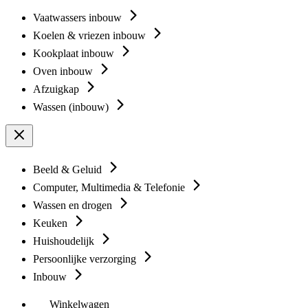
Vaatwassers inbouw
Koelen & vriezen inbouw
Kookplaat inbouw
Oven inbouw
Afzuigkap
Wassen (inbouw)
Beeld & Geluid
Computer, Multimedia & Telefonie
Wassen en drogen
Keuken
Huishoudelijk
Persoonlijke verzorging
Inbouw
Winkelwagen