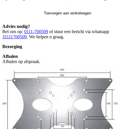
Toevoegen aan winkelwagen
Advies nodig?
Bel ons op:
0111-700509
of stuur een bericht via whatsapp
31111700509
. We helpen u graag.
Bezorging
Afhalen
Afhalen op afspraak.