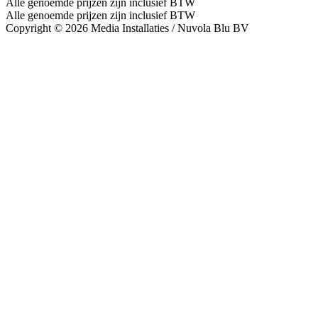
Alle genoemde prijzen zijn inclusief BTW
Alle genoemde prijzen zijn inclusief BTW
Copyright © 2026 Media Installaties / Nuvola Blu BV