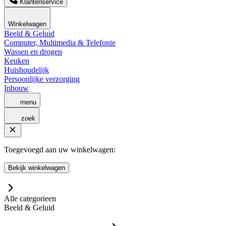
Klantenservice
Winkelwagen
Beeld & Geluid
Computer, Multimedia & Telefonie
Wassen en drogen
Keuken
Huishoudelijk
Persoonlijke verzorging
Inbouw
menu
zoek
Toegevoegd aan uw winkelwagen:
Bekijk winkelwagen
Alle categorieen
Beeld & Geluid