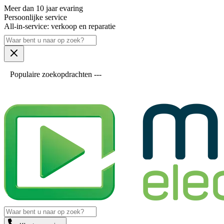
Meer dan 10 jaar evaring
Persoonlijke service
All-in-service: verkoop en reparatie
Populaire zoekopdrachten ---