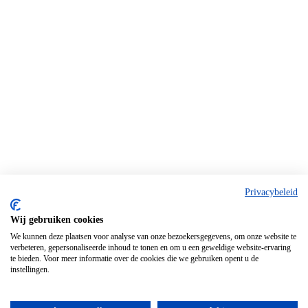
Privacybeleid
Wij gebruiken cookies
We kunnen deze plaatsen voor analyse van onze bezoekersgegevens, om onze website te
verbeteren, gepersonaliseerde inhoud te tonen en om u een geweldige website-ervaring
te bieden. Voor meer informatie over de cookies die we gebruiken opent u de
instellingen.