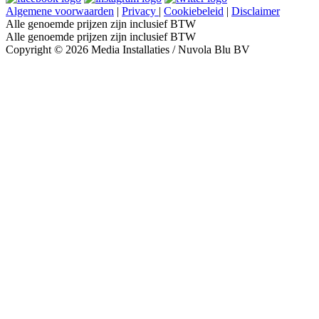
Algemene voorwaarden
|
Privacy
|
Cookiebeleid
|
Disclaimer
Alle genoemde prijzen zijn inclusief BTW
Alle genoemde prijzen zijn inclusief BTW
Copyright © 2026 Media Installaties / Nuvola Blu BV