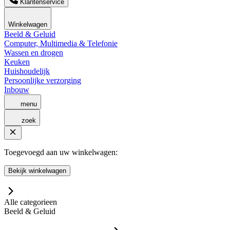
Klantenservice
Winkelwagen
Beeld & Geluid
Computer, Multimedia & Telefonie
Wassen en drogen
Keuken
Huishoudelijk
Persoonlijke verzorging
Inbouw
menu
zoek
Toegevoegd aan uw winkelwagen:
Bekijk winkelwagen
Alle categorieen
Beeld & Geluid