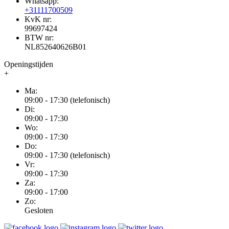
Whatsapp:
+31111700509
KvK nr:
99697424
BTW nr:
NL852640626B01
Openingstijden
+
Ma:
09:00 - 17:30 (telefonisch)
Di:
09:00 - 17:30
Wo:
09:00 - 17:30
Do:
09:00 - 17:30 (telefonisch)
Vr:
09:00 - 17:30
Za:
09:00 - 17:00
Zo:
Gesloten