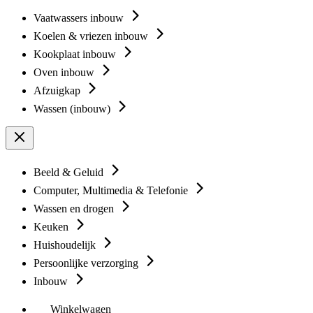
Vaatwassers inbouw
Koelen & vriezen inbouw
Kookplaat inbouw
Oven inbouw
Afzuigkap
Wassen (inbouw)
Beeld & Geluid
Computer, Multimedia & Telefonie
Wassen en drogen
Keuken
Huishoudelijk
Persoonlijke verzorging
Inbouw
Winkelwagen