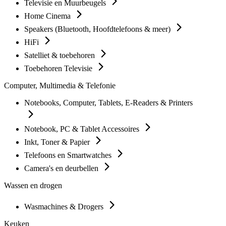
Televisie en Muurbeugels
Home Cinema
Speakers (Bluetooth, Hoofdtelefoons & meer)
HiFi
Satelliet & toebehoren
Toebehoren Televisie
Computer, Multimedia & Telefonie
Notebooks, Computer, Tablets, E-Readers & Printers
Notebook, PC & Tablet Accessoires
Inkt, Toner & Papier
Telefoons en Smartwatches
Camera's en deurbellen
Wassen en drogen
Wasmachines & Drogers
Keuken