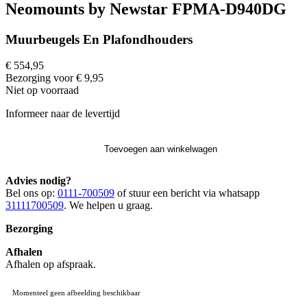
Neomounts by Newstar FPMA-D940DG
Muurbeugels En Plafondhouders
€ 554,95
Bezorging voor € 9,95
Niet op voorraad
Informeer naar de levertijd
Toevoegen aan winkelwagen
Advies nodig?
Bel ons op:
0111-700509
of stuur een bericht via whatsapp
31111700509
. We helpen u graag.
Bezorging
Afhalen
Afhalen op afspraak.
Momenteel geen afbeelding beschikbaar