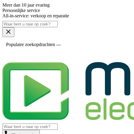
Meer dan 10 jaar evaring
Persoonlijke service
All-in-service: verkoop en reparatie
Populaire zoekopdrachten ---