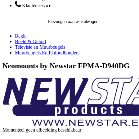
Klantenservice
Toevoegen aan winkelwagen
Begin
Beeld & Geluid
Televisie en Muurbeugels
Muurbeugels En Plafondhouders
Neomounts by Newstar FPMA-D940DG
Momenteel geen afbeelding beschikbaar