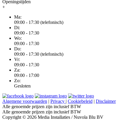
Openingstijden
+
Ma:
09:00 - 17:30 (telefonisch)
Di:
09:00 - 17:30
Wo:
09:00 - 17:30
Do:
09:00 - 17:30 (telefonisch)
Vr:
09:00 - 17:30
Za:
09:00 - 17:00
Zo:
Gesloten
Algemene voorwaarden
|
Privacy
|
Cookiebeleid
|
Disclaimer
Alle genoemde prijzen zijn inclusief BTW
Alle genoemde prijzen zijn inclusief BTW
Copyright © 2026 Media Installaties / Nuvola Blu BV