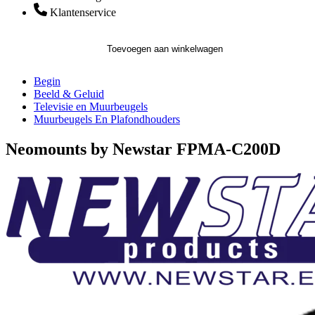
Klantenservice
Toevoegen aan winkelwagen
Begin
Beeld & Geluid
Televisie en Muurbeugels
Muurbeugels En Plafondhouders
Neomounts by Newstar FPMA-C200D