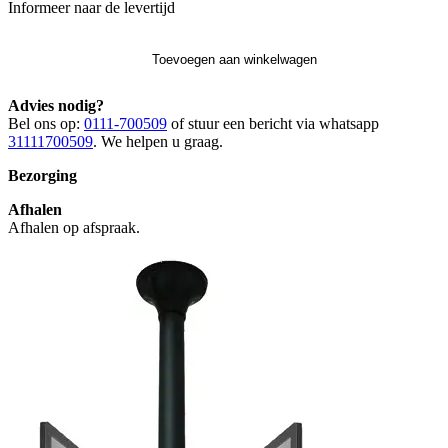
Informeer naar de levertijd
Toevoegen aan winkelwagen
Advies nodig?
Bel ons op:
0111-700509
of stuur een bericht via whatsapp
31111700509
. We helpen u graag.
Bezorging
Afhalen
Afhalen op afspraak.