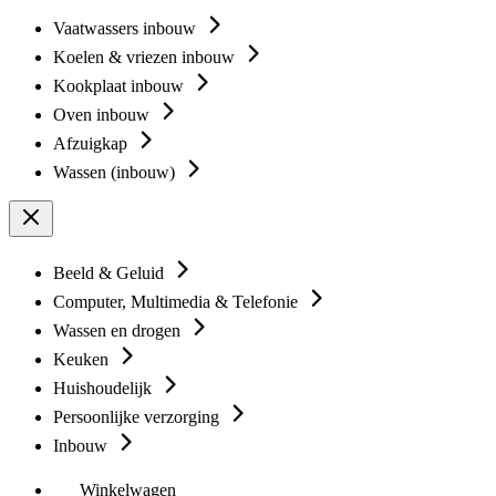
Vaatwassers inbouw
Koelen & vriezen inbouw
Kookplaat inbouw
Oven inbouw
Afzuigkap
Wassen (inbouw)
Beeld & Geluid
Computer, Multimedia & Telefonie
Wassen en drogen
Keuken
Huishoudelijk
Persoonlijke verzorging
Inbouw
Winkelwagen