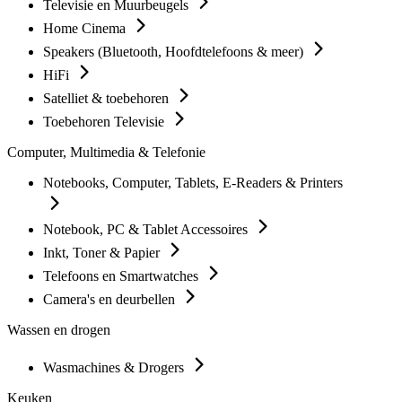
Televisie en Muurbeugels
Home Cinema
Speakers (Bluetooth, Hoofdtelefoons & meer)
HiFi
Satelliet & toebehoren
Toebehoren Televisie
Computer, Multimedia & Telefonie
Notebooks, Computer, Tablets, E-Readers & Printers
Notebook, PC & Tablet Accessoires
Inkt, Toner & Papier
Telefoons en Smartwatches
Camera's en deurbellen
Wassen en drogen
Wasmachines & Drogers
Keuken