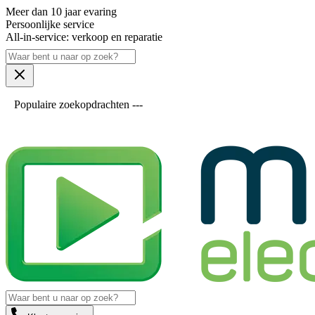
Meer dan 10 jaar evaring
Persoonlijke service
All-in-service: verkoop en reparatie
Populaire zoekopdrachten ---