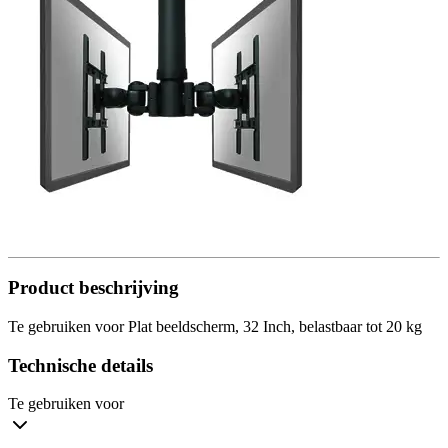
Product beschrijving
Te gebruiken voor Plat beeldscherm, 32 Inch, belastbaar tot 20 kg
Technische details
Te gebruiken voor