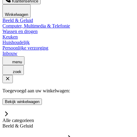
Klantenservice
Winkelwagen
Beeld & Geluid
Computer, Multimedia & Telefonie
Wassen en drogen
Keuken
Huishoudelijk
Persoonlijke verzorging
Inbouw
menu
zoek
Toegevoegd aan uw winkelwagen:
Bekijk winkelwagen
Alle categorieen
Beeld & Geluid