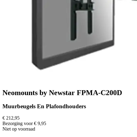
Neomounts by Newstar FPMA-C200D
Muurbeugels En Plafondhouders
€ 212,95
Bezorging voor € 9,95
Niet op voorraad