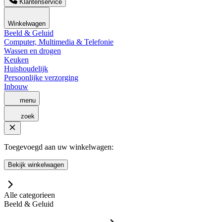
Klantenservice
Winkelwagen
Beeld & Geluid
Computer, Multimedia & Telefonie
Wassen en drogen
Keuken
Huishoudelijk
Persoonlijke verzorging
Inbouw
menu
zoek
Toegevoegd aan uw winkelwagen:
Bekijk winkelwagen
Alle categorieen
Beeld & Geluid