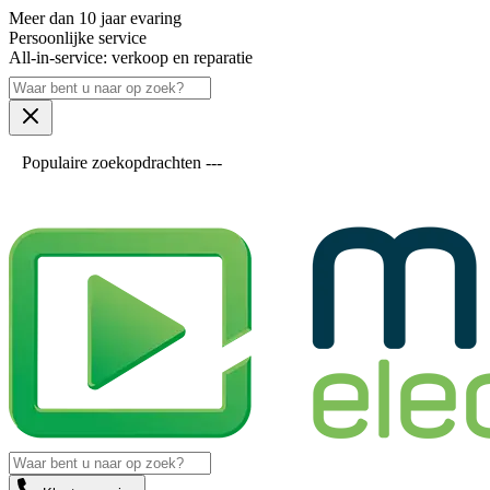
Meer dan 10 jaar evaring
Persoonlijke service
All-in-service: verkoop en reparatie
Populaire zoekopdrachten ---