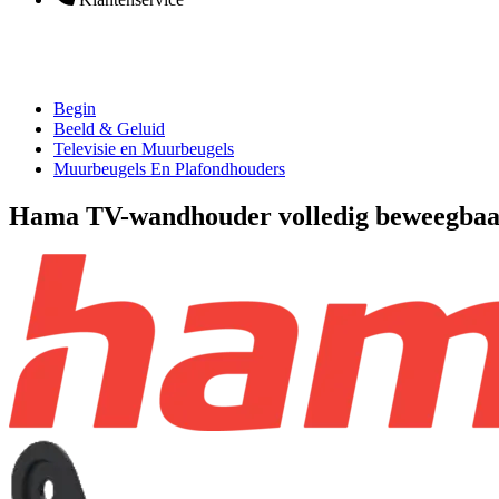
Begin
Beeld & Geluid
Televisie en Muurbeugels
Muurbeugels En Plafondhouders
Hama TV-wandhouder volledig beweegbaar