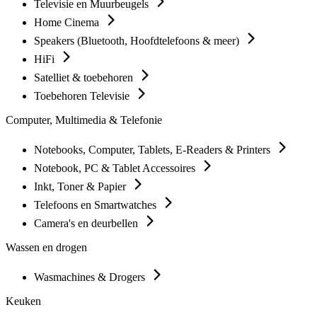
Televisie en Muurbeugels
Home Cinema
Speakers (Bluetooth, Hoofdtelefoons & meer)
HiFi
Satelliet & toebehoren
Toebehoren Televisie
Computer, Multimedia & Telefonie
Notebooks, Computer, Tablets, E-Readers & Printers
Notebook, PC & Tablet Accessoires
Inkt, Toner & Papier
Telefoons en Smartwatches
Camera's en deurbellen
Wassen en drogen
Wasmachines & Drogers
Keuken