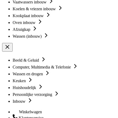
Vaatwassers inbouw
Koelen & vriezen inbouw
Kookplaat inbouw
Oven inbouw
Afzuigkap
Wassen (inbouw)
Beeld & Geluid
Computer, Multimedia & Telefonie
Wassen en drogen
Keuken
Huishoudelijk
Persoonlijke verzorging
Inbouw
Winkelwagen
Klantenservice