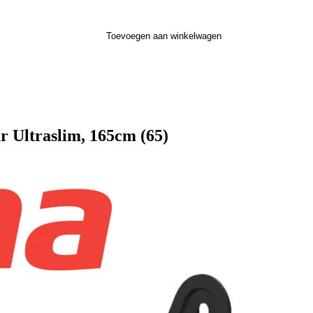
Toevoegen aan winkelwagen
 Ultraslim, 165cm (65)