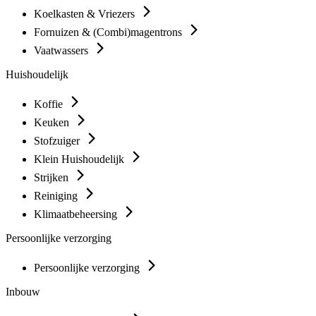
Koelkasten & Vriezers
Fornuizen & (Combi)magentrons
Vaatwassers
Huishoudelijk
Koffie
Keuken
Stofzuiger
Klein Huishoudelijk
Strijken
Reiniging
Klimaatbeheersing
Persoonlijke verzorging
Persoonlijke verzorging
Inbouw