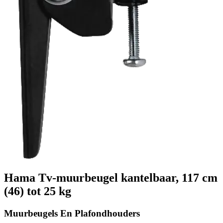
Hama Tv-muurbeugel kantelbaar, 117 cm
(46) tot 25 kg
Muurbeugels En Plafondhouders