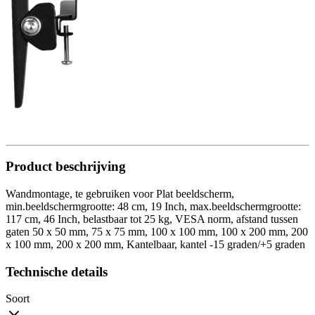
Product beschrijving
Wandmontage, te gebruiken voor Plat beeldscherm,
min.beeldschermgrootte: 48 cm, 19 Inch, max.beeldschermgrootte:
117 cm, 46 Inch, belastbaar tot 25 kg, VESA norm, afstand tussen
gaten 50 x 50 mm, 75 x 75 mm, 100 x 100 mm, 100 x 200 mm, 200
x 100 mm, 200 x 200 mm, Kantelbaar, kantel -15 graden/+5 graden
Technische details
Soort