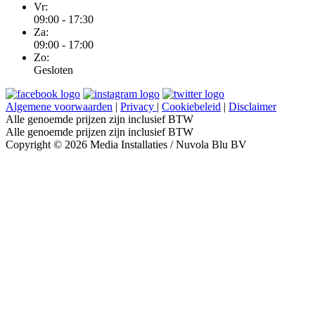
Vr:
09:00 - 17:30
Za:
09:00 - 17:00
Zo:
Gesloten
Algemene voorwaarden
|
Privacy
|
Cookiebeleid
|
Disclaimer
Alle genoemde prijzen zijn inclusief BTW
Alle genoemde prijzen zijn inclusief BTW
Copyright © 2026 Media Installaties / Nuvola Blu BV