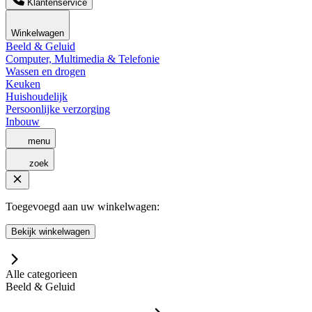
Klantenservice
Winkelwagen
Beeld & Geluid
Computer, Multimedia & Telefonie
Wassen en drogen
Keuken
Huishoudelijk
Persoonlijke verzorging
Inbouw
menu
zoek
Toegevoegd aan uw winkelwagen:
Bekijk winkelwagen
Alle categorieen
Beeld & Geluid