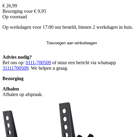
€ 26,99
Bezorging voor € 9,95
Op voorraad
Op werkdagen voor 17:00 uur besteld, binnen 2 werkdagen in huis.
Toevoegen aan winkelwagen
Advies nodig?
Bel ons op:
0111-700509
of stuur een bericht via whatsapp
31111700509
. We helpen u graag.
Bezorging
Afhalen
Afhalen op afspraak.