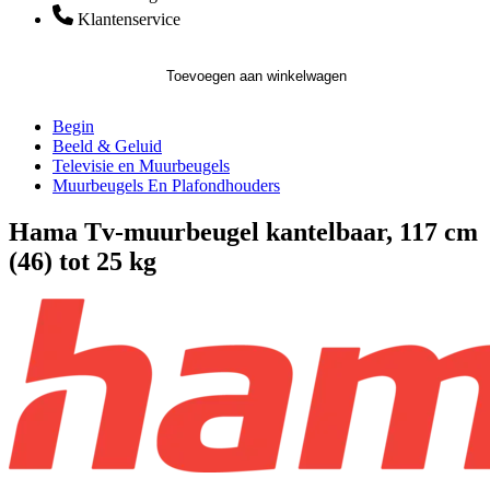
Klantenservice
Toevoegen aan winkelwagen
Begin
Beeld & Geluid
Televisie en Muurbeugels
Muurbeugels En Plafondhouders
Hama Tv-muurbeugel kantelbaar, 117 cm
(46) tot 25 kg