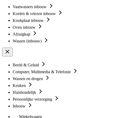
Vaatwassers inbouw
Koelen & vriezen inbouw
Kookplaat inbouw
Oven inbouw
Afzuigkap
Wassen (inbouw)
Beeld & Geluid
Computer, Multimedia & Telefonie
Wassen en drogen
Keuken
Huishoudelijk
Persoonlijke verzorging
Inbouw
Winkelwagen