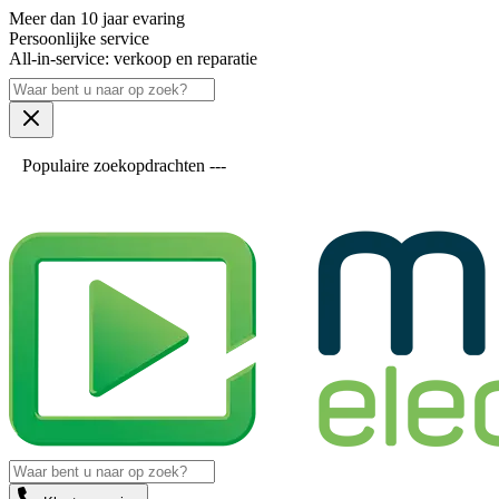
Meer dan 10 jaar evaring
Persoonlijke service
All-in-service: verkoop en reparatie
Populaire zoekopdrachten ---