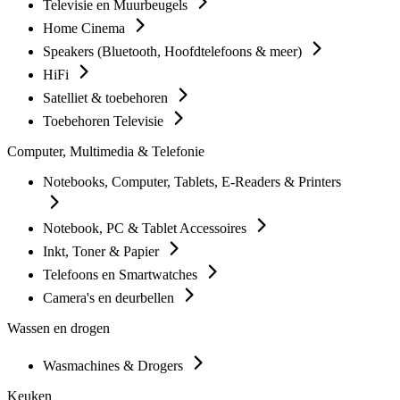
Televisie en Muurbeugels
Home Cinema
Speakers (Bluetooth, Hoofdtelefoons & meer)
HiFi
Satelliet & toebehoren
Toebehoren Televisie
Computer, Multimedia & Telefonie
Notebooks, Computer, Tablets, E-Readers & Printers
Notebook, PC & Tablet Accessoires
Inkt, Toner & Papier
Telefoons en Smartwatches
Camera's en deurbellen
Wassen en drogen
Wasmachines & Drogers
Keuken