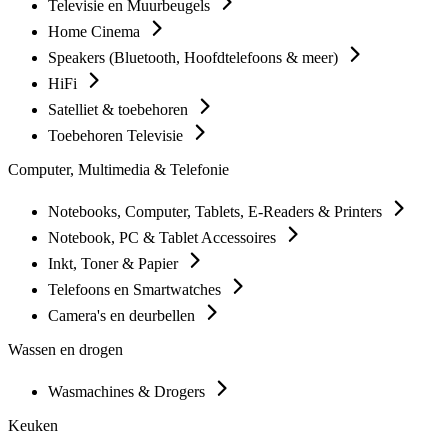
Televisie en Muurbeugels
Home Cinema
Speakers (Bluetooth, Hoofdtelefoons & meer)
HiFi
Satelliet & toebehoren
Toebehoren Televisie
Computer, Multimedia & Telefonie
Notebooks, Computer, Tablets, E-Readers & Printers
Notebook, PC & Tablet Accessoires
Inkt, Toner & Papier
Telefoons en Smartwatches
Camera's en deurbellen
Wassen en drogen
Wasmachines & Drogers
Keuken