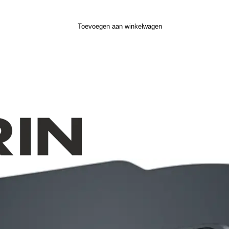
Toevoegen aan winkelwagen