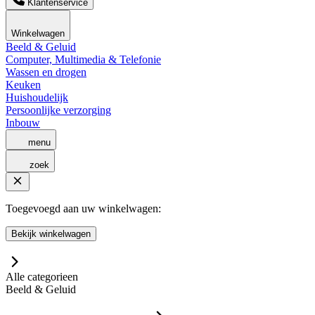
Klantenservice
Winkelwagen
Beeld & Geluid
Computer, Multimedia & Telefonie
Wassen en drogen
Keuken
Huishoudelijk
Persoonlijke verzorging
Inbouw
menu
zoek
Toegevoegd aan uw winkelwagen:
Bekijk winkelwagen
Alle categorieen
Beeld & Geluid