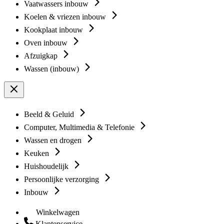
Vaatwassers inbouw
Koelen & vriezen inbouw
Kookplaat inbouw
Oven inbouw
Afzuigkap
Wassen (inbouw)
Beeld & Geluid
Computer, Multimedia & Telefonie
Wassen en drogen
Keuken
Huishoudelijk
Persoonlijke verzorging
Inbouw
Winkelwagen
Klantenservice