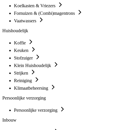
Koelkasten & Vriezers
Fornuizen & (Combi)magentrons
Vaatwassers
Huishoudelijk
Koffie
Keuken
Stofzuiger
Klein Huishoudelijk
Strijken
Reiniging
Klimaatbeheersing
Persoonlijke verzorging
Persoonlijke verzorging
Inbouw