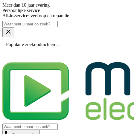
Meer dan 10 jaar evaring
Persoonlijke service
All-in-service: verkoop en reparatie
Populaire zoekopdrachten ---