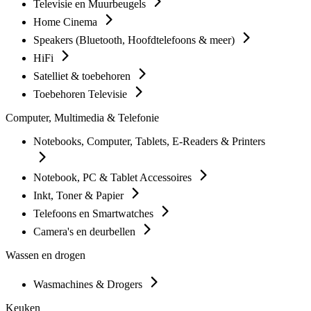
Televisie en Muurbeugels
Home Cinema
Speakers (Bluetooth, Hoofdtelefoons & meer)
HiFi
Satelliet & toebehoren
Toebehoren Televisie
Computer, Multimedia & Telefonie
Notebooks, Computer, Tablets, E-Readers & Printers
Notebook, PC & Tablet Accessoires
Inkt, Toner & Papier
Telefoons en Smartwatches
Camera's en deurbellen
Wassen en drogen
Wasmachines & Drogers
Keuken