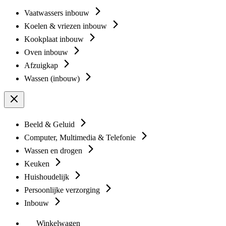
Vaatwassers inbouw
Koelen & vriezen inbouw
Kookplaat inbouw
Oven inbouw
Afzuigkap
Wassen (inbouw)
Beeld & Geluid
Computer, Multimedia & Telefonie
Wassen en drogen
Keuken
Huishoudelijk
Persoonlijke verzorging
Inbouw
Winkelwagen