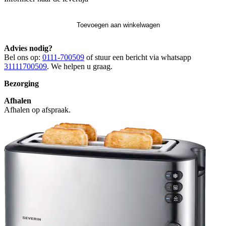
Toevoegen aan winkelwagen
Advies nodig?
Bel ons op:
0111-700509
of stuur een bericht via whatsapp
31111700509
. We helpen u graag.
Bezorging
Afhalen
Afhalen op afspraak.