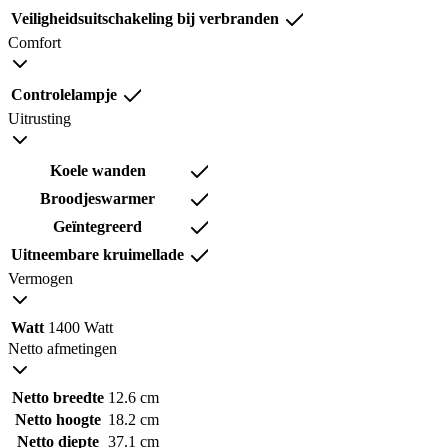
Veiligheidsuitschakeling bij verbranden
Comfort
Controlelampje
Uitrusting
Koele wanden
Broodjeswarmer
Geïntegreerd
Uitneembare kruimellade
Vermogen
Watt
1400 Watt
Netto afmetingen
Netto breedte
12.6 cm
Netto hoogte
18.2 cm
Netto diepte
37.1 cm