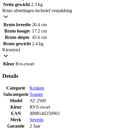
Netto gewicht
2.3 kg
Bruto afmetingen inclusief verpakking
Bruto breedte
20.4 cm
Bruto hoogte
17.2 cm
Bruto diepte
45.6 cm
Bruto gewicht
2.4 kg
Kleur(en)
Kleur
Rvs-zwart
Details
Categorie
Keuken
Subcategorie
Toaster
Model
AT 2509
Kleur
RVS-zwart
EAN
4008146250903
Merk
Severin
Garantie
2 Jaar