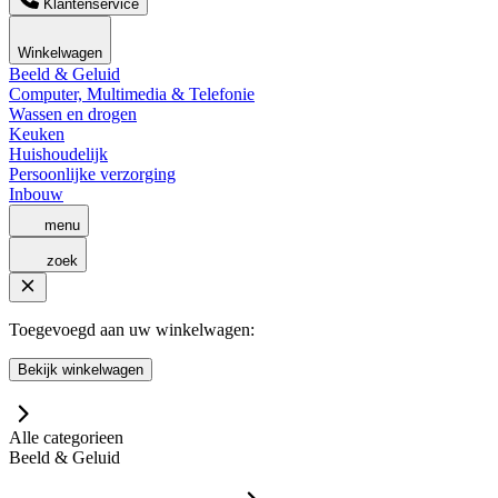
Klantenservice
Winkelwagen
Beeld & Geluid
Computer, Multimedia & Telefonie
Wassen en drogen
Keuken
Huishoudelijk
Persoonlijke verzorging
Inbouw
menu
zoek
Toegevoegd aan uw winkelwagen:
Bekijk winkelwagen
Alle categorieen
Beeld & Geluid