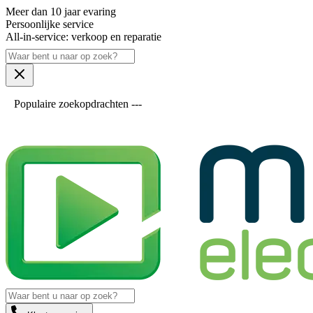
Meer dan 10 jaar evaring
Persoonlijke service
All-in-service: verkoop en reparatie
Populaire zoekopdrachten ---