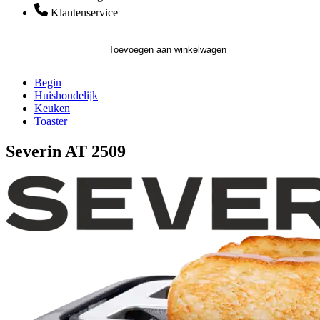
Klantenservice
Toevoegen aan winkelwagen
Begin
Huishoudelijk
Keuken
Toaster
Severin AT 2509