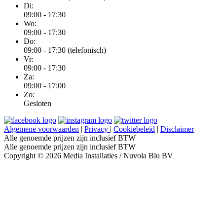
Di:
09:00 - 17:30
Wo:
09:00 - 17:30
Do:
09:00 - 17:30 (telefonisch)
Vr:
09:00 - 17:30
Za:
09:00 - 17:00
Zo:
Gesloten
Algemene voorwaarden
|
Privacy
|
Cookiebeleid
|
Disclaimer
Alle genoemde prijzen zijn inclusief BTW
Alle genoemde prijzen zijn inclusief BTW
Copyright © 2026 Media Installaties / Nuvola Blu BV