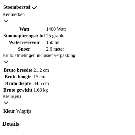
Stoomborstel
Kenmerken
Watt
1400 Watt
Stoomopbrengst: tot
25 gr/min
Waterreservoir
150 ml
Snoer
2.6 meter
Bruto afmetingen inclusief verpakking
Bruto breedte
21.2 cm
Bruto hoogte
15 cm
Bruto diepte
34.5 cm
Bruto gewicht
1.68 kg
Kleur(en)
Kleur
Witgrijs
Details