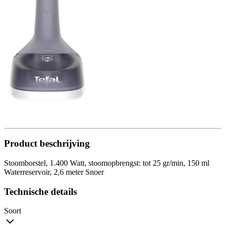
Product beschrijving
Stoomborstel, 1.400 Watt, stoomopbrengst: tot 25 gr/min, 150 ml
Waterreservoir, 2,6 meter Snoer
Technische details
Soort