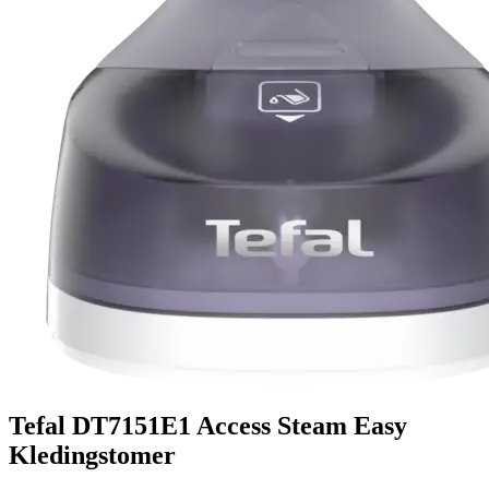
Tefal DT7151E1 Access Steam Easy
Kledingstomer