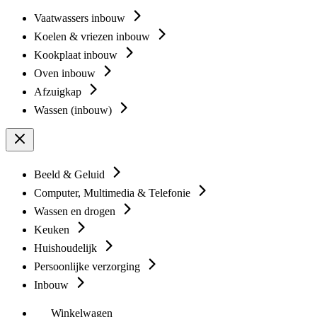
Vaatwassers inbouw
Koelen & vriezen inbouw
Kookplaat inbouw
Oven inbouw
Afzuigkap
Wassen (inbouw)
Beeld & Geluid
Computer, Multimedia & Telefonie
Wassen en drogen
Keuken
Huishoudelijk
Persoonlijke verzorging
Inbouw
Winkelwagen