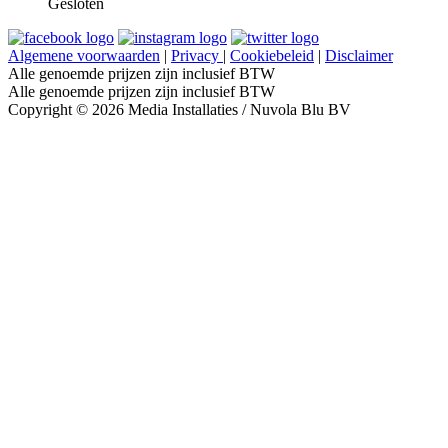
Gesloten
Algemene voorwaarden
|
Privacy
|
Cookiebeleid
|
Disclaimer
Alle genoemde prijzen zijn inclusief BTW
Alle genoemde prijzen zijn inclusief BTW
Copyright © 2026 Media Installaties / Nuvola Blu BV