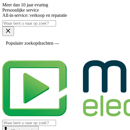
Meer dan 10 jaar evaring
Persoonlijke service
All-in-service: verkoop en reparatie
Populaire zoekopdrachten ---