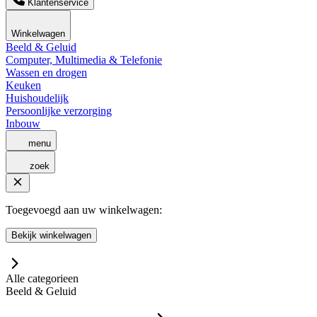
Klantenservice
Winkelwagen
Beeld & Geluid
Computer, Multimedia & Telefonie
Wassen en drogen
Keuken
Huishoudelijk
Persoonlijke verzorging
Inbouw
menu
zoek
Toegevoegd aan uw winkelwagen:
Bekijk winkelwagen
Alle categorieen
Beeld & Geluid