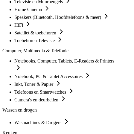
Televisie en Muurbeugels
Home Cinema
Speakers (Bluetooth, Hoofdtelefoons & meer)
HiFi
Satelliet & toebehoren
Toebehoren Televisie
Computer, Multimedia & Telefonie
Notebooks, Computer, Tablets, E-Readers & Printers
Notebook, PC & Tablet Accessoires
Inkt, Toner & Papier
Telefoons en Smartwatches
Camera's en deurbellen
Wassen en drogen
Wasmachines & Drogers
Keuken