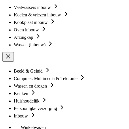
Vaatwassers inbouw
Koelen & vriezen inbouw
Kookplaat inbouw
Oven inbouw
Afzuigkap
Wassen (inbouw)
Beeld & Geluid
Computer, Multimedia & Telefonie
Wassen en drogen
Keuken
Huishoudelijk
Persoonlijke verzorging
Inbouw
Winkelwagen