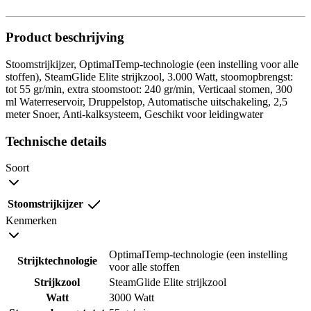
Product beschrijving
Stoomstrijkijzer, OptimalTemp-technologie (een instelling voor alle
stoffen), SteamGlide Elite strijkzool, 3.000 Watt, stoomopbrengst:
tot 55 gr/min, extra stoomstoot: 240 gr/min, Verticaal stomen, 300
ml Waterreservoir, Druppelstop, Automatische uitschakeling, 2,5
meter Snoer, Anti-kalksysteem, Geschikt voor leidingwater
Technische details
Soort
Stoomstrijkijzer
Kenmerken
OptimalTemp-technologie (een instelling
Strijktechnologie
voor alle stoffen
Strijkzool
SteamGlide Elite strijkzool
Watt
3000 Watt