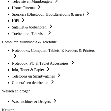
Televisie en Muurbeugels
Home Cinema
Speakers (Bluetooth, Hoofdtelefoons & meer)
HiFi
Satelliet & toebehoren
Toebehoren Televisie
Computer, Multimedia & Telefonie
Notebooks, Computer, Tablets, E-Readers & Printers
Notebook, PC & Tablet Accessoires
Inkt, Toner & Papier
Telefoons en Smartwatches
Camera's en deurbellen
Wassen en drogen
Wasmachines & Drogers
Keuken