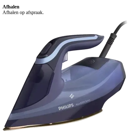
Afhalen
Afhalen op afspraak.