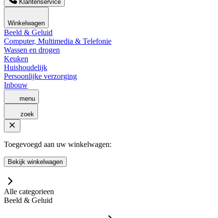
Klantenservice
Winkelwagen
Beeld & Geluid
Computer, Multimedia & Telefonie
Wassen en drogen
Keuken
Huishoudelijk
Persoonlijke verzorging
Inbouw
menu
zoek
Toegevoegd aan uw winkelwagen:
Bekijk winkelwagen
Alle categorieen
Beeld & Geluid