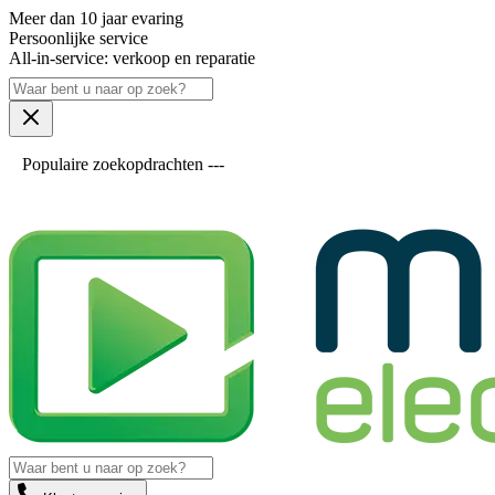
Meer dan 10 jaar evaring
Persoonlijke service
All-in-service: verkoop en reparatie
Populaire zoekopdrachten ---