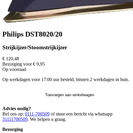
Philips DST8020/20
Strijkijzer/Stoomstrijkijzer
€ 120,48
Bezorging voor € 9,95
Op voorraad
Op werkdagen voor 17:00 uur besteld, binnen 2 werkdagen in huis.
Toevoegen aan winkelwagen
Advies nodig?
Bel ons op:
0111-700509
of stuur een bericht via whatsapp
31111700509
. We helpen u graag.
Bezorging