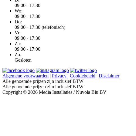
09:00 - 17:30
Wo:
09:00 - 17:30
Do:
09:00 - 17:30 (telefonisch)
Vr:
09:00 - 17:30
Za:
09:00 - 17:00
Zo:
Gesloten
Algemene voorwaarden
|
Privacy
|
Cookiebeleid
|
Disclaimer
Alle genoemde prijzen zijn inclusief BTW
Alle genoemde prijzen zijn inclusief BTW
Copyright © 2026 Media Installaties / Nuvola Blu BV