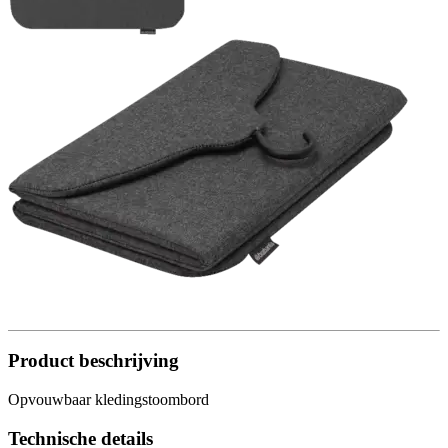
Product beschrijving
Opvouwbaar kledingstoombord
Technische details