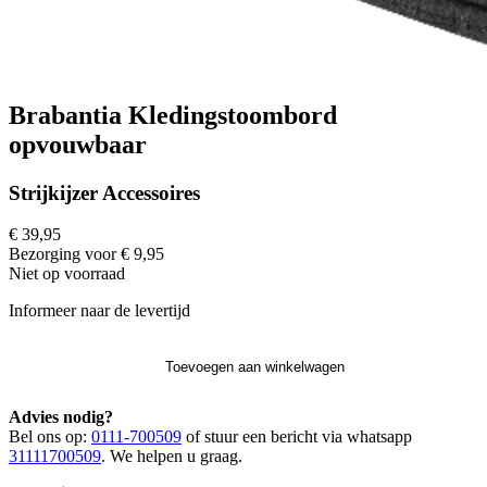
Brabantia Kledingstoombord
opvouwbaar
Strijkijzer Accessoires
€ 39,95
Bezorging voor € 9,95
Niet op voorraad
Informeer naar de levertijd
Toevoegen aan winkelwagen
Advies nodig?
Bel ons op:
0111-700509
of stuur een bericht via whatsapp
31111700509
. We helpen u graag.