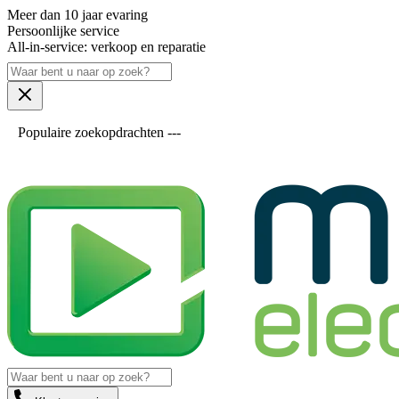
Meer dan 10 jaar evaring
Persoonlijke service
All-in-service: verkoop en reparatie
Populaire zoekopdrachten ---