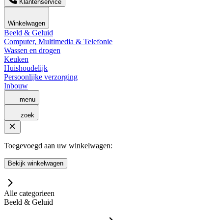
Klantenservice
Winkelwagen
Beeld & Geluid
Computer, Multimedia & Telefonie
Wassen en drogen
Keuken
Huishoudelijk
Persoonlijke verzorging
Inbouw
menu
zoek
Toegevoegd aan uw winkelwagen:
Bekijk winkelwagen
Alle categorieen
Beeld & Geluid