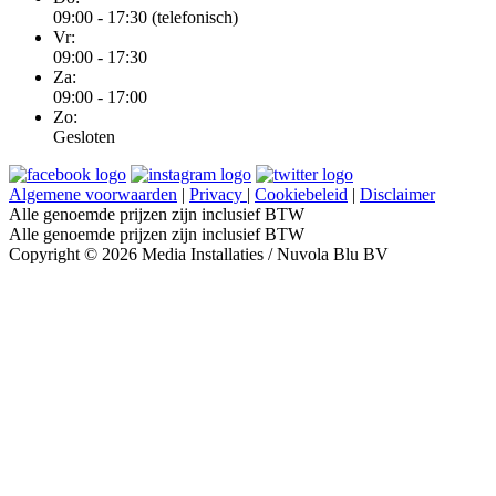
09:00 - 17:30 (telefonisch)
Vr:
09:00 - 17:30
Za:
09:00 - 17:00
Zo:
Gesloten
Algemene voorwaarden
|
Privacy
|
Cookiebeleid
|
Disclaimer
Alle genoemde prijzen zijn inclusief BTW
Alle genoemde prijzen zijn inclusief BTW
Copyright © 2026 Media Installaties / Nuvola Blu BV