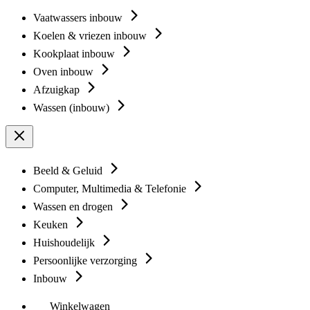
Vaatwassers inbouw
Koelen & vriezen inbouw
Kookplaat inbouw
Oven inbouw
Afzuigkap
Wassen (inbouw)
Beeld & Geluid
Computer, Multimedia & Telefonie
Wassen en drogen
Keuken
Huishoudelijk
Persoonlijke verzorging
Inbouw
Winkelwagen