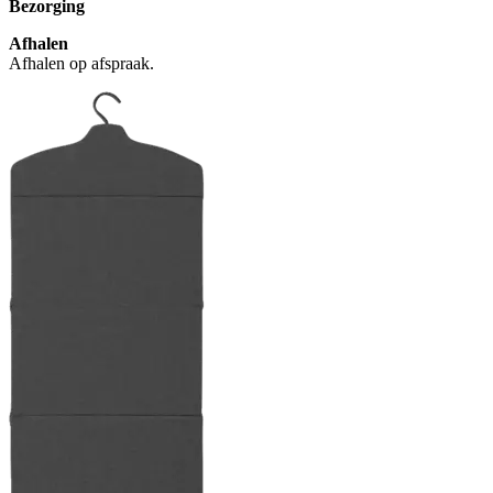
Bezorging
Afhalen
Afhalen op afspraak.