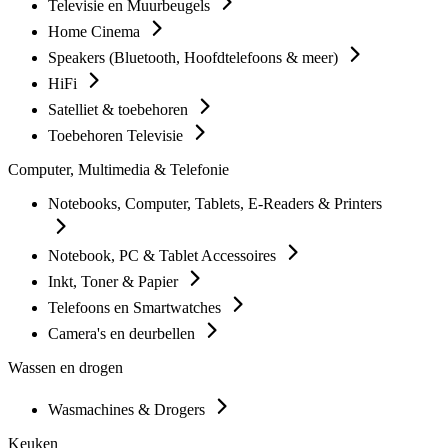
Televisie en Muurbeugels
Home Cinema
Speakers (Bluetooth, Hoofdtelefoons & meer)
HiFi
Satelliet & toebehoren
Toebehoren Televisie
Computer, Multimedia & Telefonie
Notebooks, Computer, Tablets, E-Readers & Printers
Notebook, PC & Tablet Accessoires
Inkt, Toner & Papier
Telefoons en Smartwatches
Camera's en deurbellen
Wassen en drogen
Wasmachines & Drogers
Keuken