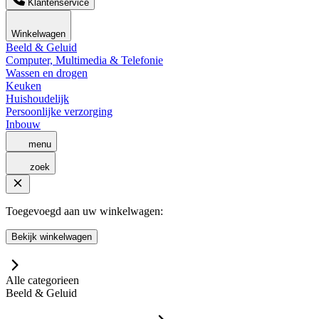
Klantenservice
Winkelwagen
Beeld & Geluid
Computer, Multimedia & Telefonie
Wassen en drogen
Keuken
Huishoudelijk
Persoonlijke verzorging
Inbouw
menu
zoek
Toegevoegd aan uw winkelwagen:
Bekijk winkelwagen
Alle categorieen
Beeld & Geluid