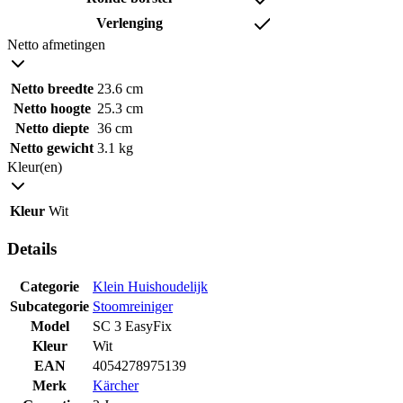
Verlenging
Netto afmetingen
Netto breedte
23.6 cm
Netto hoogte
25.3 cm
Netto diepte
36 cm
Netto gewicht
3.1 kg
Kleur(en)
Kleur
Wit
Details
Categorie
Klein Huishoudelijk
Subcategorie
Stoomreiniger
Model
SC 3 EasyFix
Kleur
Wit
EAN
4054278975139
Merk
Kärcher