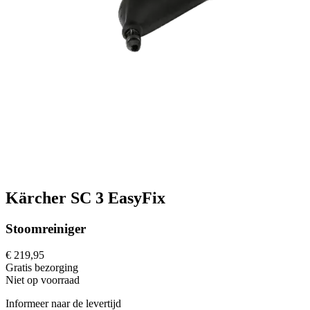
Kärcher SC 3 EasyFix
Stoomreiniger
€ 219,95
Gratis
bezorging
Niet op voorraad
Informeer naar de levertijd