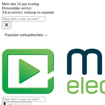
Meer dan 10 jaar evaring
Persoonlijke service
All-in-service: verkoop en reparatie
Populaire zoekopdrachten ---