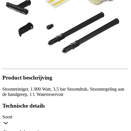
Product beschrijving
Stoomreiniger, 1.900 Watt, 3,5 bar Stoomdruk, Stoomregeling aan
de handgreep, 1 l. Waterreservoir
Technische details
Soort