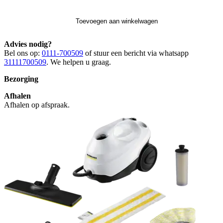
Toevoegen aan winkelwagen
Advies nodig?
Bel ons op:
0111-700509
of stuur een bericht via whatsapp
31111700509
. We helpen u graag.
Bezorging
Afhalen
Afhalen op afspraak.