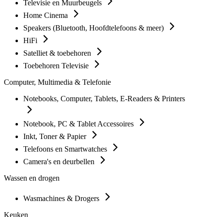
Televisie en Muurbeugels
Home Cinema
Speakers (Bluetooth, Hoofdtelefoons & meer)
HiFi
Satelliet & toebehoren
Toebehoren Televisie
Computer, Multimedia & Telefonie
Notebooks, Computer, Tablets, E-Readers & Printers
Notebook, PC & Tablet Accessoires
Inkt, Toner & Papier
Telefoons en Smartwatches
Camera's en deurbellen
Wassen en drogen
Wasmachines & Drogers
Keuken