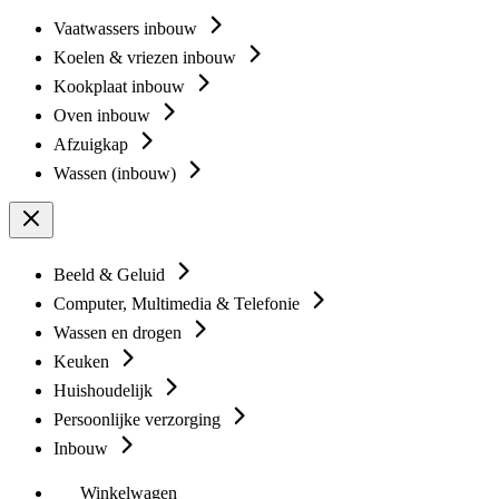
Vaatwassers inbouw
Koelen & vriezen inbouw
Kookplaat inbouw
Oven inbouw
Afzuigkap
Wassen (inbouw)
Beeld & Geluid
Computer, Multimedia & Telefonie
Wassen en drogen
Keuken
Huishoudelijk
Persoonlijke verzorging
Inbouw
Winkelwagen