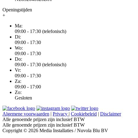
Openingstijden
+
Ma:
09:00 - 17:30 (telefonisch)
Di:
09:00 - 17:30
Wo:
09:00 - 17:30
Do:
09:00 - 17:30 (telefonisch)
Vr:
09:00 - 17:30
Za:
09:00 - 17:00
Zo:
Gesloten
Algemene voorwaarden
|
Privacy
|
Cookiebeleid
|
Disclaimer
Alle genoemde prijzen zijn inclusief BTW
Alle genoemde prijzen zijn inclusief BTW
Copyright © 2026 Media Installaties / Nuvola Blu BV