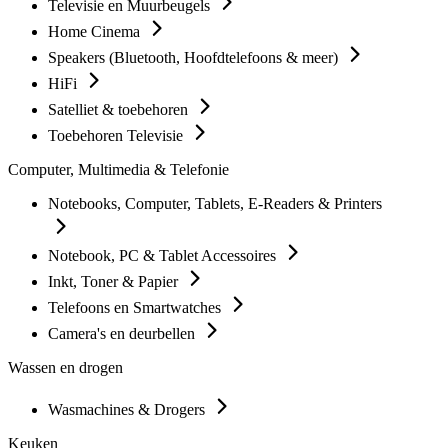
Televisie en Muurbeugels
Home Cinema
Speakers (Bluetooth, Hoofdtelefoons & meer)
HiFi
Satelliet & toebehoren
Toebehoren Televisie
Computer, Multimedia & Telefonie
Notebooks, Computer, Tablets, E-Readers & Printers
Notebook, PC & Tablet Accessoires
Inkt, Toner & Papier
Telefoons en Smartwatches
Camera's en deurbellen
Wassen en drogen
Wasmachines & Drogers
Keuken