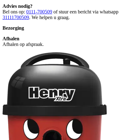
Advies nodig?
Bel ons op:
0111-700509
of stuur een bericht via whatsapp
31111700509
. We helpen u graag.
Bezorging
Afhalen
Afhalen op afspraak.