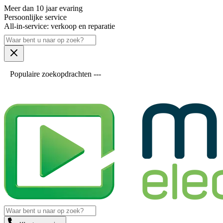
Meer dan 10 jaar evaring
Persoonlijke service
All-in-service: verkoop en reparatie
Populaire zoekopdrachten ---