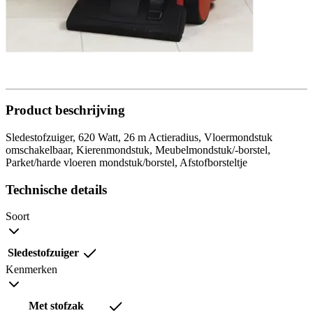
Product beschrijving
Sledestofzuiger, 620 Watt, 26 m Actieradius, Vloermondstuk
omschakelbaar, Kierenmondstuk, Meubelmondstuk/-borstel,
Parket/harde vloeren mondstuk/borstel, Afstofborsteltje
Technische details
Soort
Sledestofzuiger
Kenmerken
Met stofzak