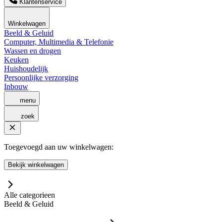
Klantenservice
Winkelwagen
Beeld & Geluid
Computer, Multimedia & Telefonie
Wassen en drogen
Keuken
Huishoudelijk
Persoonlijke verzorging
Inbouw
menu
zoek
Toegevoegd aan uw winkelwagen:
Bekijk winkelwagen
Alle categorieen
Beeld & Geluid