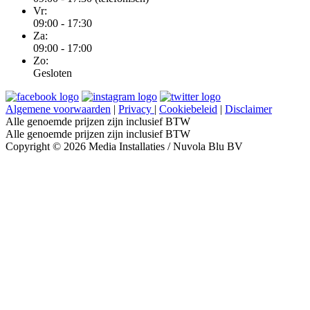
Vr:
09:00 - 17:30
Za:
09:00 - 17:00
Zo:
Gesloten
Algemene voorwaarden
|
Privacy
|
Cookiebeleid
|
Disclaimer
Alle genoemde prijzen zijn inclusief BTW
Alle genoemde prijzen zijn inclusief BTW
Copyright © 2026 Media Installaties / Nuvola Blu BV