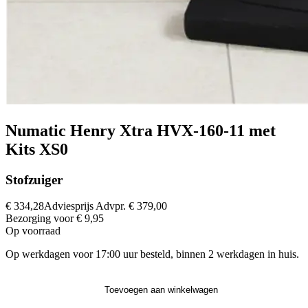
Numatic Henry Xtra HVX-160-11 met
Kits XS0
Stofzuiger
€ 334,28
Adviesprijs
Advpr.
€ 379,00
Bezorging voor € 9,95
Op voorraad
Op werkdagen voor 17:00 uur besteld, binnen 2 werkdagen in huis.
Toevoegen aan winkelwagen