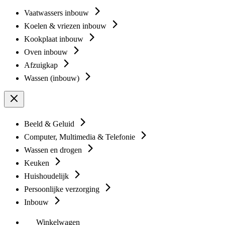
Vaatwassers inbouw
Koelen & vriezen inbouw
Kookplaat inbouw
Oven inbouw
Afzuigkap
Wassen (inbouw)
Beeld & Geluid
Computer, Multimedia & Telefonie
Wassen en drogen
Keuken
Huishoudelijk
Persoonlijke verzorging
Inbouw
Winkelwagen