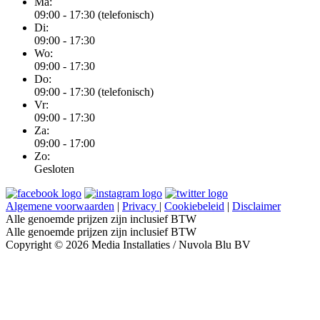
Ma:
09:00 - 17:30 (telefonisch)
Di:
09:00 - 17:30
Wo:
09:00 - 17:30
Do:
09:00 - 17:30 (telefonisch)
Vr:
09:00 - 17:30
Za:
09:00 - 17:00
Zo:
Gesloten
Algemene voorwaarden
|
Privacy
|
Cookiebeleid
|
Disclaimer
Alle genoemde prijzen zijn inclusief BTW
Alle genoemde prijzen zijn inclusief BTW
Copyright © 2026 Media Installaties / Nuvola Blu BV