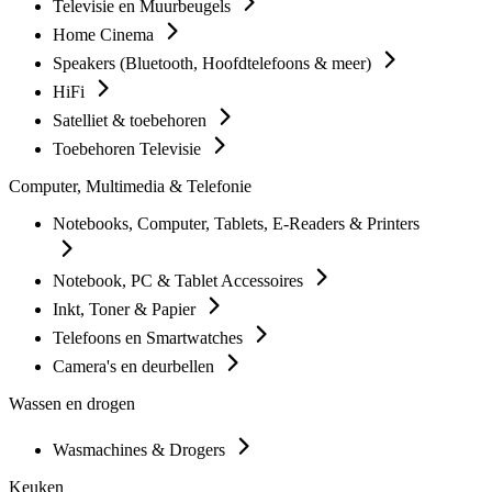
Televisie en Muurbeugels
Home Cinema
Speakers (Bluetooth, Hoofdtelefoons & meer)
HiFi
Satelliet & toebehoren
Toebehoren Televisie
Computer, Multimedia & Telefonie
Notebooks, Computer, Tablets, E-Readers & Printers
Notebook, PC & Tablet Accessoires
Inkt, Toner & Papier
Telefoons en Smartwatches
Camera's en deurbellen
Wassen en drogen
Wasmachines & Drogers
Keuken