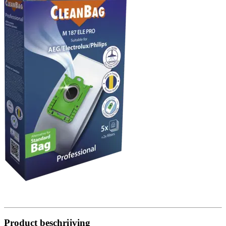
Product beschrijving