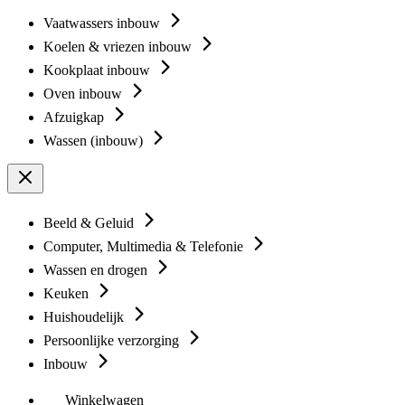
Vaatwassers inbouw
Koelen & vriezen inbouw
Kookplaat inbouw
Oven inbouw
Afzuigkap
Wassen (inbouw)
Beeld & Geluid
Computer, Multimedia & Telefonie
Wassen en drogen
Keuken
Huishoudelijk
Persoonlijke verzorging
Inbouw
Winkelwagen