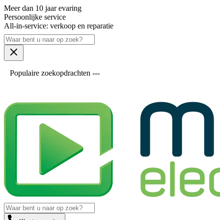
Meer dan 10 jaar evaring
Persoonlijke service
All-in-service: verkoop en reparatie
Populaire zoekopdrachten ---