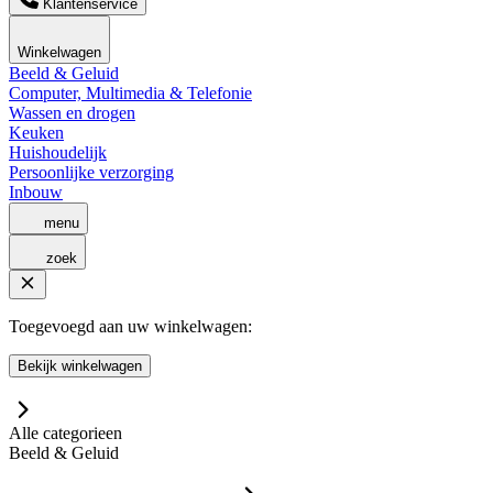
Klantenservice
Winkelwagen
Beeld & Geluid
Computer, Multimedia & Telefonie
Wassen en drogen
Keuken
Huishoudelijk
Persoonlijke verzorging
Inbouw
menu
zoek
Toegevoegd aan uw winkelwagen:
Bekijk winkelwagen
Alle categorieen
Beeld & Geluid