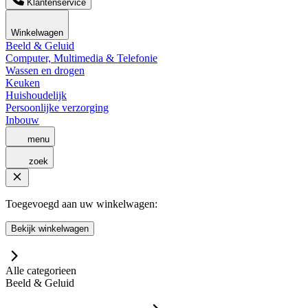
Klantenservice
Winkelwagen
Beeld & Geluid
Computer, Multimedia & Telefonie
Wassen en drogen
Keuken
Huishoudelijk
Persoonlijke verzorging
Inbouw
menu
zoek
Toegevoegd aan uw winkelwagen:
Bekijk winkelwagen
Alle categorieen
Beeld & Geluid