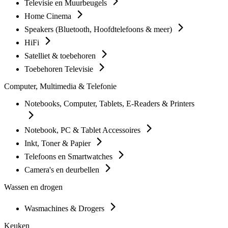
Televisie en Muurbeugels
Home Cinema
Speakers (Bluetooth, Hoofdtelefoons & meer)
HiFi
Satelliet & toebehoren
Toebehoren Televisie
Computer, Multimedia & Telefonie
Notebooks, Computer, Tablets, E-Readers & Printers
Notebook, PC & Tablet Accessoires
Inkt, Toner & Papier
Telefoons en Smartwatches
Camera's en deurbellen
Wassen en drogen
Wasmachines & Drogers
Keuken