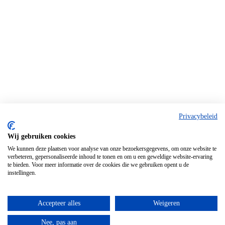
Privacybeleid
Wij gebruiken cookies
We kunnen deze plaatsen voor analyse van onze bezoekersgegevens, om onze website te
verbeteren, gepersonaliseerde inhoud te tonen en om u een geweldige website-ervaring
te bieden. Voor meer informatie over de cookies die we gebruiken opent u de
instellingen.
Accepteer alles
Weigeren
Nee, pas aan