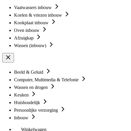
Vaatwassers inbouw
Koelen & vriezen inbouw
Kookplaat inbouw
Oven inbouw
Afzuigkap
Wassen (inbouw)
Beeld & Geluid
Computer, Multimedia & Telefonie
Wassen en drogen
Keuken
Huishoudelijk
Persoonlijke verzorging
Inbouw
Winkelwagen