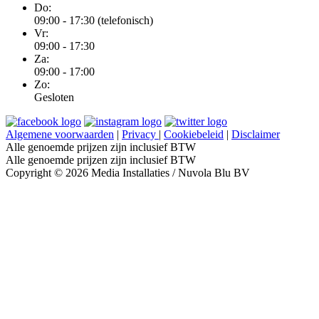
Do:
09:00 - 17:30 (telefonisch)
Vr:
09:00 - 17:30
Za:
09:00 - 17:00
Zo:
Gesloten
Algemene voorwaarden
|
Privacy
|
Cookiebeleid
|
Disclaimer
Alle genoemde prijzen zijn inclusief BTW
Alle genoemde prijzen zijn inclusief BTW
Copyright © 2026 Media Installaties / Nuvola Blu BV