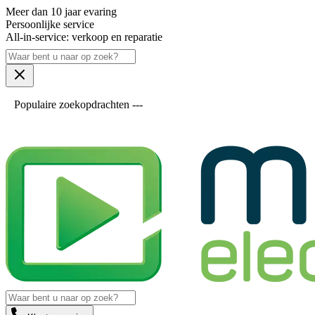
Meer dan 10 jaar evaring
Persoonlijke service
All-in-service: verkoop en reparatie
Populaire zoekopdrachten ---