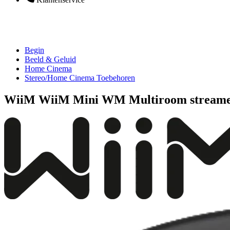
Begin
Beeld & Geluid
Home Cinema
Stereo/Home Cinema Toebehoren
WiiM WiiM Mini WM Multiroom stream