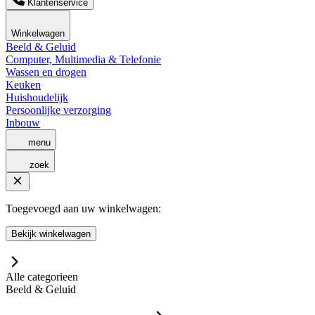
Klantenservice
Winkelwagen
Beeld & Geluid
Computer, Multimedia & Telefonie
Wassen en drogen
Keuken
Huishoudelijk
Persoonlijke verzorging
Inbouw
menu
zoek
Toegevoegd aan uw winkelwagen:
Bekijk winkelwagen
Alle categorieen
Beeld & Geluid