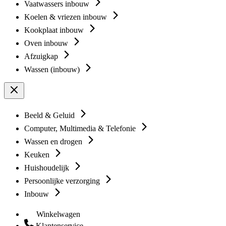
Vaatwassers inbouw
Koelen & vriezen inbouw
Kookplaat inbouw
Oven inbouw
Afzuigkap
Wassen (inbouw)
Beeld & Geluid
Computer, Multimedia & Telefonie
Wassen en drogen
Keuken
Huishoudelijk
Persoonlijke verzorging
Inbouw
Winkelwagen
Klantenservice