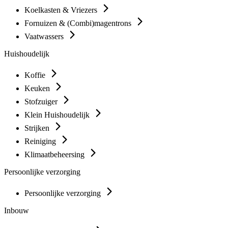
Koelkasten & Vriezers
Fornuizen & (Combi)magentrons
Vaatwassers
Huishoudelijk
Koffie
Keuken
Stofzuiger
Klein Huishoudelijk
Strijken
Reiniging
Klimaatbeheersing
Persoonlijke verzorging
Persoonlijke verzorging
Inbouw