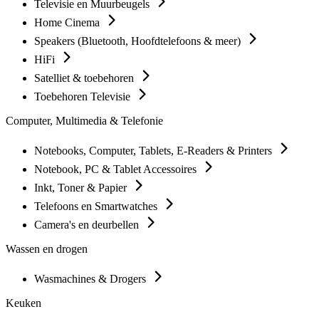
Televisie en Muurbeugels
Home Cinema
Speakers (Bluetooth, Hoofdtelefoons & meer)
HiFi
Satelliet & toebehoren
Toebehoren Televisie
Computer, Multimedia & Telefonie
Notebooks, Computer, Tablets, E-Readers & Printers
Notebook, PC & Tablet Accessoires
Inkt, Toner & Papier
Telefoons en Smartwatches
Camera's en deurbellen
Wassen en drogen
Wasmachines & Drogers
Keuken