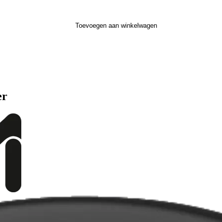
Toevoegen aan winkelwagen
er