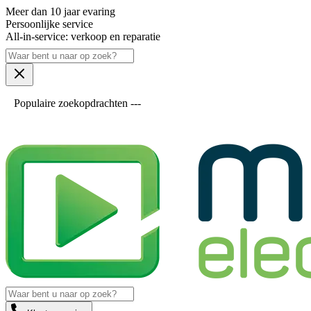
Meer dan 10 jaar evaring
Persoonlijke service
All-in-service: verkoop en reparatie
Populaire zoekopdrachten ---