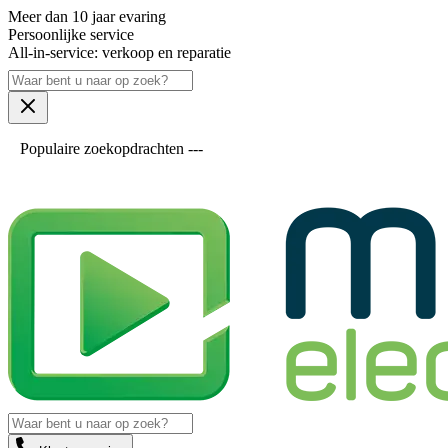
Meer dan 10 jaar evaring
Persoonlijke service
All-in-service: verkoop en reparatie
Populaire zoekopdrachten ---