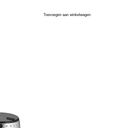
Toevoegen aan winkelwagen