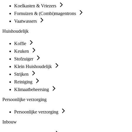
Koelkasten & Vriezers
Fornuizen & (Combi)magentrons
Vaatwassers
Huishoudelijk
Koffie
Keuken
Stofzuiger
Klein Huishoudelijk
Strijken
Reiniging
Klimaatbeheersing
Persoonlijke verzorging
Persoonlijke verzorging
Inbouw