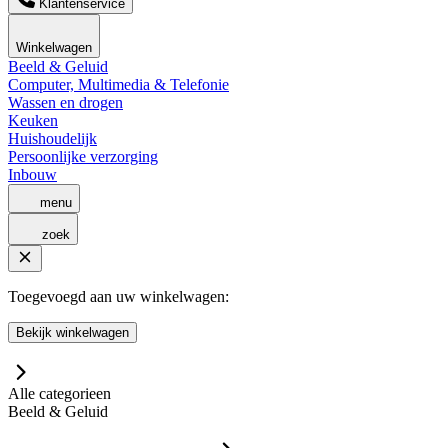
Klantenservice
Winkelwagen
Beeld & Geluid
Computer, Multimedia & Telefonie
Wassen en drogen
Keuken
Huishoudelijk
Persoonlijke verzorging
Inbouw
menu
zoek
Toegevoegd aan uw winkelwagen:
Bekijk winkelwagen
Alle categorieen
Beeld & Geluid