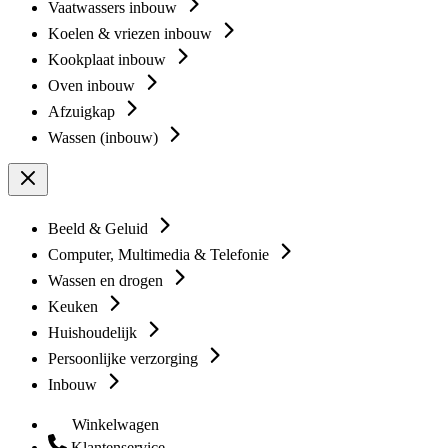
Vaatwassers inbouw
Koelen & vriezen inbouw
Kookplaat inbouw
Oven inbouw
Afzuigkap
Wassen (inbouw)
Beeld & Geluid
Computer, Multimedia & Telefonie
Wassen en drogen
Keuken
Huishoudelijk
Persoonlijke verzorging
Inbouw
Winkelwagen
Klantenservice