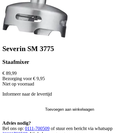
Severin SM 3775
Staafmixer
€ 89,99
Bezorging voor € 9,95
Niet op voorraad
Informeer naar de levertijd
Toevoegen aan winkelwagen
Advies nodig?
Bel ons op:
0111-700509
of stuur een bericht via whatsapp