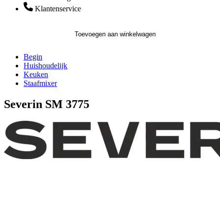
Klantenservice
Toevoegen aan winkelwagen
Begin
Huishoudelijk
Keuken
Staafmixer
Severin SM 3775