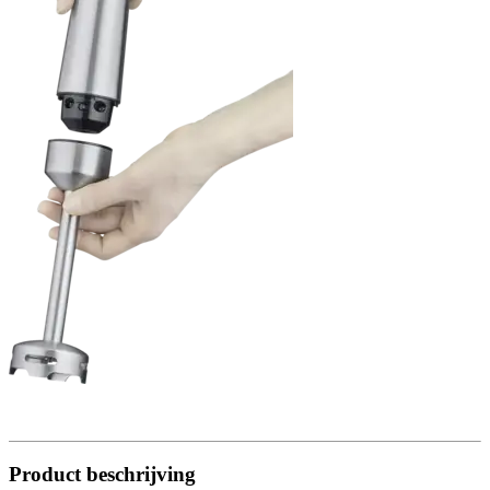
Product beschrijving