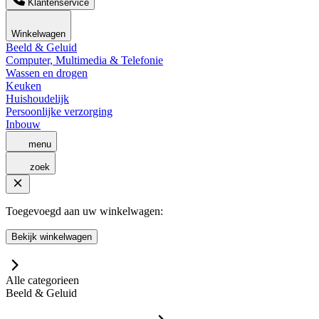
Klantenservice
Winkelwagen
Beeld & Geluid
Computer, Multimedia & Telefonie
Wassen en drogen
Keuken
Huishoudelijk
Persoonlijke verzorging
Inbouw
menu
zoek
Toegevoegd aan uw winkelwagen:
Bekijk winkelwagen
Alle categorieen
Beeld & Geluid