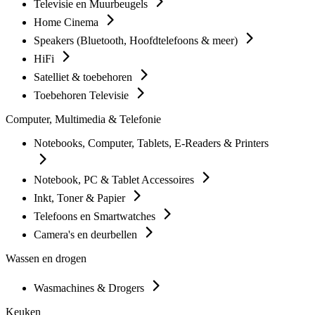
Televisie en Muurbeugels
Home Cinema
Speakers (Bluetooth, Hoofdtelefoons & meer)
HiFi
Satelliet & toebehoren
Toebehoren Televisie
Computer, Multimedia & Telefonie
Notebooks, Computer, Tablets, E-Readers & Printers
Notebook, PC & Tablet Accessoires
Inkt, Toner & Papier
Telefoons en Smartwatches
Camera's en deurbellen
Wassen en drogen
Wasmachines & Drogers
Keuken