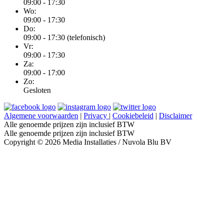
09:00 - 17:30
Wo:
09:00 - 17:30
Do:
09:00 - 17:30 (telefonisch)
Vr:
09:00 - 17:30
Za:
09:00 - 17:00
Zo:
Gesloten
Algemene voorwaarden
|
Privacy
|
Cookiebeleid
|
Disclaimer
Alle genoemde prijzen zijn inclusief BTW
Alle genoemde prijzen zijn inclusief BTW
Copyright © 2026 Media Installaties / Nuvola Blu BV