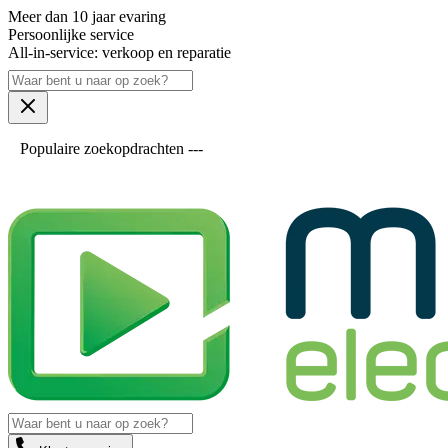
Meer dan 10 jaar evaring
Persoonlijke service
All-in-service: verkoop en reparatie
Populaire zoekopdrachten ---