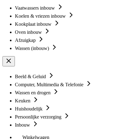
Vaatwassers inbouw
Koelen & vriezen inbouw
Kookplaat inbouw
Oven inbouw
Afzuigkap
Wassen (inbouw)
Beeld & Geluid
Computer, Multimedia & Telefonie
Wassen en drogen
Keuken
Huishoudelijk
Persoonlijke verzorging
Inbouw
Winkelwagen