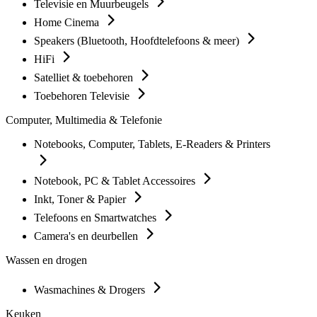
Televisie en Muurbeugels
Home Cinema
Speakers (Bluetooth, Hoofdtelefoons & meer)
HiFi
Satelliet & toebehoren
Toebehoren Televisie
Computer, Multimedia & Telefonie
Notebooks, Computer, Tablets, E-Readers & Printers
Notebook, PC & Tablet Accessoires
Inkt, Toner & Papier
Telefoons en Smartwatches
Camera's en deurbellen
Wassen en drogen
Wasmachines & Drogers
Keuken