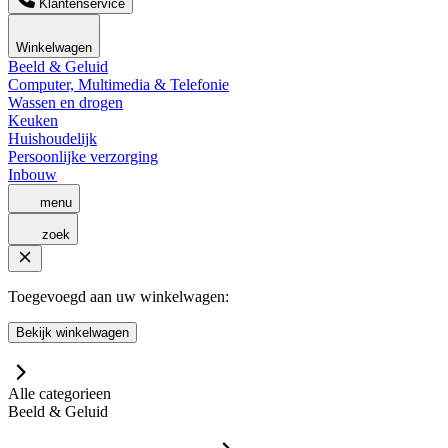
Klantenservice
Winkelwagen
Beeld & Geluid
Computer, Multimedia & Telefonie
Wassen en drogen
Keuken
Huishoudelijk
Persoonlijke verzorging
Inbouw
menu
zoek
Toegevoegd aan uw winkelwagen:
Bekijk winkelwagen
Alle categorieen
Beeld & Geluid