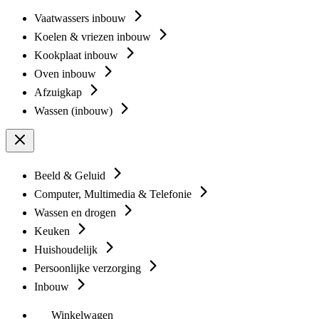
Vaatwassers inbouw
Koelen & vriezen inbouw
Kookplaat inbouw
Oven inbouw
Afzuigkap
Wassen (inbouw)
Beeld & Geluid
Computer, Multimedia & Telefonie
Wassen en drogen
Keuken
Huishoudelijk
Persoonlijke verzorging
Inbouw
Winkelwagen