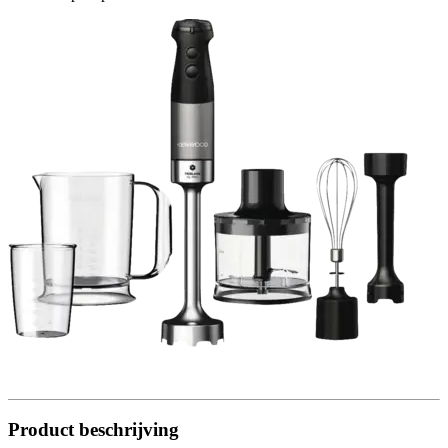
Product beschrijving