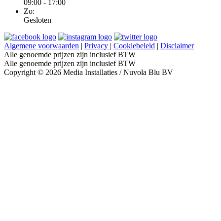
09:00 - 17:00
Zo:
Gesloten
Algemene voorwaarden
|
Privacy
|
Cookiebeleid
|
Disclaimer
Alle genoemde prijzen zijn inclusief BTW
Alle genoemde prijzen zijn inclusief BTW
Copyright © 2026 Media Installaties / Nuvola Blu BV