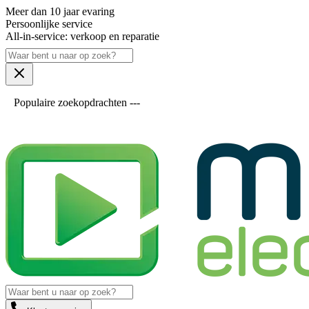
Meer dan 10 jaar evaring
Persoonlijke service
All-in-service: verkoop en reparatie
Populaire zoekopdrachten ---