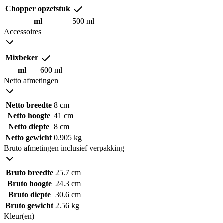
Chopper opzetstuk
ml
500 ml
Accessoires
Mixbeker
ml
600 ml
Netto afmetingen
Netto breedte
8 cm
Netto hoogte
41 cm
Netto diepte
8 cm
Netto gewicht
0.905 kg
Bruto afmetingen inclusief verpakking
Bruto breedte
25.7 cm
Bruto hoogte
24.3 cm
Bruto diepte
30.6 cm
Bruto gewicht
2.56 kg
Kleur(en)