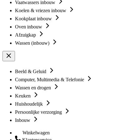
Vaatwassers inbouw
Koelen & vriezen inbouw
Kookplaat inbouw
Oven inbouw
Afzuigkap
Wassen (inbouw)
Beeld & Geluid
Computer, Multimedia & Telefonie
Wassen en drogen
Keuken
Huishoudelijk
Persoonlijke verzorging
Inbouw
Winkelwagen
Klantenservice