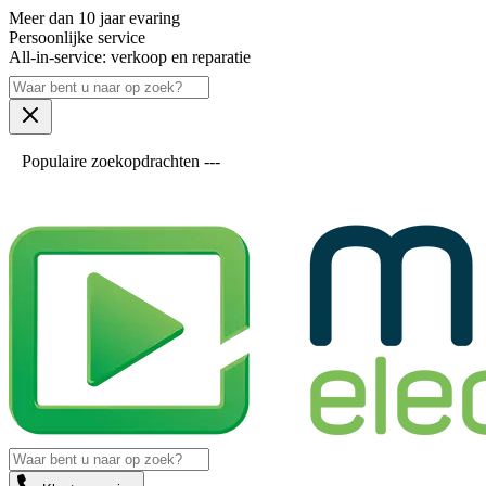
Meer dan 10 jaar evaring
Persoonlijke service
All-in-service: verkoop en reparatie
Populaire zoekopdrachten ---