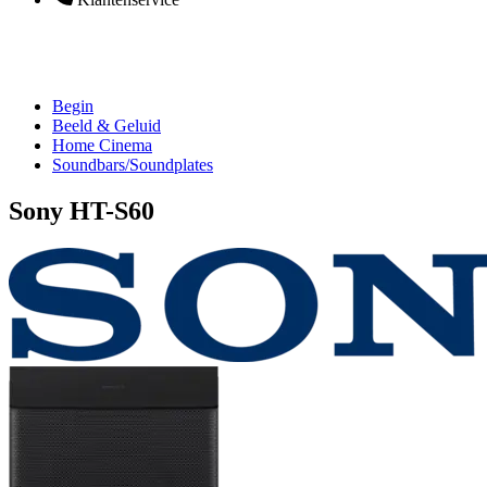
Begin
Beeld & Geluid
Home Cinema
Soundbars/Soundplates
Sony HT-S60