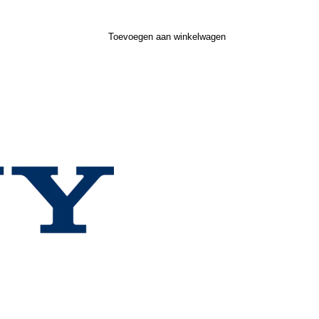
Toevoegen aan winkelwagen