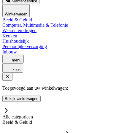
Klantenservice
Winkelwagen
Beeld & Geluid
Computer, Multimedia & Telefonie
Wassen en drogen
Keuken
Huishoudelijk
Persoonlijke verzorging
Inbouw
menu
zoek
Toegevoegd aan uw winkelwagen:
Bekijk winkelwagen
Alle categorieen
Beeld & Geluid