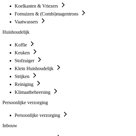
Koelkasten & Vriezers
Fornuizen & (Combi)magentrons
Vaatwassers
Huishoudelijk
Koffie
Keuken
Stofzuiger
Klein Huishoudelijk
Strijken
Reiniging
Klimaatbeheersing
Persoonlijke verzorging
Persoonlijke verzorging
Inbouw