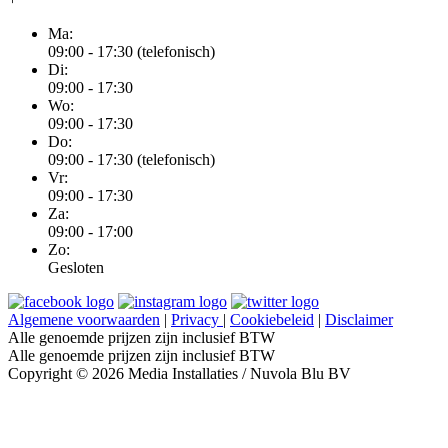
Ma:
09:00 - 17:30 (telefonisch)
Di:
09:00 - 17:30
Wo:
09:00 - 17:30
Do:
09:00 - 17:30 (telefonisch)
Vr:
09:00 - 17:30
Za:
09:00 - 17:00
Zo:
Gesloten
Algemene voorwaarden
|
Privacy
|
Cookiebeleid
|
Disclaimer
Alle genoemde prijzen zijn inclusief BTW
Alle genoemde prijzen zijn inclusief BTW
Copyright © 2026 Media Installaties / Nuvola Blu BV