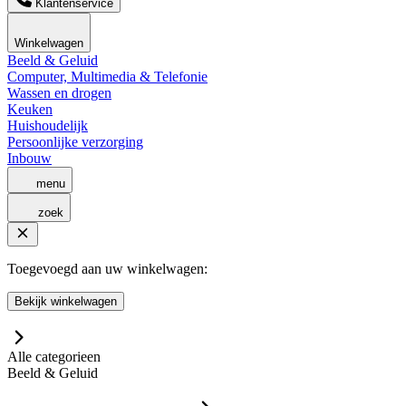
Klantenservice
Winkelwagen
Beeld & Geluid
Computer, Multimedia & Telefonie
Wassen en drogen
Keuken
Huishoudelijk
Persoonlijke verzorging
Inbouw
menu
zoek
Toegevoegd aan uw winkelwagen:
Bekijk winkelwagen
Alle categorieen
Beeld & Geluid