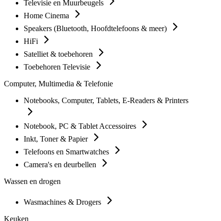
Televisie en Muurbeugels
Home Cinema
Speakers (Bluetooth, Hoofdtelefoons & meer)
HiFi
Satelliet & toebehoren
Toebehoren Televisie
Computer, Multimedia & Telefonie
Notebooks, Computer, Tablets, E-Readers & Printers
Notebook, PC & Tablet Accessoires
Inkt, Toner & Papier
Telefoons en Smartwatches
Camera's en deurbellen
Wassen en drogen
Wasmachines & Drogers
Keuken