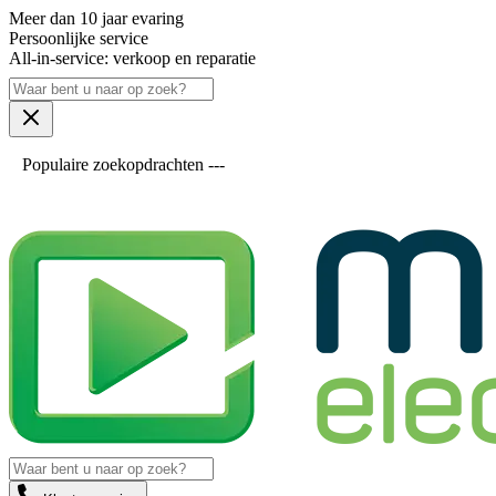
Meer dan 10 jaar evaring
Persoonlijke service
All-in-service: verkoop en reparatie
Populaire zoekopdrachten ---