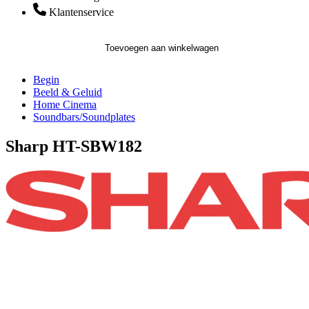
Klantenservice
Toevoegen aan winkelwagen
Begin
Beeld & Geluid
Home Cinema
Soundbars/Soundplates
Sharp HT-SBW182