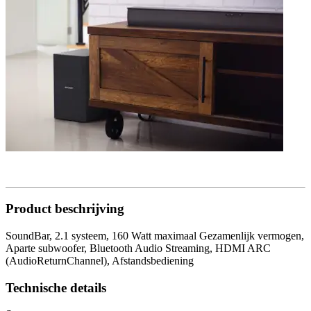
Product beschrijving
SoundBar, 2.1 systeem, 160 Watt maximaal Gezamenlijk vermogen,
Aparte subwoofer, Bluetooth Audio Streaming, HDMI ARC
(AudioReturnChannel), Afstandsbediening
Technische details