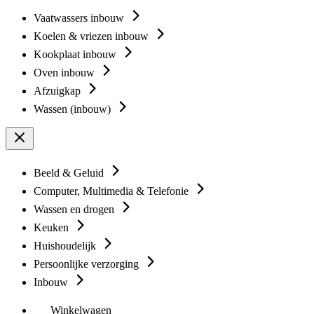
Vaatwassers inbouw
Koelen & vriezen inbouw
Kookplaat inbouw
Oven inbouw
Afzuigkap
Wassen (inbouw)
Beeld & Geluid
Computer, Multimedia & Telefonie
Wassen en drogen
Keuken
Huishoudelijk
Persoonlijke verzorging
Inbouw
Winkelwagen