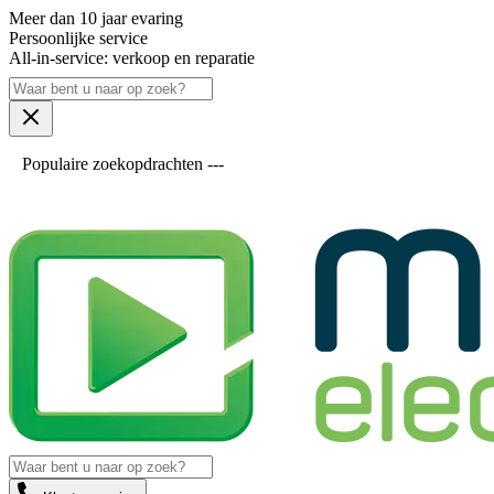
Meer dan 10 jaar evaring
Persoonlijke service
All-in-service: verkoop en reparatie
Populaire zoekopdrachten ---