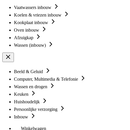
Vaatwassers inbouw
Koelen & vriezen inbouw
Kookplaat inbouw
Oven inbouw
Afzuigkap
Wassen (inbouw)
Beeld & Geluid
Computer, Multimedia & Telefonie
Wassen en drogen
Keuken
Huishoudelijk
Persoonlijke verzorging
Inbouw
Winkelwagen