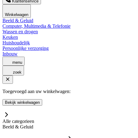
Klantenservice
Winkelwagen
Beeld & Geluid
Computer, Multimedia & Telefonie
Wassen en drogen
Keuken
Huishoudelijk
Persoonlijke verzorging
Inbouw
menu
zoek
Toegevoegd aan uw winkelwagen:
Bekijk winkelwagen
Alle categorieen
Beeld & Geluid