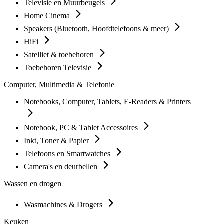
Televisie en Muurbeugels
Home Cinema
Speakers (Bluetooth, Hoofdtelefoons & meer)
HiFi
Satelliet & toebehoren
Toebehoren Televisie
Computer, Multimedia & Telefonie
Notebooks, Computer, Tablets, E-Readers & Printers
Notebook, PC & Tablet Accessoires
Inkt, Toner & Papier
Telefoons en Smartwatches
Camera's en deurbellen
Wassen en drogen
Wasmachines & Drogers
Keuken