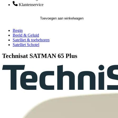
Klantenservice
Toevoegen aan winkelwagen
Begin
Beeld & Geluid
Satelliet & toebehoren
Satelliet Schotel
Technisat SATMAN 65 Plus