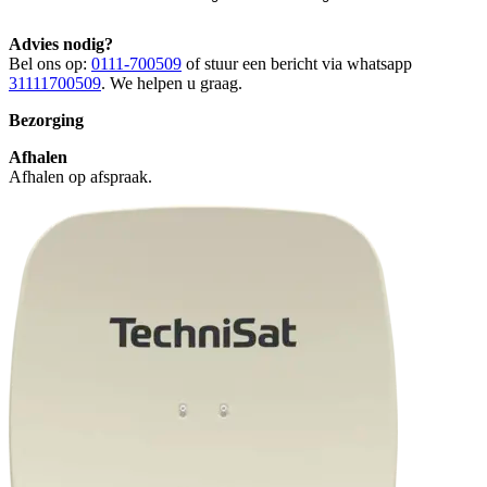
Advies nodig?
Bel ons op:
0111-700509
of stuur een bericht via whatsapp
31111700509
. We helpen u graag.
Bezorging
Afhalen
Afhalen op afspraak.