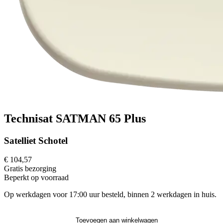
Technisat SATMAN 65 Plus
Satelliet Schotel
€ 104,57
Gratis
bezorging
Beperkt op voorraad
Op werkdagen voor 17:00 uur besteld, binnen 2 werkdagen in huis.
Toevoegen aan winkelwagen