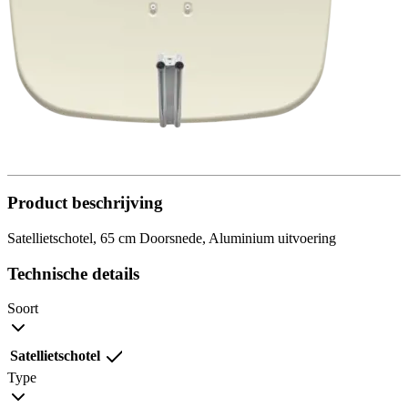
Product beschrijving
Satellietschotel, 65 cm Doorsnede, Aluminium uitvoering
Technische details
Soort
Satellietschotel
Type