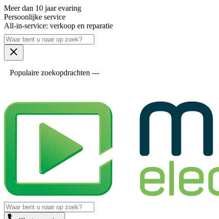
Meer dan 10 jaar evaring
Persoonlijke service
All-in-service: verkoop en reparatie
Populaire zoekopdrachten ---