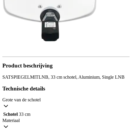
Product beschrijving
SATSPIEGELMITLNB, 33 cm schotel, Aluminium, Single LNB
Technische details
Grote van de schotel
Schotel
33 cm
Materiaal