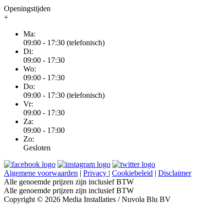
Openingstijden
+
Ma:
09:00 - 17:30 (telefonisch)
Di:
09:00 - 17:30
Wo:
09:00 - 17:30
Do:
09:00 - 17:30 (telefonisch)
Vr:
09:00 - 17:30
Za:
09:00 - 17:00
Zo:
Gesloten
Algemene voorwaarden
|
Privacy
|
Cookiebeleid
|
Disclaimer
Alle genoemde prijzen zijn inclusief BTW
Alle genoemde prijzen zijn inclusief BTW
Copyright © 2026 Media Installaties / Nuvola Blu BV