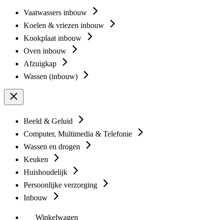
Vaatwassers inbouw
Koelen & vriezen inbouw
Kookplaat inbouw
Oven inbouw
Afzuigkap
Wassen (inbouw)
Beeld & Geluid
Computer, Multimedia & Telefonie
Wassen en drogen
Keuken
Huishoudelijk
Persoonlijke verzorging
Inbouw
Winkelwagen