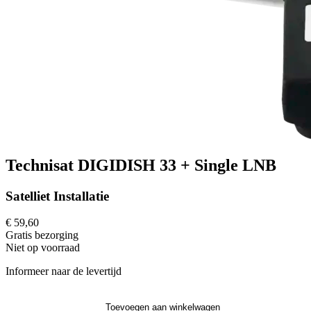
Technisat DIGIDISH 33 + Single LNB
Satelliet Installatie
€ 59,60
Gratis
bezorging
Niet op voorraad
Informeer naar de levertijd
Toevoegen aan winkelwagen