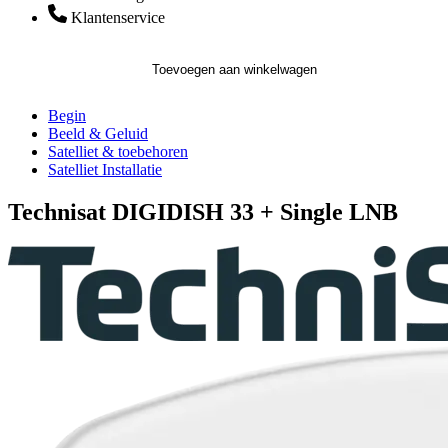
Klantenservice
Toevoegen aan winkelwagen
Begin
Beeld & Geluid
Satelliet & toebehoren
Satelliet Installatie
Technisat DIGIDISH 33 + Single LNB