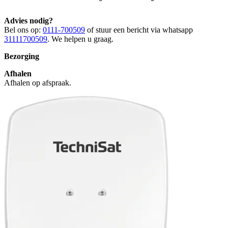
Advies nodig?
Bel ons op:
0111-700509
of stuur een bericht via whatsapp
31111700509
. We helpen u graag.
Bezorging
Afhalen
Afhalen op afspraak.