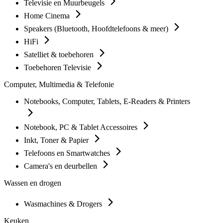
Televisie en Muurbeugels
Home Cinema
Speakers (Bluetooth, Hoofdtelefoons & meer)
HiFi
Satelliet & toebehoren
Toebehoren Televisie
Computer, Multimedia & Telefonie
Notebooks, Computer, Tablets, E-Readers & Printers
Notebook, PC & Tablet Accessoires
Inkt, Toner & Papier
Telefoons en Smartwatches
Camera's en deurbellen
Wassen en drogen
Wasmachines & Drogers
Keuken