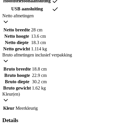
Hoofdtelefoonaansluting
USB aansluiting
Netto afmetingen
Netto breedte
28 cm
Netto hoogte
13.6 cm
Netto diepte
18.3 cm
Netto gewicht
1.114 kg
Bruto afmetingen inclusief verpakking
Bruto breedte
18.8 cm
Bruto hoogte
22.9 cm
Bruto diepte
30.2 cm
Bruto gewicht
1.62 kg
Kleur(en)
Kleur
Meerkleurig
Details