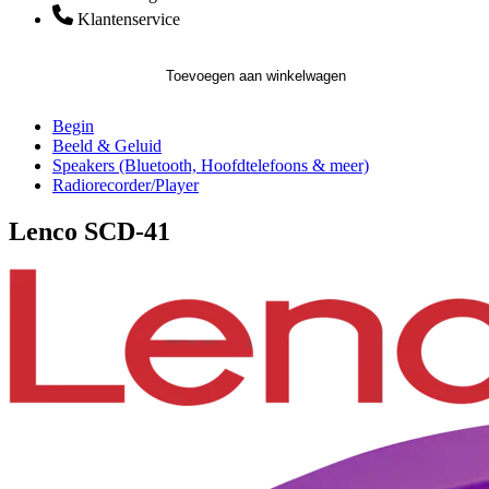
Klantenservice
Toevoegen aan winkelwagen
Begin
Beeld & Geluid
Speakers (Bluetooth, Hoofdtelefoons & meer)
Radiorecorder/Player
Lenco SCD-41