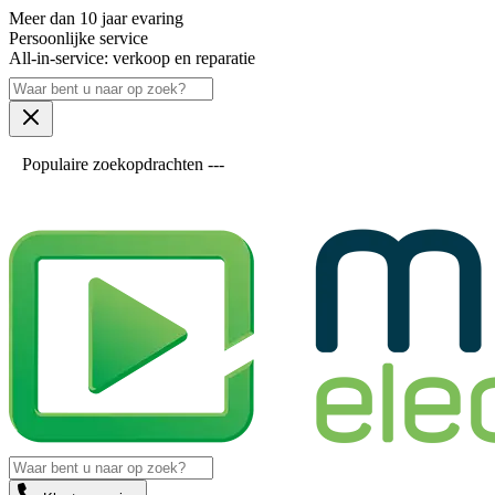
Meer dan 10 jaar evaring
Persoonlijke service
All-in-service: verkoop en reparatie
Populaire zoekopdrachten ---