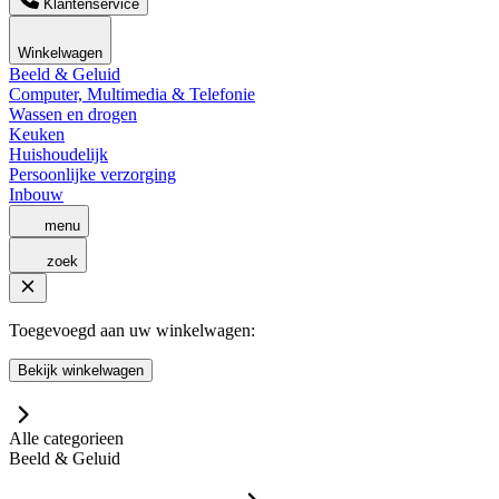
Klantenservice
Winkelwagen
Beeld & Geluid
Computer, Multimedia & Telefonie
Wassen en drogen
Keuken
Huishoudelijk
Persoonlijke verzorging
Inbouw
menu
zoek
Toegevoegd aan uw winkelwagen:
Bekijk winkelwagen
Alle categorieen
Beeld & Geluid