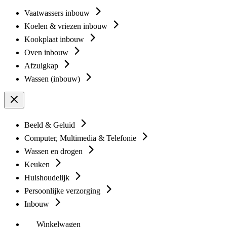
Vaatwassers inbouw
Koelen & vriezen inbouw
Kookplaat inbouw
Oven inbouw
Afzuigkap
Wassen (inbouw)
Beeld & Geluid
Computer, Multimedia & Telefonie
Wassen en drogen
Keuken
Huishoudelijk
Persoonlijke verzorging
Inbouw
Winkelwagen