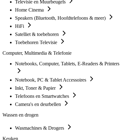
Televisie en Muurbeugels
Home Cinema
Speakers (Bluetooth, Hoofdtelefoons & meer)
HiFi
Satelliet & toebehoren
Toebehoren Televisie
Computer, Multimedia & Telefonie
Notebooks, Computer, Tablets, E-Readers & Printers
Notebook, PC & Tablet Accessoires
Inkt, Toner & Papier
Telefoons en Smartwatches
Camera's en deurbellen
Wassen en drogen
Wasmachines & Drogers
Keuken