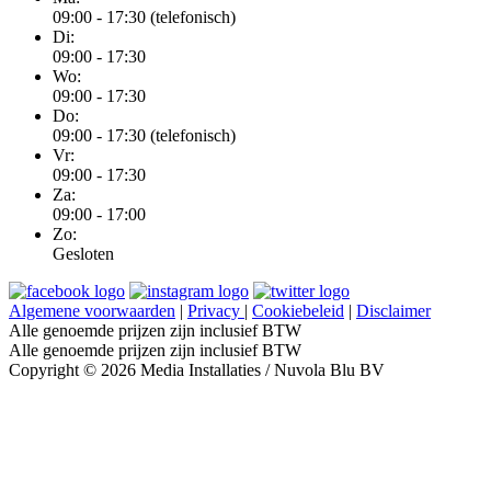
09:00 - 17:30 (telefonisch)
Di:
09:00 - 17:30
Wo:
09:00 - 17:30
Do:
09:00 - 17:30 (telefonisch)
Vr:
09:00 - 17:30
Za:
09:00 - 17:00
Zo:
Gesloten
Algemene voorwaarden
|
Privacy
|
Cookiebeleid
|
Disclaimer
Alle genoemde prijzen zijn inclusief BTW
Alle genoemde prijzen zijn inclusief BTW
Copyright © 2026 Media Installaties / Nuvola Blu BV