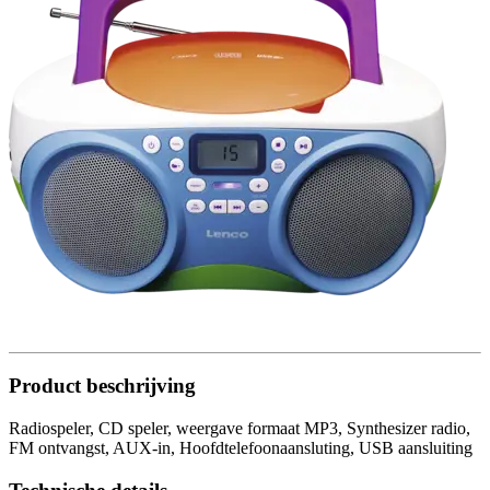
Product beschrijving
Radiospeler, CD speler, weergave formaat MP3, Synthesizer radio,
FM ontvangst, AUX-in, Hoofdtelefoonaansluting, USB aansluiting