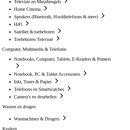
Televisie en Muurbeugels
Home Cinema
Speakers (Bluetooth, Hoofdtelefoons & meer)
HiFi
Satelliet & toebehoren
Toebehoren Televisie
Computer, Multimedia & Telefonie
Notebooks, Computer, Tablets, E-Readers & Printers
Notebook, PC & Tablet Accessoires
Inkt, Toner & Papier
Telefoons en Smartwatches
Camera's en deurbellen
Wassen en drogen
Wasmachines & Drogers
Keuken