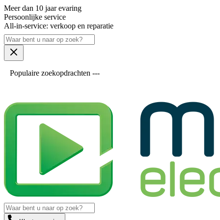
Meer dan 10 jaar evaring
Persoonlijke service
All-in-service: verkoop en reparatie
Populaire zoekopdrachten ---