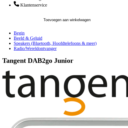
Klantenservice
Toevoegen aan winkelwagen
Begin
Beeld & Geluid
Speakers (Bluetooth, Hoofdtelefoons & meer)
Radio/Wereldontvanger
Tangent DAB2go Junior