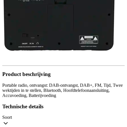
Product beschrijving
Portable radio, ontvangst: DAB-ontvangst, DAB+, FM, Tijd, Twee
wektijden in te stellen, Bluetooth, Hoofdtelefoonaansluiting,
Accuvoeding, Batterijvoeding
Technische details
Soort