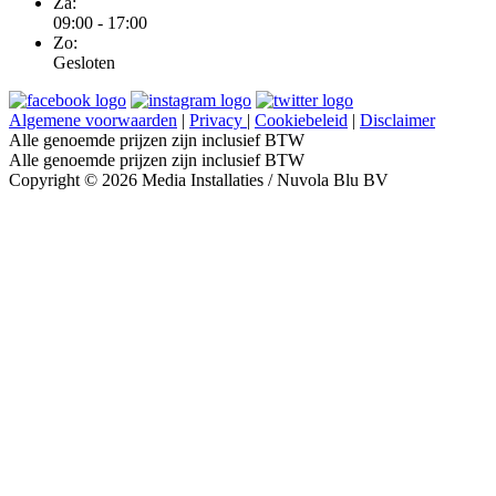
Za:
09:00 - 17:00
Zo:
Gesloten
Algemene voorwaarden
|
Privacy
|
Cookiebeleid
|
Disclaimer
Alle genoemde prijzen zijn inclusief BTW
Alle genoemde prijzen zijn inclusief BTW
Copyright © 2026 Media Installaties / Nuvola Blu BV