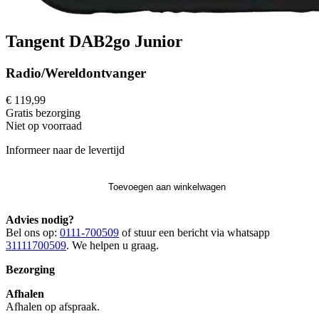
Tangent DAB2go Junior
Radio/Wereldontvanger
€ 119,99
Gratis
bezorging
Niet op voorraad
Informeer naar de levertijd
Toevoegen aan winkelwagen
Advies nodig?
Bel ons op:
0111-700509
of stuur een bericht via whatsapp
31111700509
. We helpen u graag.
Bezorging
Afhalen
Afhalen op afspraak.