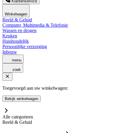
Klantenservice
Winkelwagen
Beeld & Geluid
Computer, Multimedia & Telefonie
Wassen en drogen
Keuken
Huishoudelijk
Persoonlijke verzorging
Inbouw
menu
zoek
Toegevoegd aan uw winkelwagen:
Bekijk winkelwagen
Alle categorieen
Beeld & Geluid