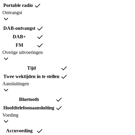
Portable radio
Ontvangst
DAB-ontvangst
DAB+
FM
Overige uitvoeringen
Tijd
Twee wektijden in te stellen
Aansluitingen
Bluetooth
Hoofdtelefoonaansluiting
Voeding
Accuvoeding