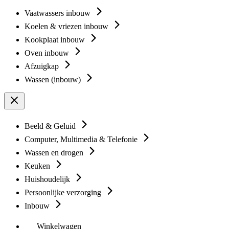
Vaatwassers inbouw
Koelen & vriezen inbouw
Kookplaat inbouw
Oven inbouw
Afzuigkap
Wassen (inbouw)
Beeld & Geluid
Computer, Multimedia & Telefonie
Wassen en drogen
Keuken
Huishoudelijk
Persoonlijke verzorging
Inbouw
Winkelwagen