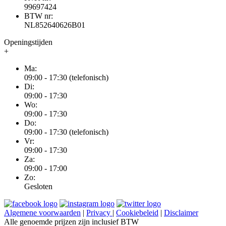
99697424
BTW nr:
NL852640626B01
Openingstijden
+
Ma:
09:00 - 17:30 (telefonisch)
Di:
09:00 - 17:30
Wo:
09:00 - 17:30
Do:
09:00 - 17:30 (telefonisch)
Vr:
09:00 - 17:30
Za:
09:00 - 17:00
Zo:
Gesloten
Algemene voorwaarden
|
Privacy
|
Cookiebeleid
|
Disclaimer
Alle genoemde prijzen zijn inclusief BTW