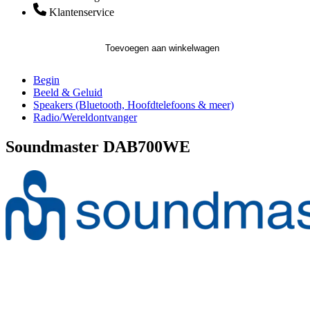
Klantenservice
Toevoegen aan winkelwagen
Begin
Beeld & Geluid
Speakers (Bluetooth, Hoofdtelefoons & meer)
Radio/Wereldontvanger
Soundmaster DAB700WE