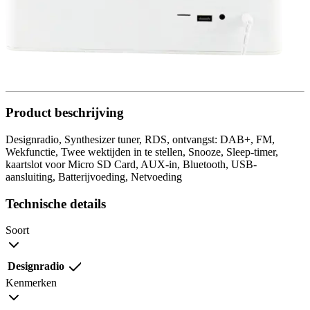
Product beschrijving
Designradio, Synthesizer tuner, RDS, ontvangst: DAB+, FM,
Wekfunctie, Twee wektijden in te stellen, Snooze, Sleep-timer,
kaartslot voor Micro SD Card, AUX-in, Bluetooth, USB-
aansluiting, Batterijvoeding, Netvoeding
Technische details
Soort
Designradio
Kenmerken