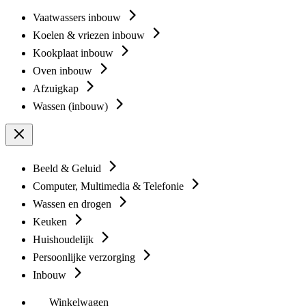
Vaatwassers inbouw
Koelen & vriezen inbouw
Kookplaat inbouw
Oven inbouw
Afzuigkap
Wassen (inbouw)
Beeld & Geluid
Computer, Multimedia & Telefonie
Wassen en drogen
Keuken
Huishoudelijk
Persoonlijke verzorging
Inbouw
Winkelwagen