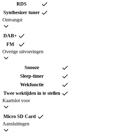
RDS
Synthesizer tuner
Ontvangst
DAB+
FM
Overige uitvoeringen
Snooze
Sleep-timer
Wekfunctie
Twee wektijden in te stellen
Kaartslot voor
Micro SD Card
Aansluitingen