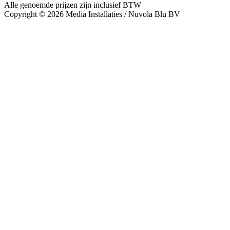
Alle genoemde prijzen zijn inclusief BTW
Copyright © 2026 Media Installaties / Nuvola Blu BV