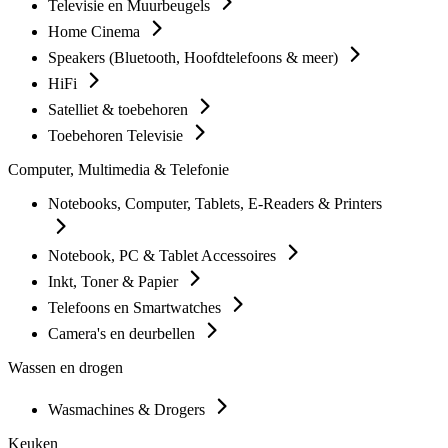
Televisie en Muurbeugels
Home Cinema
Speakers (Bluetooth, Hoofdtelefoons & meer)
HiFi
Satelliet & toebehoren
Toebehoren Televisie
Computer, Multimedia & Telefonie
Notebooks, Computer, Tablets, E-Readers & Printers
Notebook, PC & Tablet Accessoires
Inkt, Toner & Papier
Telefoons en Smartwatches
Camera's en deurbellen
Wassen en drogen
Wasmachines & Drogers
Keuken