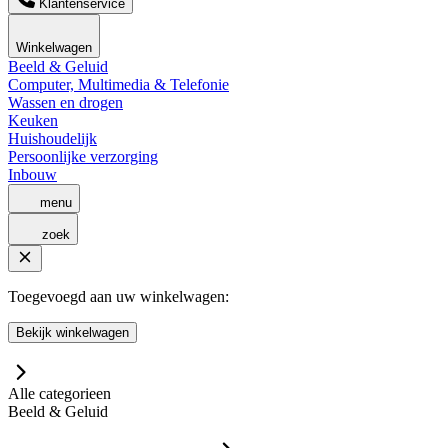
Klantenservice
Winkelwagen
Beeld & Geluid
Computer, Multimedia & Telefonie
Wassen en drogen
Keuken
Huishoudelijk
Persoonlijke verzorging
Inbouw
menu
zoek
Toegevoegd aan uw winkelwagen:
Bekijk winkelwagen
Alle categorieen
Beeld & Geluid