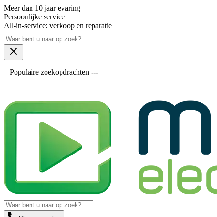
Meer dan 10 jaar evaring
Persoonlijke service
All-in-service: verkoop en reparatie
Populaire zoekopdrachten ---